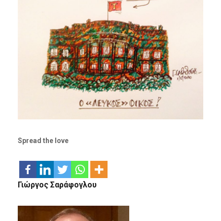
Spread the love
Γιώργος Σαράφογλου