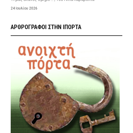
24 Ιουλίου 2026
ΑΡΘΡΟΓΡΑΦΟΙ ΣΤΗΝ IΠΟΡΤΑ