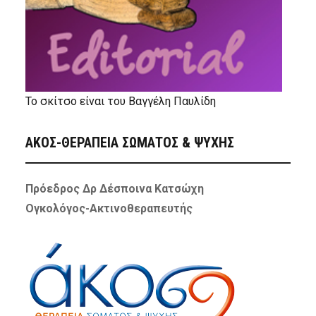
Το σκίτσο είναι του Βαγγέλη Παυλίδη
ΑΚΟΣ-ΘΕΡΑΠΕΙΑ ΣΩΜΑΤΟΣ & ΨΥΧΗΣ
Πρόεδρος Δρ Δέσποινα Κατσώχη
Ογκολόγος-Ακτινοθεραπευτής