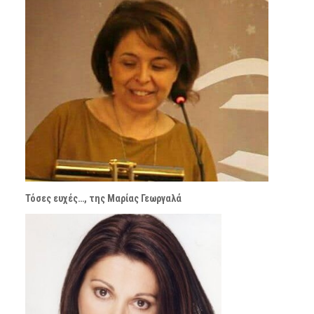
Τόσες ευχές…, της Μαρίας Γεωργαλά