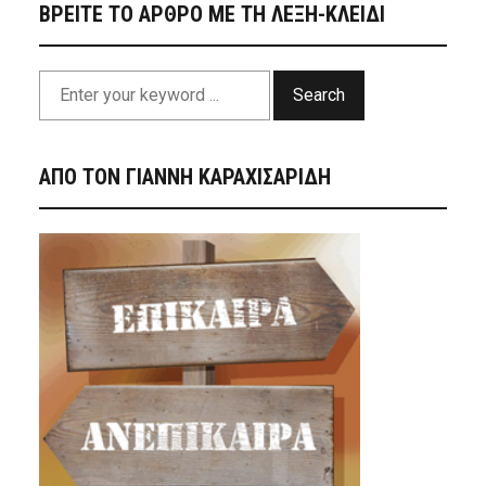
ΒΡΕΙΤΕ ΤΟ ΑΡΘΡΟ ΜΕ ΤΗ ΛΕΞΗ-ΚΛΕΙΔΙ
Search
ΑΠΟ ΤΟΝ ΓΙΑΝΝΗ ΚΑΡΑΧΙΣΑΡΙΔΗ