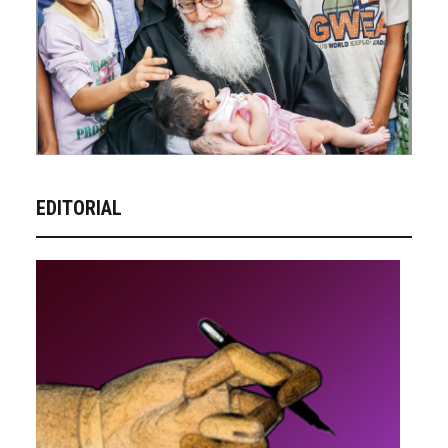
EDITORIAL