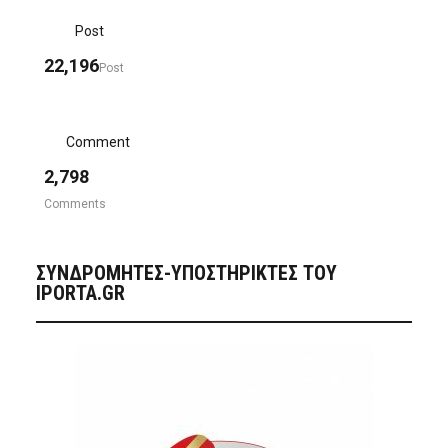
Post
22,196
Post
Comment
2,798
Comments
ΣΥΝΔΡΟΜΗΤΈΣ-ΥΠΟΣΤΗΡΙΚΤΈΣ ΤΟΥ
IPORTA.GR