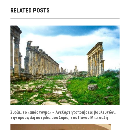
RELATED POSTS
Συρία..το «απόσταγμα» – Ανεξαρτητοποιήσεις βουλευτών…
την προσφιλή πατρίδα μου Συρία, του Πάνου Μπιτσαξή