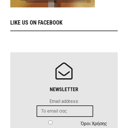
LIKE US ON FACEBOOK
NEWSLETTER
Email address:
Όροι Χρήσης