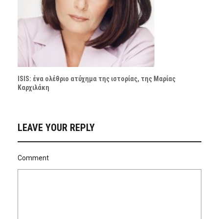
ISIS: ένα ολέθριο ατύχημα της ιστορίας, της Μαρίας
Καρχιλάκη
LEAVE YOUR REPLY
Comment