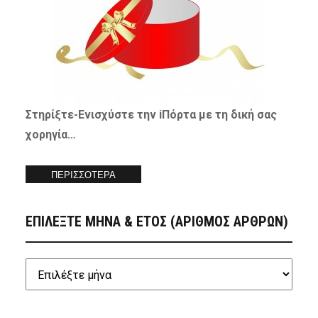
Στηρίξτε-
Ενισχύστε
την iΠόρτα με τη δική σας
χορηγία…
ΠΕΡΙΣΣΟΤΕΡΑ
ΕΠΙΛΕΞΤΕ ΜΗΝΑ & ΕΤΟΣ (ΑΡΙΘΜΟΣ ΑΡΘΡΩΝ)