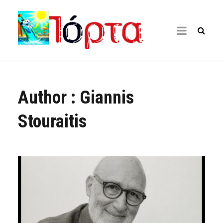
Author : Giannis
Stouraitis