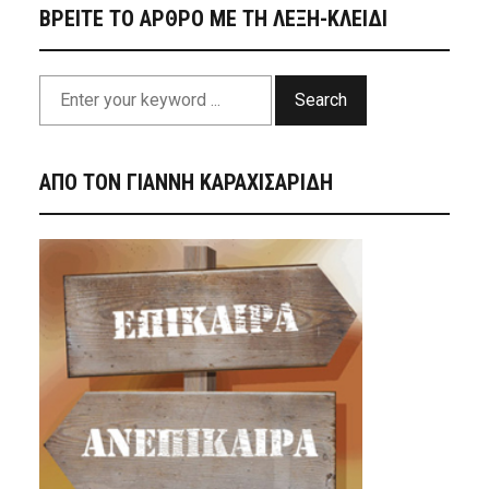
ΒΡΕΙΤΕ ΤΟ ΑΡΘΡΟ ΜΕ ΤΗ ΛΕΞΗ-ΚΛΕΙΔΙ
Search
ΑΠΟ ΤΟΝ ΓΙΑΝΝΗ ΚΑΡΑΧΙΣΑΡΙΔΗ