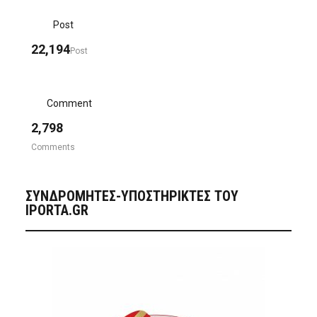
Post
22,194
Post
Comment
2,798
Comments
ΣΥΝΔΡΟΜΗΤΈΣ-ΥΠΟΣΤΗΡΙΚΤΈΣ ΤΟΥ
IPORTA.GR