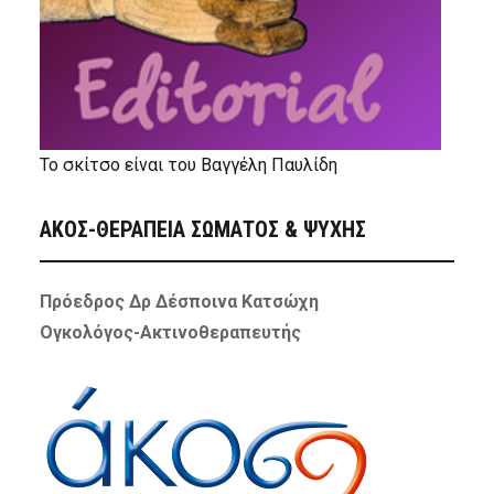
Το σκίτσο είναι του Βαγγέλη Παυλίδη
ΑΚΟΣ-ΘΕΡΑΠΕΙΑ ΣΩΜΑΤΟΣ & ΨΥΧΗΣ
Πρόεδρος Δρ Δέσποινα Κατσώχη
Ογκολόγος-Ακτινοθεραπευτής