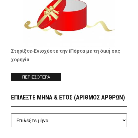
Στηρίξτε-
Ενισχύστε
την iΠόρτα με τη δική σας
χορηγία…
ΠΕΡΙΣΣΟΤΕΡΑ
ΕΠΙΛΕΞΤΕ ΜΗΝΑ & ΕΤΟΣ (ΑΡΙΘΜΟΣ ΑΡΘΡΩΝ)