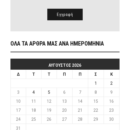
ΟΛΑ ΤΑ ΑΡΘΡΑ ΜΑΣ ΑΝΑ ΗΜΕΡΟΜΗΝΙΑ
ΑΎΓΟΥΣΤΟΣ 2026
Δ
Τ
Τ
Π
Π
Σ
Κ
1
2
3
4
5
6
7
8
9
10
11
12
13
14
15
16
17
18
19
20
21
22
23
24
25
26
27
28
29
30
31