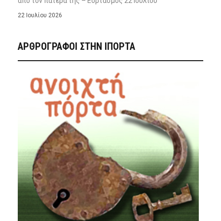
από τον πατέρα της – Εορτασμός 22 Ιουλίου
22 Ιουλίου 2026
ΑΡΘΡΟΓΡΑΦΟΙ ΣΤΗΝ IΠΟΡΤΑ