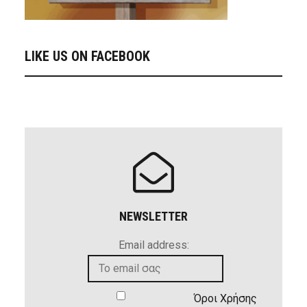
LIKE US ON FACEBOOK
NEWSLETTER
Email address:
Όροι Χρήσης