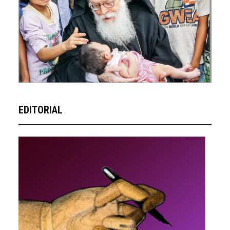
EDITORIAL