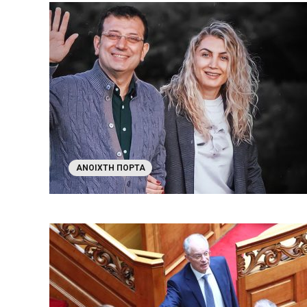
ΑΝΟΙΧΤΉ ΠΌΡΤΑ