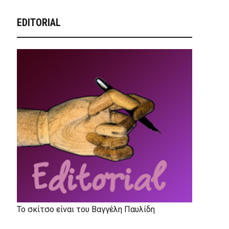
EDITORIAL
Το σκίτσο είναι του Βαγγέλη Παυλίδη