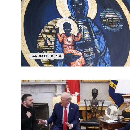
ΑΝΟΙΧΤΉ ΠΌΡΤΑ