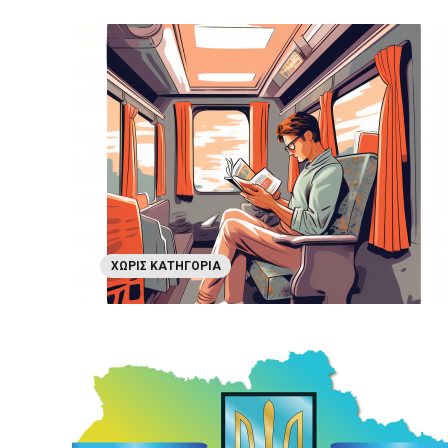
ΧΩΡΊΣ ΚΑΤΗΓΟΡΊΑ