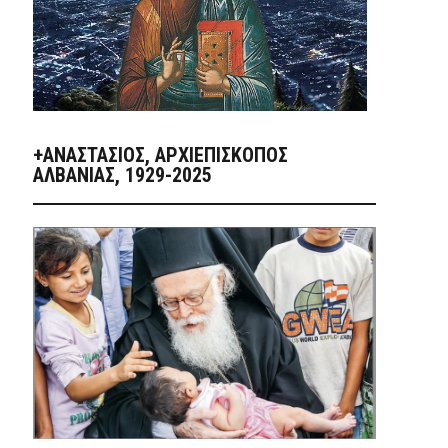
+ΑΝΑΣΤΆΣΙΟΣ, ΑΡΧΙΕΠΊΣΚΟΠΟΣ
ΑΛΒΑΝΊΑΣ, 1929-2025