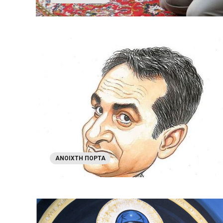
ΑΝΟΙΧΤΉ ΠΌΡΤΑ