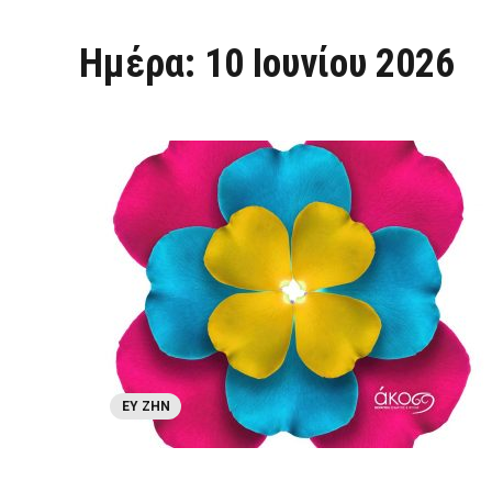
Ημέρα:
10 Ιουνίου 2026
ΕΥ ΖΗΝ