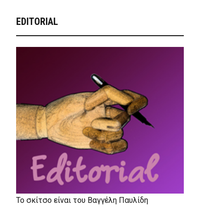
EDITORIAL
Το σκίτσο είναι του Βαγγέλη Παυλίδη