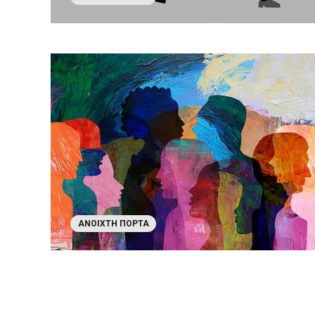
ΑΝΟΙΧΤΉ ΠΌΡΤΑ