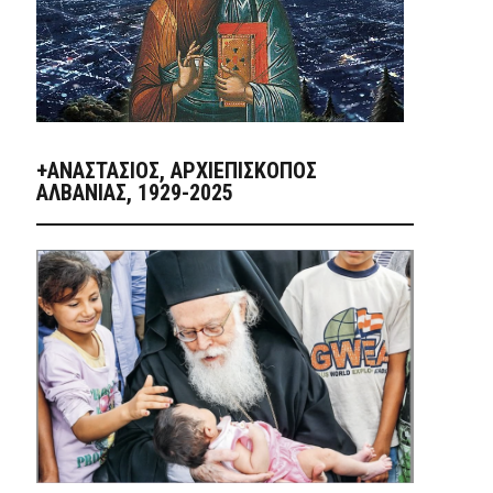
+ΑΝΑΣΤΆΣΙΟΣ, ΑΡΧΙΕΠΊΣΚΟΠΟΣ
ΑΛΒΑΝΊΑΣ, 1929-2025