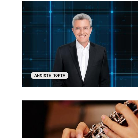
ΑΝΟΙΧΤΉ ΠΌΡΤΑ