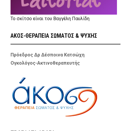
Το σκίτσο είναι του Βαγγέλη Παυλίδη
ΑΚΟΣ-ΘΕΡΑΠΕΙΑ ΣΩΜΑΤΟΣ & ΨΥΧΗΣ
Πρόεδρος Δρ Δέσποινα Κατσώχη
Ογκολόγος-Ακτινοθεραπευτής