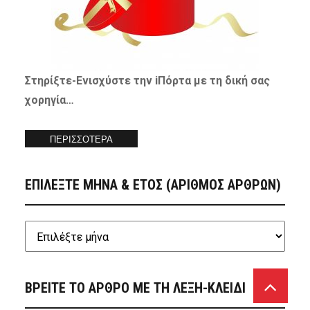
Στηρίξτε-
Ενισχύστε
την iΠόρτα με τη δική σας
χορηγία…
ΠΕΡΙΣΣΟΤΕΡΑ
ΕΠΙΛΕΞΤΕ ΜΗΝΑ & ΕΤΟΣ (ΑΡΙΘΜΟΣ ΑΡΘΡΩΝ)
ΒΡΕΙΤΕ ΤΟ ΑΡΘΡΟ ΜΕ ΤΗ ΛΕΞΗ-ΚΛΕΙΔΙ