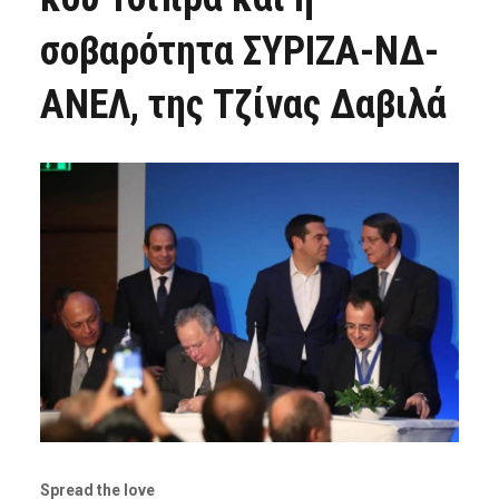
σοβαρότητα ΣΥΡΙΖΑ-ΝΔ-
ΑΝΕΛ, της Τζίνας Δαβιλά
Spread the love