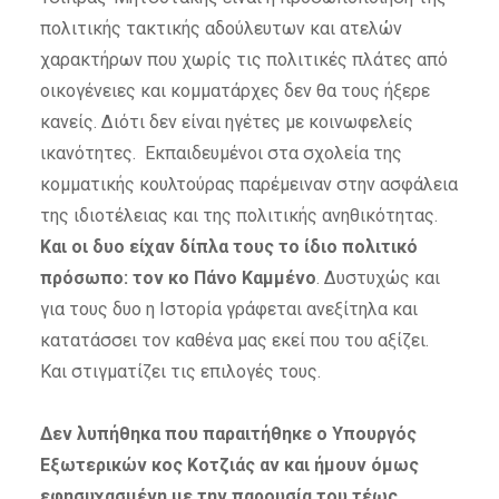
πολιτικής τακτικής αδούλευτων και ατελών
χαρακτήρων που χωρίς τις πολιτικές πλάτες από
οικογένειες και κομματάρχες δεν θα τους ήξερε
κανείς. Διότι δεν είναι ηγέτες με κοινωφελείς
ικανότητες. Εκπαιδευμένοι στα σχολεία της
κομματικής κουλτούρας παρέμειναν στην ασφάλεια
της ιδιοτέλειας και της πολιτικής ανηθικότητας.
Και οι δυο είχαν δίπλα τους το ίδιο πολιτικό
πρόσωπο: τον κο Πάνο Καμμένο
. Δυστυχώς και
για τους δυο η Ιστορία γράφεται ανεξίτηλα και
κατατάσσει τον καθένα μας εκεί που του αξίζει.
Και στιγματίζει τις επιλογές τους.
Δεν λυπήθηκα που παραιτήθηκε ο Υπουργός
Εξωτερικών κος Κοτζιάς αν και ήμουν όμως
εφησυχασμένη με την παρουσία του τέως