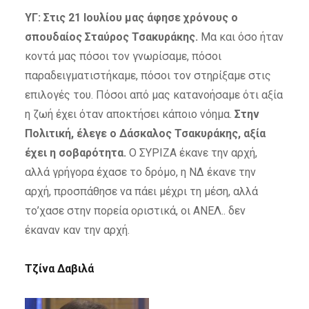
ΥΓ: Στις 21 Ιουλίου μας άφησε χρόνους ο
σπουδαίος Σταύρος Τσακυράκης.
Μα και όσο ήταν
κοντά μας πόσοι τον γνωρίσαμε, πόσοι
παραδειγματιστήκαμε, πόσοι τον στηρίξαμε στις
επιλογές του. Πόσοι από μας κατανοήσαμε ότι αξία
η ζωή έχει όταν αποκτήσει κάποιο νόημα.
Στην
Πολιτική, έλεγε ο Δάσκαλος Τσακυράκης, αξία
έχει η σοβαρότητα.
Ο ΣΥΡΙΖΑ έκανε την αρχή,
αλλά γρήγορα έχασε το δρόμο, η ΝΔ έκανε την
αρχή, προσπάθησε να πάει μέχρι τη μέση, αλλά
το’χασε στην πορεία οριστικά, οι ΑΝΕΛ.. δεν
έκαναν καν την αρχή.
Τζίνα Δαβιλά