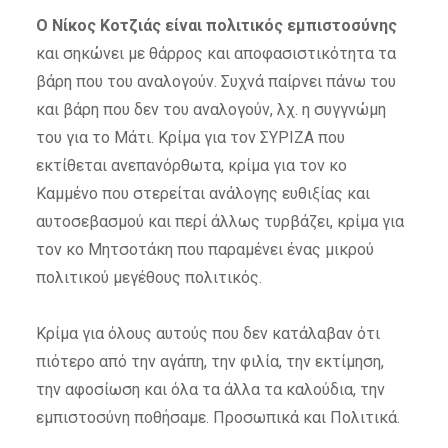
Ο Νίκος Κοτζιάς είναι πολιτικός εμπιστοσύνης
και σηκώνει με θάρρος και αποφασιστικότητα τα
βάρη που του αναλογούν. Συχνά παίρνει πάνω του
και βάρη που δεν του αναλογούν, λχ. η συγγνώμη
του για το Μάτι. Κρίμα για τον ΣΥΡΙΖΑ που
εκτίθεται ανεπανόρθωτα, κρίμα για τον κο
Καμμένο που στερείται ανάλογης ευθιξίας και
αυτοσεβασμού και περί άλλως τυρβάζει, κρίμα για
τον κο Μητσοτάκη που παραμένει ένας μικρού
πολιτικού μεγέθους πολιτικός.
Κρίμα για όλους αυτούς που δεν κατάλαβαν ότι
πιότερο από την αγάπη, την φιλία, την εκτίμηση,
την αφοσίωση και όλα τα άλλα τα καλούδια, την
εμπιστοσύνη ποθήσαμε. Προσωπικά και Πολιτικά.