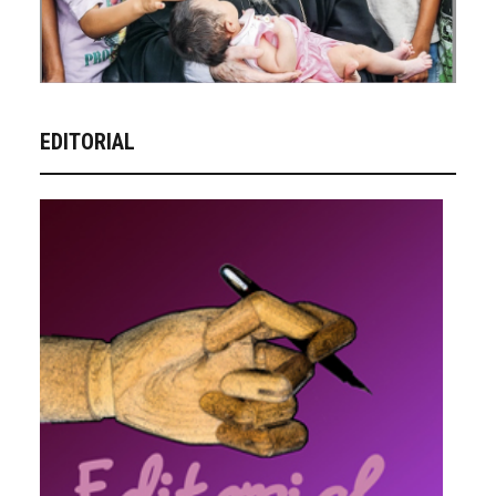
EDITORIAL