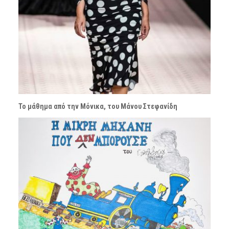
Το μάθημα από την Μόνικα, του Μάνου Στεφανίδη