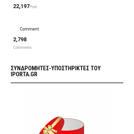
22,197
Post
Comment
2,798
Comments
ΣΥΝΔΡΟΜΗΤΈΣ-ΥΠΟΣΤΗΡΙΚΤΈΣ ΤΟΥ
IPORTA.GR