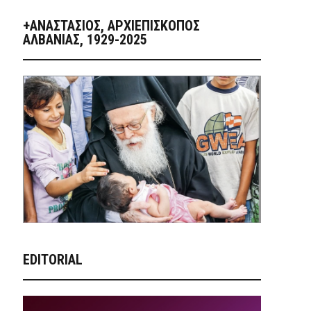
+ΑΝΑΣΤΆΣΙΟΣ, ΑΡΧΙΕΠΊΣΚΟΠΟΣ
ΑΛΒΑΝΊΑΣ, 1929-2025
EDITORIAL