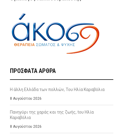
ΠΡΌΣΦΑΤΑ ΆΡΘΡΑ
Η άλλη Ελλάδα των πολλών, Του Ηλία Καραβόλια
8 Αυγούστου 2026
Πανηγύρι της χαράς και της ζωής, tου Ηλία
Καραβόλια
8 Αυγούστου 2026