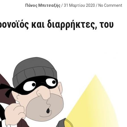
Πάνος Μπιτσαξής
/ 31 Μαρτίου 2020 / No Comment
ρονοϊός και διαρρήκτες, του