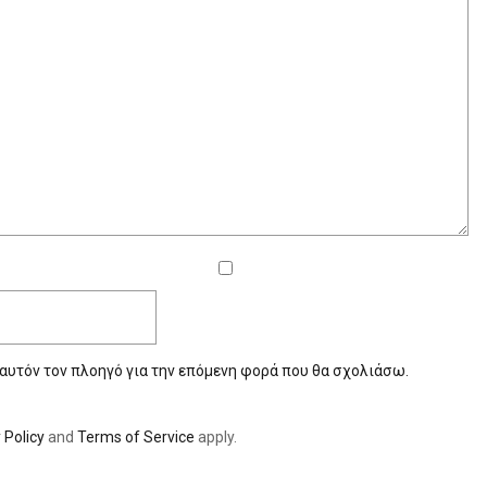
 αυτόν τον πλοηγό για την επόμενη φορά που θα σχολιάσω.
 Policy
and
Terms of Service
apply.