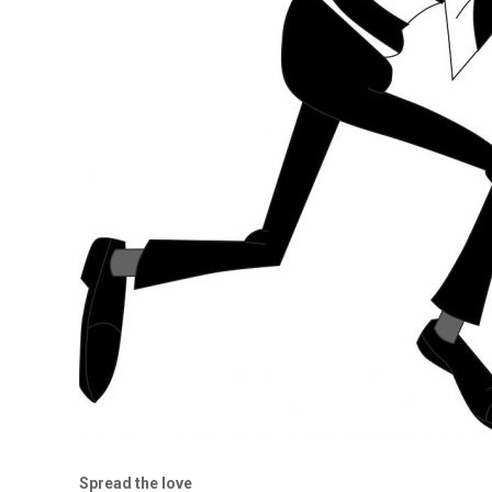
Spread the love