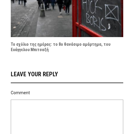
Το σχόλιο της ημέρας: το 8ο θανάσιμο αμάρτημα, του
Ευάγγελου Μπιτσαξή
LEAVE YOUR REPLY
Comment