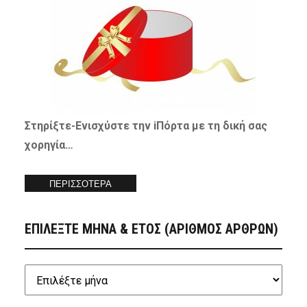
Στηρίξτε-
Ενισχύστε
την iΠόρτα με τη δική σας
χορηγία…
ΠΕΡΙΣΣΟΤΕΡΑ
ΕΠΙΛΕΞΤΕ ΜΗΝΑ & ΕΤΟΣ (ΑΡΙΘΜΟΣ ΑΡΘΡΩΝ)