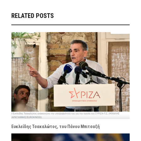
RELATED POSTS
Ευκλείδης Τσακαλώτος, του Πάνου Μπιτσαξή