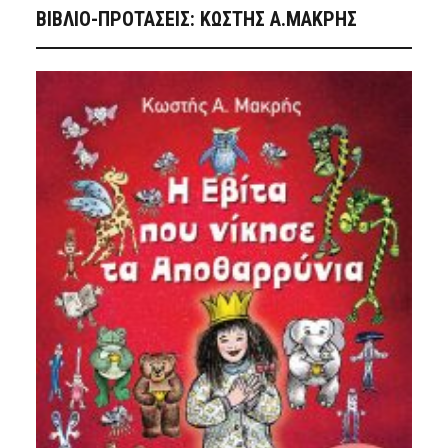
ΒΙΒΛΙΟ-ΠΡΟΤΑΣΕΙΣ: ΚΩΣΤΗΣ Α.ΜΑΚΡΗΣ