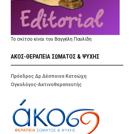
Το σκίτσο είναι του Βαγγέλη Παυλίδη
ΑΚΟΣ-ΘΕΡΑΠΕΙΑ ΣΩΜΑΤΟΣ & ΨΥΧΗΣ
Πρόεδρος Δρ Δέσποινα Κατσώχη
Ογκολόγος-Ακτινοθεραπευτής