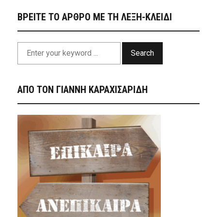
ΒΡΕΙΤΕ ΤΟ ΑΡΘΡΟ ΜΕ ΤΗ ΛΕΞΗ-ΚΛΕΙΔΙ
Search
ΑΠΟ ΤΟΝ ΓΙΑΝΝΗ ΚΑΡΑΧΙΣΑΡΙΔΗ