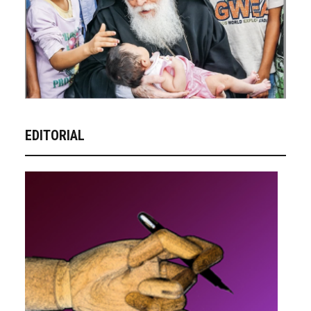
EDITORIAL