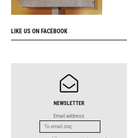
LIKE US ON FACEBOOK
NEWSLETTER
Email address: