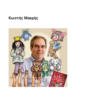
Κωστής Μακρής