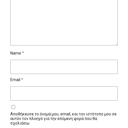
Name
*
Email
*
Αποθήκευσε το όνομά μου, email, και τον ιστότοπο μου σε
αυτόν τον πλοηγό για την επόμενη φορά που θα
σχολιάσω.