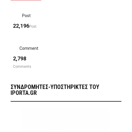
Post
22,196
Post
Comment
2,798
Comments
ΣΥΝΔΡΟΜΗΤΈΣ-ΥΠΟΣΤΗΡΙΚΤΈΣ ΤΟΥ
IPORTA.GR