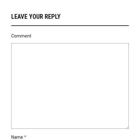
LEAVE YOUR REPLY
Comment
Name
*