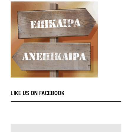
LIKE US ON FACEBOOK