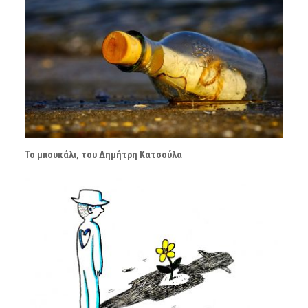
Το μπουκάλι, του Δημήτρη Κατσούλα