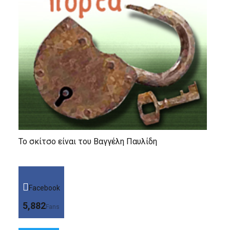
Το σκίτσο είναι του Βαγγέλη Παυλίδη
Facebook
5,882
Fans