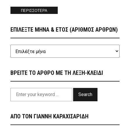
ΠΕΡΙΣΣΟΤΕΡΑ
ΕΠΙΛΕΞΤΕ ΜΗΝΑ & ΕΤΟΣ (ΑΡΙΘΜΟΣ ΑΡΘΡΩΝ)
ΒΡΕΙΤΕ ΤΟ ΑΡΘΡΟ ΜΕ ΤΗ ΛΕΞΗ-ΚΛΕΙΔΙ
Search
ΑΠΟ ΤΟΝ ΓΙΑΝΝΗ ΚΑΡΑΧΙΣΑΡΙΔΗ