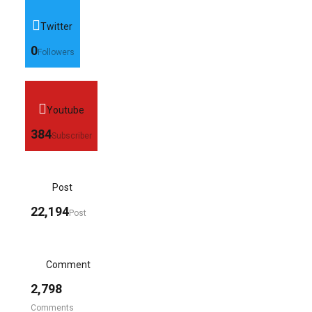
Twitter
0
Followers
Youtube
384
Subscriber
Post
22,194
Post
Comment
2,798
Comments