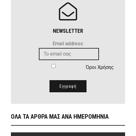
NEWSLETTER
Email address:
Όροι Χρήσης
ΟΛΑ ΤΑ ΑΡΘΡΑ ΜΑΣ ΑΝΑ ΗΜΕΡΟΜΗΝΙΑ