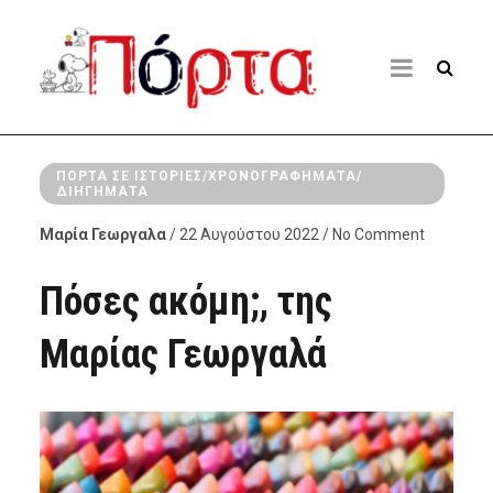
ΠΌΡΤΑ ΣΕ ΙΣΤΟΡΊΕΣ/ΧΡΟΝΟΓΡΑΦΉΜΑΤΑ/
ΔΙΗΓΉΜΑΤΑ
Μαρία Γεωργαλα
/ 22 Αυγούστου 2022 / No Comment
Πόσες ακόμη;, της
Μαρίας Γεωργαλά