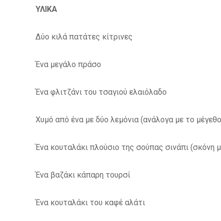
ΥΛΙΚΑ
Δύο κιλά πατάτες κίτρινες
Ένα μεγάλο πράσο
Ένα φλιτζάνι του τσαγιού ελαιόλαδο
Χυμό από ένα με δύο λεμόνια (ανάλογα με το μέγεθο
Ένα κουταλάκι πλούσιο της σούπας σινάπι (σκόνη 
Ένα βαζάκι κάπαρη τουρσί
Ένα κουταλάκι του καφέ αλάτι