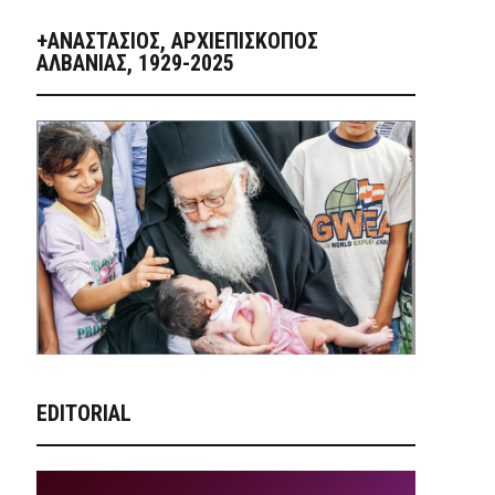
+ΑΝΑΣΤΆΣΙΟΣ, ΑΡΧΙΕΠΊΣΚΟΠΟΣ
ΑΛΒΑΝΊΑΣ, 1929-2025
EDITORIAL