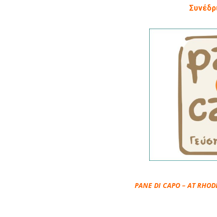
Συνέδρ
PANE DI CAPO – AT RHODE