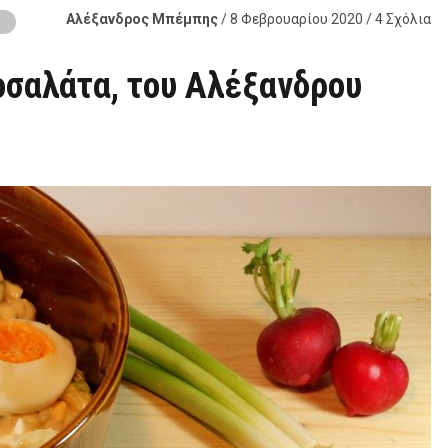
Αλέξανδρος Μπέμπης
/ 8 Φεβρουαρίου 2020 / 4 Σχόλια
Α
οσαλάτα, του Αλέξανδρου