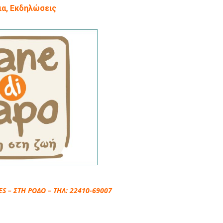
ια, Εκδηλώσεις
S – ΣΤΗ ΡΟΔΟ – ΤΗΛ: 22410-69007