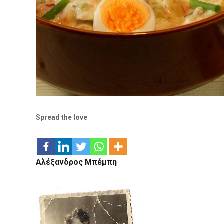
Spread the love
Αλέξανδρος Μπέμπη