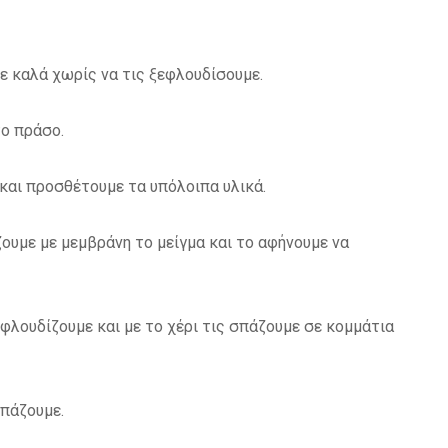
ε καλά χωρίς να τις ξεφλουδίσουμε.
το πράσο.
και προσθέτουμε τα υπόλοιπα υλικά.
ουμε με μεμβράνη το μείγμα και το αφήνουμε να
φλουδίζουμε και με το χέρι τις σπάζουμε σε κομμάτια
επάζουμε.