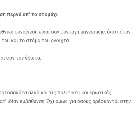
ση περνά απ’ το στομάχι
νική συναίνεση είναι σαν συνταγή μαγειρικής, διότι όταν
 του και το στόμα του ανοιχτά.
ναι σαν τον έρωτα.
ατατοσαλάτα αλλά και τις πολιτικές και ερωτικές
τ’ ιδίαν εμβάθυνση. Όχι όμως για όσους αρέσκονται στην