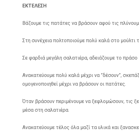
ΕΚΤΕΛΕΣΗ
Βάζουμε τις πατάτες να βράσουν αφού τις πλύνουμ
Στη συνέχεια πολτοποιούμε πολύ καλά στο μούλτι 
Σε φαρδιά μεγάλη σαλατιέρα, αδειάζουμε το πράσο 
Ανακατεύουμε πολύ καλά μέχρι να ”δέσουν”, σκεπάζ
ομογενοποιηθεί μέχρι να βράσουν οι πατάτες.
Όταν βράσουν περιμένουμε να ξεφλομώσουν, τις ξε
μέσα στη σαλατιέρα.
Ανακατεύουμε τέλος όλα μαζί τα υλικά και ξανασκ