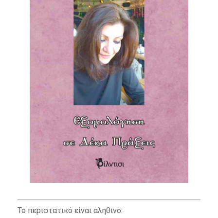
Το περιστατικό είναι αληθινό: