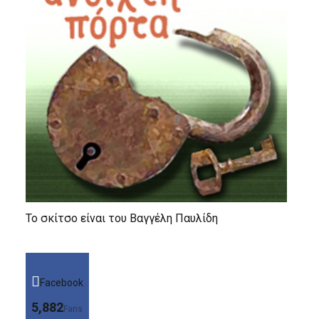
Το σκίτσο είναι του Βαγγέλη Παυλίδη
Facebook
5,882
Fans