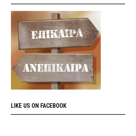
LIKE US ON FACEBOOK