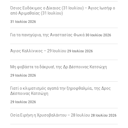
Όσιος Ευδόκιμος ο Δίκαιος (31 Ιουλίου) – Άγιος Ιωσήφ ο
από Αριμαθαίας (31 Ιουλίου)
31 Ιουλίου 2026
Για τα πανηγύρια, της Αναστασίας Φωκά
30 Ιουλίου 2026
Άγιος Καλλίνικος – 29 Ιουλίου
29 Ιουλίου 2026
Μη φοβάστε τα δάκρυα!, της Δρ Δέσποινας Κατσώχη
29 Ιουλίου 2026
Γιατί ο κλιματισμός αγαπά την ξηροφθαλμία;, της Δρος
Δέσποινας Κατσώχη
29 Ιουλίου 2026
Οσία Ειρήνη η Χρυσοβαλάντου – 28 Ιουλίου
28 Ιουλίου 2026