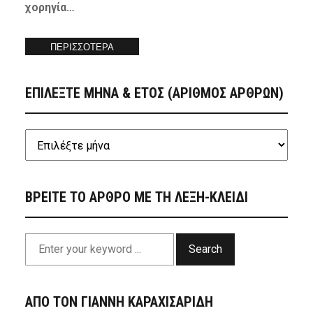
χορηγία…
ΠΕΡΙΣΣΟΤΕΡΑ
ΕΠΙΛΕΞΤΕ ΜΗΝΑ & ΕΤΟΣ (ΑΡΙΘΜΟΣ ΑΡΘΡΩΝ)
ΒΡΕΙΤΕ ΤΟ ΑΡΘΡΟ ΜΕ ΤΗ ΛΕΞΗ-ΚΛΕΙΔΙ
Search
ΑΠΟ ΤΟΝ ΓΙΑΝΝΗ ΚΑΡΑΧΙΣΑΡΙΔΗ