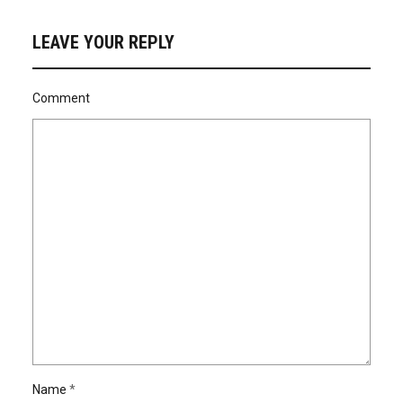
LEAVE YOUR REPLY
Comment
Name
*