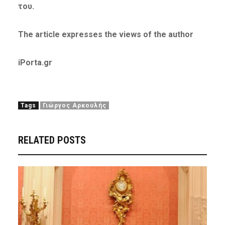
του.
The article expresses the views of the author
iPorta.gr
Tags
Γιώργος Αρκουλής
RELATED POSTS