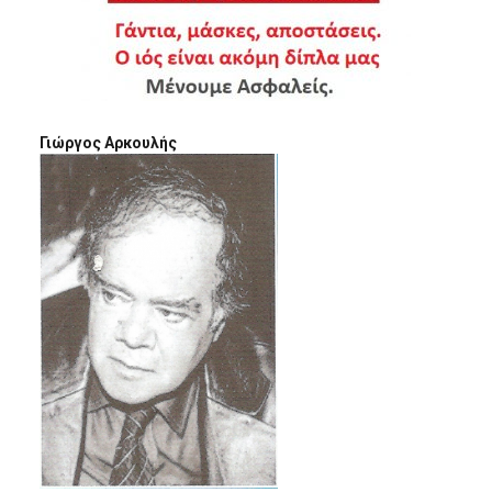
Γιώργος Αρκουλής