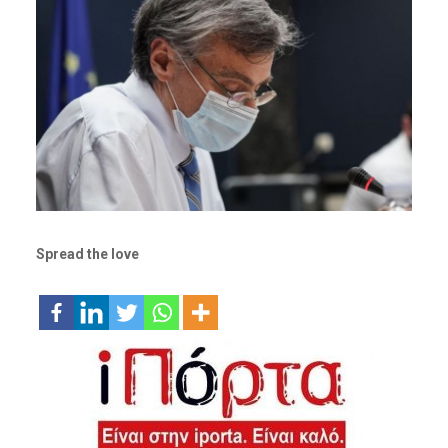
Spread the love