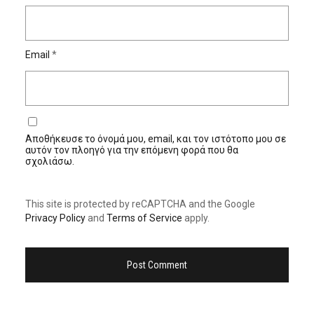
Email
*
Αποθήκευσε το όνομά μου, email, και τον ιστότοπο μου σε
αυτόν τον πλοηγό για την επόμενη φορά που θα
σχολιάσω.
This site is protected by reCAPTCHA and the Google
Privacy Policy
and
Terms of Service
apply.