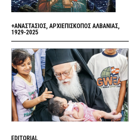
+ΑΝΑΣΤΆΣΙΟΣ, ΑΡΧΙΕΠΊΣΚΟΠΟΣ ΑΛΒΑΝΊΑΣ,
1929-2025
EDITORIAL