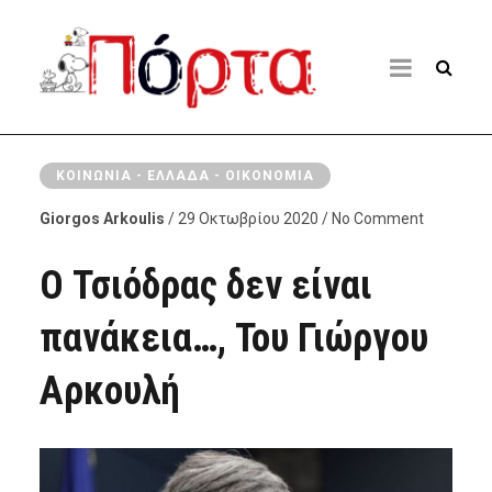
ΚΟΙΝΩΝΊΑ - ΕΛΛΆΔΑ - ΟΙΚΟΝΟΜΊΑ
Giorgos Arkoulis
/ 29 Οκτωβρίου 2020 / No Comment
Ο Τσιόδρας δεν είναι
πανάκεια…, Του Γιώργου
Αρκουλή