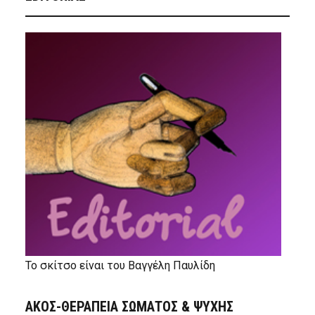
Το σκίτσο είναι του Βαγγέλη Παυλίδη
ΑΚΟΣ-ΘΕΡΑΠΕΙΑ ΣΩΜΑΤΟΣ & ΨΥΧΗΣ