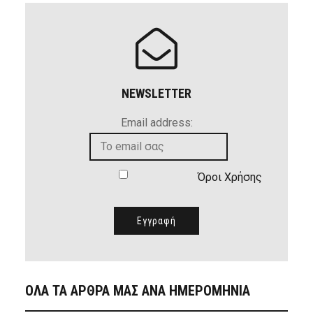
NEWSLETTER
Email address:
Όροι Χρήσης
ΟΛΑ ΤΑ ΑΡΘΡΑ ΜΑΣ ΑΝΑ ΗΜΕΡΟΜΗΝΙΑ