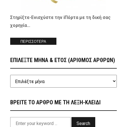
Στηρίξτε-
Ενισχύστε
την iΠόρτα με τη δική σας
χορηγία…
ΠΕΡΙΣΣΟΤΕΡΑ
ΕΠΙΛΕΞΤΕ ΜΗΝΑ & ΕΤΟΣ (ΑΡΙΘΜΟΣ ΑΡΘΡΩΝ)
ΒΡΕΙΤΕ ΤΟ ΑΡΘΡΟ ΜΕ ΤΗ ΛΕΞΗ-ΚΛΕΙΔΙ
Search