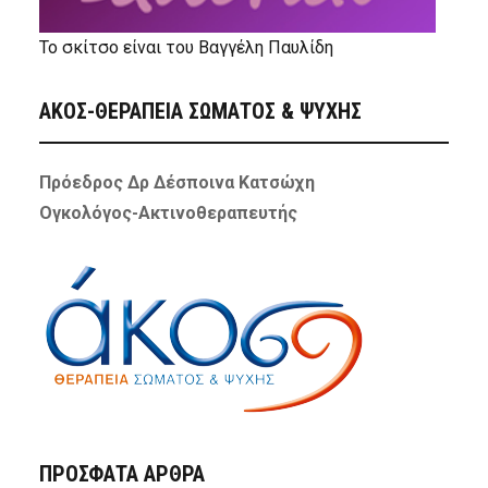
Το σκίτσο είναι του Βαγγέλη Παυλίδη
ΑΚΟΣ-ΘΕΡΑΠΕΙΑ ΣΩΜΑΤΟΣ & ΨΥΧΗΣ
Πρόεδρος Δρ Δέσποινα Κατσώχη
Ογκολόγος-Ακτινοθεραπευτής
ΠΡΌΣΦΑΤΑ ΆΡΘΡΑ