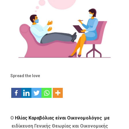
Spread the love
Ο
Ηλίας Καραβόλιας είναι Οικονομολόγος με
ειδίκευση Γενικής Θεωρίας και Οικονομικής