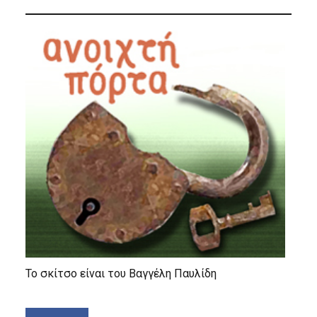
Το σκίτσο είναι του Βαγγέλη Παυλίδη