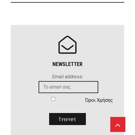
NEWSLETTER
Email address:
Όροι Χρήσης