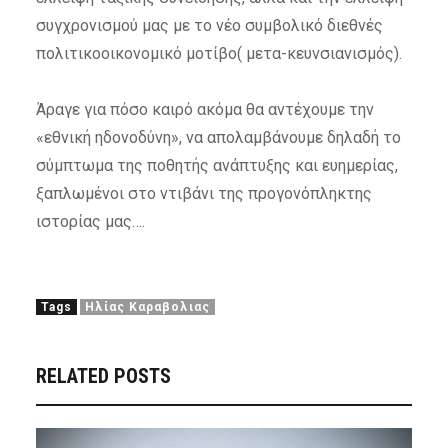
συγχρονισμού μας με το νέο συμβολικό διεθνές
πολιτικοοικονομικό μοτίβο( μετα-κευνσιανισμός).
Άραγε για πόσο καιρό ακόμα θα αντέχουμε την
«εθνική ηδονοδύνη», να απολαμβάνουμε δηλαδή το
σύμπτωμα της ποθητής ανάπτυξης και ευημερίας,
ξαπλωμένοι στο ντιβάνι της προγονόπληκτης
ιστορίας μας….
Tags
Ηλίας Καραβολιας
RELATED POSTS