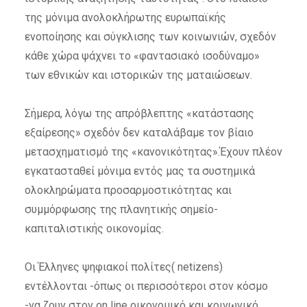
της μόνιμα ανολοκλήρωτης ευρωπαϊκής
ενοποίησης και σύγκλισης των κοινωνιών, σχεδόν
κάθε χώρα ψάχνει το «φαντασιακό ισοδύναμο»
των εθνικών και ιστορικών της ματαιώσεων.
Σήμερα, λόγω της απρόβλεπτης «κατάστασης
εξαίρεσης» σχεδόν δεν καταλάβαμε τον βίαιο
μετασχηματισμό της «κανονικότητας».Έχουν πλέον
εγκατασταθεί μόνιμα εντός μας τα συστημικά
ολοκληρώματα προσαρμοστικότητας και
συμμόρφωσης της πλανητικής σημείο-
καπιταλιστικής οικονομίας.
Οι Έλληνες ψηφιακοί πολίτες( netizens)
εντέλλονται -όπως οι περισσότεροι στον κόσμο
-να ζουν στον on line οικονομικό και κοινωνικό