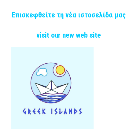
Επισκεφθείτε τη νέα ιστοσελίδα μας
visit our new web site