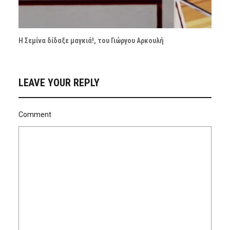
Η Σεμίνα δίδαξε μαγκιά!, του Γιώργου Αρκουλή
LEAVE YOUR REPLY
Comment