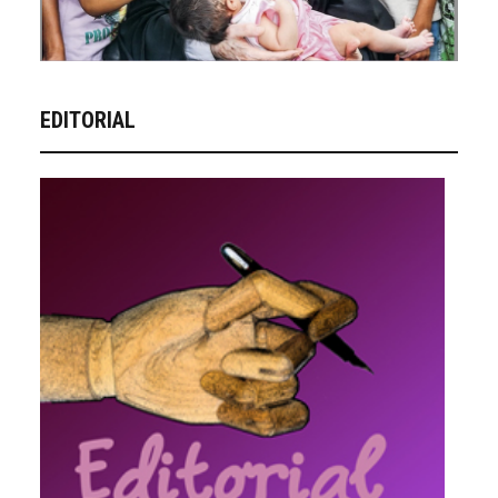
EDITORIAL