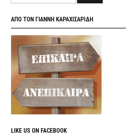
ΑΠΟ ΤΟΝ ΓΙΑΝΝΗ ΚΑΡΑΧΙΣΑΡΙΔΗ
LIKE US ON FACEBOOK