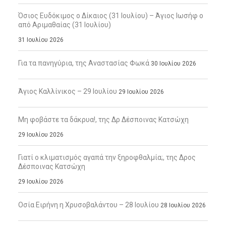
Όσιος Ευδόκιμος ο Δίκαιος (31 Ιουλίου) – Άγιος Ιωσήφ ο
από Αριμαθαίας (31 Ιουλίου)
31 Ιουλίου 2026
Για τα πανηγύρια, της Αναστασίας Φωκά
30 Ιουλίου 2026
Άγιος Καλλίνικος – 29 Ιουλίου
29 Ιουλίου 2026
Μη φοβάστε τα δάκρυα!, της Δρ Δέσποινας Κατσώχη
29 Ιουλίου 2026
Γιατί ο κλιματισμός αγαπά την ξηροφθαλμία;, της Δρος
Δέσποινας Κατσώχη
29 Ιουλίου 2026
Οσία Ειρήνη η Χρυσοβαλάντου – 28 Ιουλίου
28 Ιουλίου 2026