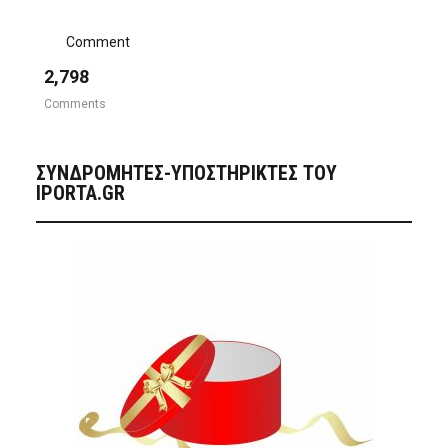
Comment
2,798
Comments
ΣΥΝΔΡΟΜΗΤΈΣ-ΥΠΟΣΤΗΡΙΚΤΈΣ ΤΟΥ
IPORTA.GR