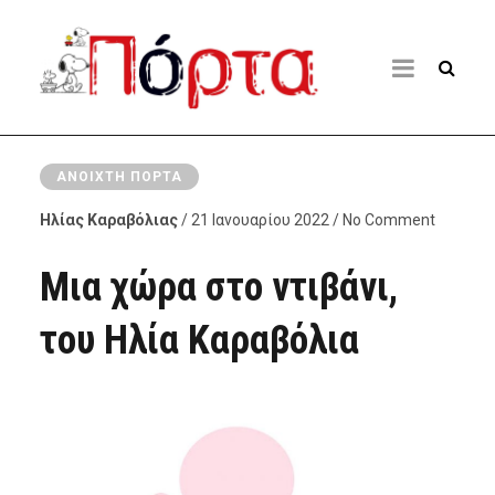
ΑΝΟΙΧΤΉ ΠΌΡΤΑ
Ηλίας Καραβόλιας
/ 21 Ιανουαρίου 2022 / No Comment
Μια χώρα στο ντιβάνι,
του Ηλία Καραβόλια