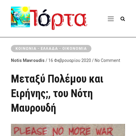
ΚΟΙΝΩΝΊΑ - ΕΛΛΆΔΑ - ΟΙΚΟΝΟΜΊΑ
Notis Mavroudis
/ 16 Φεβρουαρίου 2020 / No Comment
Μεταξύ Πολέμου και
Ειρήνης;, του Νότη
Μαυρουδή