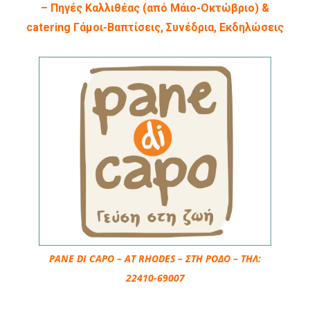
– Πηγές Καλλιθέας (από Μάιο-Οκτώβριο) &
catering Γάμοι-Βαπτίσεις, Συνέδρια, Εκδηλώσεις
PANE DI CAPO – AT RHODES – ΣΤΗ ΡΟΔΟ – ΤΗΛ:
22410-69007