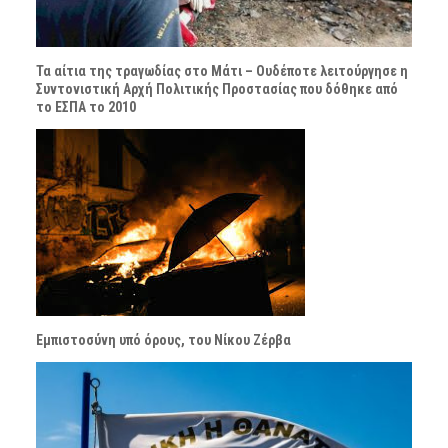
Τα αίτια της τραγωδίας στο Μάτι – Ουδέποτε λειτούργησε η
Συντονιστική Αρχή Πολιτικής Προστασίας που δόθηκε από
το ΕΣΠΑ το 2010
Εμπιστοσύνη υπό όρους, του Νίκου Ζέρβα