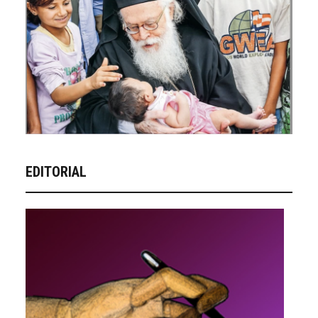
EDITORIAL