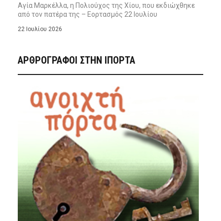
Αγία Μαρκέλλα, η Πολιούχος της Χίου, που εκδιώχθηκε
από τον πατέρα της – Εορτασμός 22 Ιουλίου
22 Ιουλίου 2026
ΑΡΘΡΟΓΡΑΦΟΙ ΣΤΗΝ IΠΟΡΤΑ