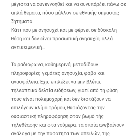
μέγιστα να συνεννοηθεί και να συνυπάρξει πάνω σε
απλά θέματα, πόσο μάλλον σε εθνικής σημασίας
ζητήματα.
Κάτι που με ανησυχεί και με φέρνει σε δύσκολη
θέση και δεν είναι προσωπική ανησυχία, αλλά
αντικειμενική…
Τα ραδιόφωνα, καθημερινά, μεταδίδουν
πληροφορίες γεμάτες ανησυχία, φόβο και
ανασφάλεια. Έχω επιλέξει να μην βλέπω
τηλεοπτικά δελτία ειδήσεων, γιατί από τη φύση
τους είναι πολεμοχαρή και δεν διστάζουν να
επιλέγουν κλίμα τρόμου, θυσιάζοντας την
ουσιαστική πληροφόρηση στον βωμό τής
τηλεθέασης και στα νούμερα, τα οποία ανεβαίνουν
ανάλογα με την ποσότητα των απειλών, της