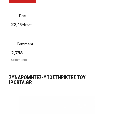
Post
22,194
Post
Comment
2,798
Comments
ΣΥΝΔΡΟΜΗΤΈΣ-ΥΠΟΣΤΗΡΙΚΤΈΣ ΤΟΥ
IPORTA.GR