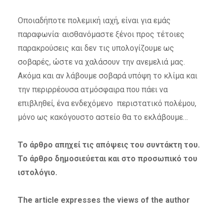
Οποιαδήποτε πολεμική ιαχή, είναι για εμάς
παραφωνία· αισθανόμαστε ξένοι προς τέτοιες
παρακρούσεις και δεν τις υπολογίζουμε ως
σοβαρές, ώστε να χαλάσουν την ανεμελιά μας.
Ακόμα και αν λάβουμε σοβαρά υπόψη το κλίμα και
την περιρρέουσα ατμόσφαιρα που πάει να
επιβληθεί, ένα ενδεχόμενο περιστατικό πολέμου,
μόνο ως κακόγουστο αστείο θα το εκλάβουμε…
Το άρθρο απηχεί τις απόψεις του συντάκτη του.
Το άρθρο δημοσιεύεται και στο προσωπικό του
ιστολόγιο.
The article expresses the views of the author