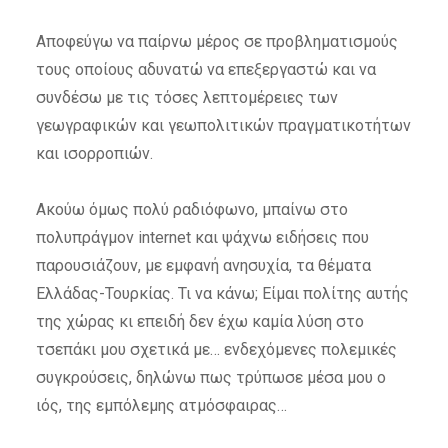
Αποφεύγω να παίρνω μέρος σε προβληματισμούς
τους οποίους αδυνατώ να επεξεργαστώ και να
συνδέσω με τις τόσες λεπτομέρειες των
γεωγραφικών και γεωπολιτικών πραγματικοτήτων
και ισορροπιών.
Ακούω όμως πολύ ραδιόφωνο, μπαίνω στο
πολυπράγμον internet και ψάχνω ειδήσεις που
παρουσιάζουν, με εμφανή ανησυχία, τα θέματα
Ελλάδας-Τουρκίας. Τι να κάνω; Είμαι πολίτης αυτής
της χώρας κι επειδή δεν έχω καμία λύση στο
τσεπάκι μου σχετικά με… ενδεχόμενες πολεμικές
συγκρούσεις, δηλώνω πως τρύπωσε μέσα μου ο
ιός, της εμπόλεμης ατμόσφαιρας…