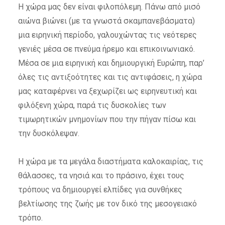
Η χώρα μας δεν είναι φιλοπόλεμη. Πάνω από μισό
αιώνα βιώνει (με τα γνωστά σκαμπανεβάσματα)
μια ειρηνική περίοδο, γαλουχώντας τις νεότερες
γενιές μέσα σε πνεύμα ήρεμο και επικοινωνιακό.
Μέσα σε μια ειρηνική και δημιουργική Ευρώπη, παρ’
όλες τις αντιξοότητες και τις αντιφάσεις, η χώρα
μας καταφέρνει να ξεχωρίζει ως ειρηνευτική και
φιλόξενη χώρα, παρά τις δυσκολίες των
τιμωρητικών μνημονίων που την πήγαν πίσω και
την δυσκόλεψαν.
Η χώρα με τα μεγάλα διαστήματα καλοκαιρίας, τις
θάλασσες, τα νησιά και το πράσινο, έχει τους
τρόπους να δημιουργεί ελπίδες για συνθήκες
βελτίωσης της ζωής με τον δικό της μεσογειακό
τρόπο.