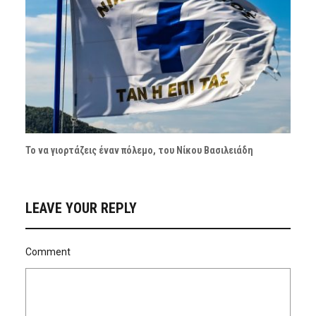
Το να γιορτάζεις έναν πόλεμο, του Νίκου Βασιλειάδη
LEAVE YOUR REPLY
Comment