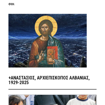
σοι
+ΑΝΑΣΤΆΣΙΟΣ, ΑΡΧΙΕΠΊΣΚΟΠΟΣ ΑΛΒΑΝΊΑΣ,
1929-2025