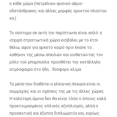
η κάθε χώρα (πετρέλαιο-φυσικό αέριο-
υδατάνθρακες-και άλλες μορφές ορυκτού πλούτου
κα.)
Το σύστημα σε αυτή την περίπτωση είναι απλό: η
ισχυρή στρατιωτικά χώρα εισβάλει με το έτσι
θέλω, αφού για αρκετό καιρό πριν έκανε το…
καθήκον της μέσω απειλών και υιοθετώντας τον
ρόλο τού μπαμπούλα· προσθέτει την κατάλληλη
ατμόσφαιρα στο ήδη… δύσφορο κλίμα.
Τα μέσα που διαθέτει η ελληνική πλευρά είναι οι
συμμαχίες και οι σχέσεις της με τις άλλες χώρες.
Η καλύτερη άμυνα δεν θα είναι τόσο ο όποιος καλά
προετοιμασμένος οπλικός εξοπλισμός, αλλά η
προσεκτική και έξυπνη διπλωματία και, κυρίως