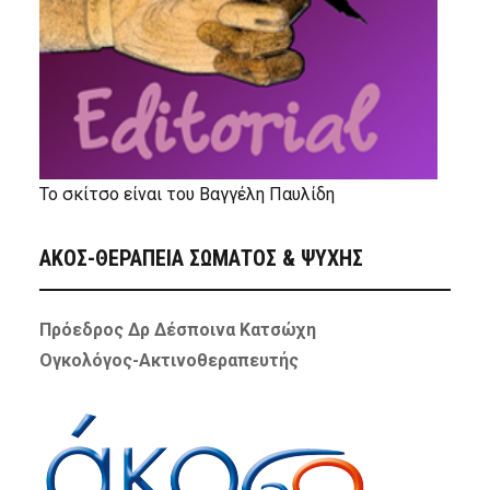
Το σκίτσο είναι του Βαγγέλη Παυλίδη
ΑΚΟΣ-ΘΕΡΑΠΕΙΑ ΣΩΜΑΤΟΣ & ΨΥΧΗΣ
Πρόεδρος Δρ Δέσποινα Κατσώχη
Ογκολόγος-Ακτινοθεραπευτής