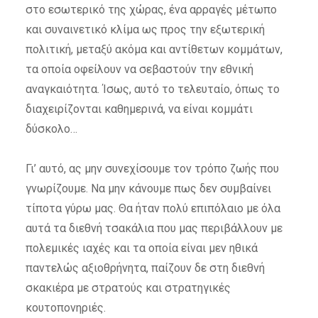
στο εσωτερικό της χώρας, ένα αρραγές μέτωπο
και συναινετικό κλίμα ως προς την εξωτερική
πολιτική, μεταξύ ακόμα και αντίθετων κομμάτων,
τα οποία οφείλουν να σεβαστούν την εθνική
αναγκαιότητα. Ίσως, αυτό το τελευταίο, όπως το
διαχειρίζονται καθημερινά, να είναι κομμάτι
δύσκολο…
Γι’ αυτό, ας μην συνεχίσουμε τον τρόπο ζωής που
γνωρίζουμε. Να μην κάνουμε πως δεν συμβαίνει
τίποτα γύρω μας. Θα ήταν πολύ επιπόλαιο με όλα
αυτά τα διεθνή τσακάλια που μας περιβάλλουν με
πολεμικές ιαχές και τα οποία είναι μεν ηθικά
παντελώς αξιοθρήνητα, παίζουν δε στη διεθνή
σκακιέρα με στρατούς και στρατηγικές
κουτοπονηριές.