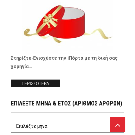
Στηρίξτε-
Ενισχύστε
την iΠόρτα με τη δική σας
χορηγία…
ΠΕΡΙΣΣΟΤΕΡΑ
ΕΠΙΛΕΞΤΕ ΜΗΝΑ & ΕΤΟΣ (ΑΡΙΘΜΟΣ ΑΡΘΡΩΝ)