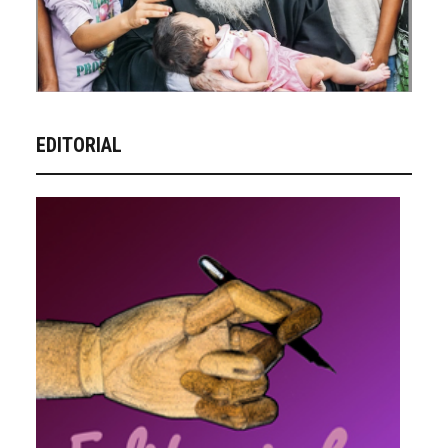
EDITORIAL