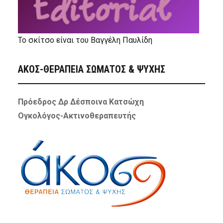
Το σκίτσο είναι του Βαγγέλη Παυλίδη
ΑΚΟΣ-ΘΕΡΑΠΕΙΑ ΣΩΜΑΤΟΣ & ΨΥΧΗΣ
Πρόεδρος Δρ Δέσποινα Κατσώχη
Ογκολόγος-Ακτινοθεραπευτής