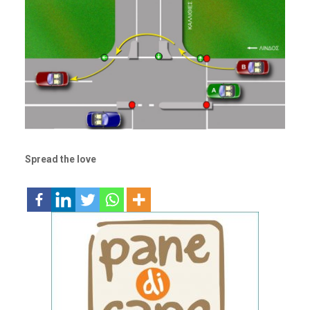
Spread the love