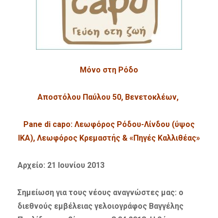
Μόνο στη Ρόδο
Αποστόλου Παύλου 50, Βενετοκλέων,
Pane di capo: Λεωφόρος Ρόδου-Λίνδου (ύψος
ΙΚΑ), Λεωφόρος Κρεμαστής & «Πηγές Καλλιθέας»
Αρχείο: 21 Ιουνίου 2013
Σημείωση για τους νέους αναγνώστες μας: ο
διεθνούς εμβέλειας γελοιογράφος Βαγγέλης