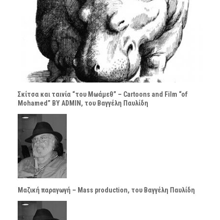
Σκίτσα και ταινία “του Μωάμεθ” – Cartoons and Film “of
Mohamed” BY ADMIN, του Βαγγέλη Παυλίδη
Μαζική παραγωγή – Mass production, του Βαγγέλη Παυλίδη