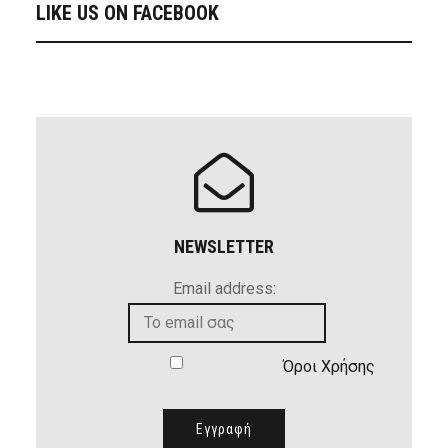
LIKE US ON FACEBOOK
NEWSLETTER
Email address:
Όροι Χρήσης