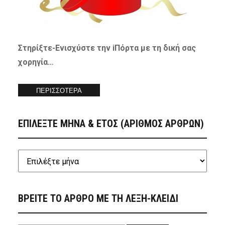
Στηρίξτε-
Ενισχύστε
την iΠόρτα με τη δική σας
χορηγία…
ΠΕΡΙΣΣΟΤΕΡΑ
ΕΠΙΛΕΞΤΕ ΜΗΝΑ & ΕΤΟΣ (ΑΡΙΘΜΟΣ ΑΡΘΡΩΝ)
ΒΡΕΙΤΕ ΤΟ ΑΡΘΡΟ ΜΕ ΤΗ ΛΕΞΗ-ΚΛΕΙΔΙ