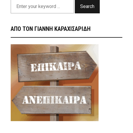
Search
ΑΠΟ ΤΟΝ ΓΙΑΝΝΗ ΚΑΡΑΧΙΣΑΡΙΔΗ