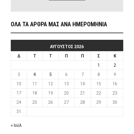
ΟΛΑ ΤΑ ΑΡΘΡΑ ΜΑΣ ΑΝΑ ΗΜΕΡΟΜΗΝΙΑ
ΑΎΓΟΥΣΤΟΣ 2026
Δ
Τ
Τ
Π
Π
Σ
Κ
1
2
3
4
5
6
7
8
9
10
11
12
13
14
15
16
17
18
19
20
21
22
23
24
25
26
27
28
29
30
31
« Ιούλ