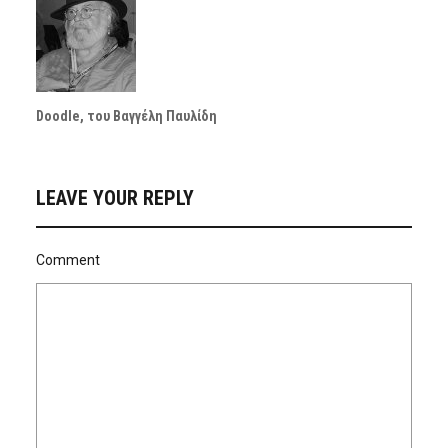
Doodle, του Βαγγέλη Παυλίδη
LEAVE YOUR REPLY
Comment