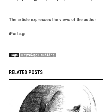
The article expresses the views of the author
iPorta.gr
Tags
Βαγγέλης Παυλίδης
RELATED POSTS