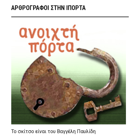
ΑΡΘΡΟΓΡΑΦΟΙ ΣΤΗΝ IΠΟΡΤΑ
Το σκίτσο είναι του Βαγγέλη Παυλίδη