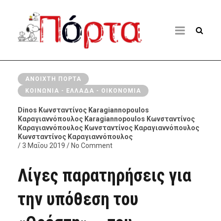
ΑΝΟΙΧΤΉ ΠΌΡΤΑ
ΚΟΙΝΩΝΊΑ - ΕΛΛΆΔΑ - ΟΙΚΟΝΟΜΊΑ
Dinos Κωνσταντίνος Karagiannopoulos
Καραγιαννόπουλος Karagiannopoulos Κωνσταντίνος
Καραγιαννόπουλος Κωνσταντίνος Καραγιαννόπουλος
Κωνσταντίνος Καραγιαννόπουλος
/ 3 Μαΐου 2019 / No Comment
Λίγες παρατηρήσεις για
την υπόθεση του