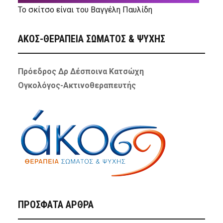
Το σκίτσο είναι του Βαγγέλη Παυλίδη
ΑΚΟΣ-ΘΕΡΑΠΕΙΑ ΣΩΜΑΤΟΣ & ΨΥΧΗΣ
Πρόεδρος Δρ Δέσποινα Κατσώχη
Ογκολόγος-Ακτινοθεραπευτής
ΠΡΌΣΦΑΤΑ ΆΡΘΡΑ