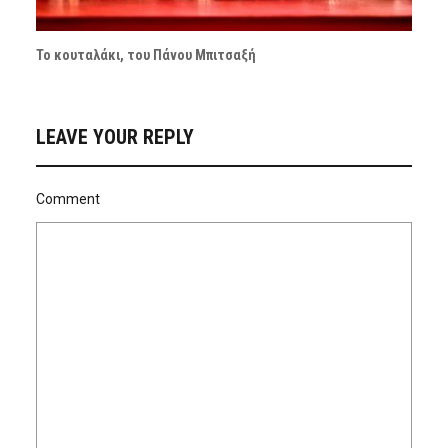
Το κουταλάκι, του Πάνου Μπιτσαξή
LEAVE YOUR REPLY
Comment