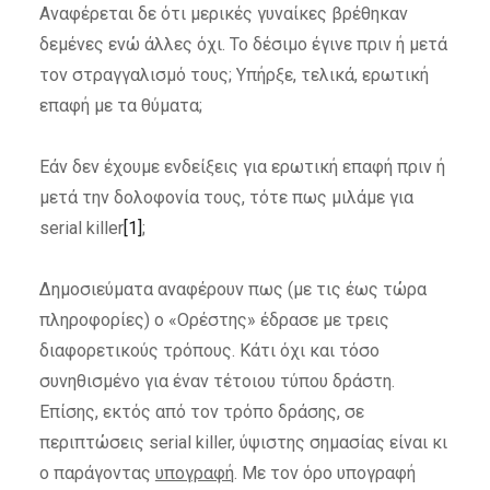
Αναφέρεται δε ότι μερικές γυναίκες βρέθηκαν
δεμένες ενώ άλλες όχι. Το δέσιμο έγινε πριν ή μετά
τον στραγγαλισμό τους; Υπήρξε, τελικά, ερωτική
επαφή με τα θύματα;
Εάν δεν έχουμε ενδείξεις για ερωτική επαφή πριν ή
μετά την δολοφονία τους, τότε πως μιλάμε για
serial killer
[1]
;
Δημοσιεύματα αναφέρουν πως (με τις έως τώρα
πληροφορίες) ο «Ορέστης» έδρασε με τρεις
διαφορετικούς τρόπους. Κάτι όχι και τόσο
συνηθισμένο για έναν τέτοιου τύπου δράστη.
Επίσης, εκτός από τον τρόπο δράσης, σε
περιπτώσεις serial killer, ύψιστης σημασίας είναι κι
ο παράγοντας
υπογραφή
. Με τον όρο υπογραφή