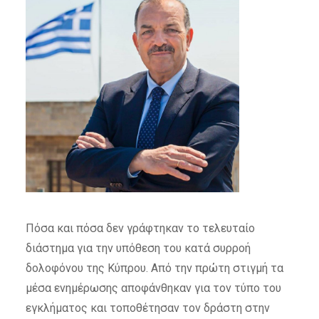
Πόσα και πόσα δεν γράφτηκαν το τελευταίο
διάστημα για την υπόθεση του κατά συρροή
δολοφόνου της Κύπρου. Από την πρώτη στιγμή τα
μέσα ενημέρωσης αποφάνθηκαν για τον τύπο του
εγκλήματος και τοποθέτησαν τον δράστη στην