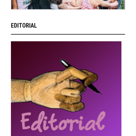
EDITORIAL