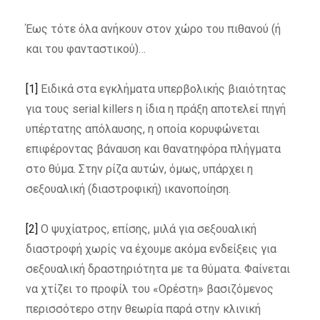
Έως τότε όλα ανήκουν στον χώρο του πιθανού (ή
και του φανταστικού)…
[1]
Ειδικά στα εγκλήματα υπερβολικής βιαιότητας
για τους serial killers η ίδια η πράξη αποτελεί πηγή
υπέρτατης απόλαυσης, η οποία κορυφώνεται
επιφέροντας βάναυση και θανατηφόρα πλήγματα
στο θύμα. Στην ρίζα αυτών, όμως, υπάρχει η
σεξουαλική (διαστροφική) ικανοποίηση.
[2]
Ο ψυχίατρος, επίσης, μιλά για σεξουαλική
διαστροφή χωρίς να έχουμε ακόμα ενδείξεις για
σεξουαλική δραστηριότητα με τα θύματα. Φαίνεται
να χτίζει το προφίλ του «Ορέστη» βασιζόμενος
περισσότερο στην θεωρία παρά στην κλινική