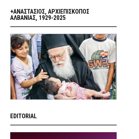
+ΑΝΑΣΤΆΣΙΟΣ, ΑΡΧΙΕΠΊΣΚΟΠΟΣ
ΑΛΒΑΝΊΑΣ, 1929-2025
EDITORIAL