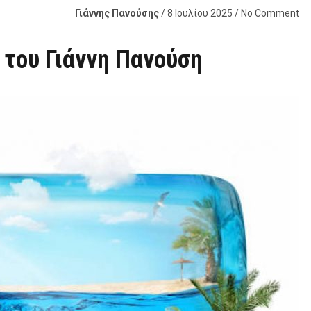
Γιάννης Πανούσης
/ 8 Ιουλίου 2025 / No Comment
 του Γιάννη Πανούση