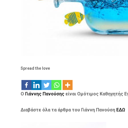
Spread the love
Ο
Γιάννης Πανούσης
είναι Ομότιμος Καθηγητής Ε
Διαβάστε όλα τα άρθρα του Γιάννη Πανούση
ΕΔΩ