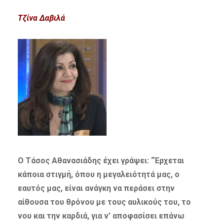
Τζίνα Δαβιλά
Ο Τάσος Αθανασιάδης έχει γράψει: “Έρχεται
κάποια στιγμή, όπου η μεγαλειότητά μας, ο
εαυτός μας, είναι ανάγκη να περάσει στην
αίθουσα του θρόνου με τους αυλικούς του, το
νου και την καρδιά, για ν’ αποφασίσει επάνω