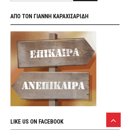
ΑΠΟ ΤΟΝ ΓΙΑΝΝΗ ΚΑΡΑΧΙΣΑΡΙΔΗ
LIKE US ON FACEBOOK