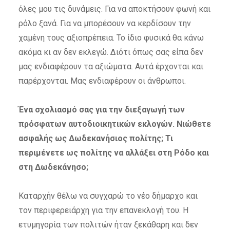
όλες μου τις δυνάμεις. Για να αποκτήσουν φωνή και
ρόλο ξανά. Για να μπορέσουν να κερδίσουν την
χαμένη τους αξιοπρέπεια. Το ίδιο φυσικά θα κάνω
ακόμα κι αν δεν εκλεγώ. Διότι όπως σας είπα δεν
μας ενδιαφέρουν τα αξιώματα. Αυτά έρχονται και
παρέρχονται. Μας ενδιαφέρουν οι άνθρωποι.
Ένα σχολιασμό σας για την διεξαγωγή των
πρόσφατων αυτοδιοικητικών εκλογών. Νιώθετε
ασφαλής ως Δωδεκανήσιος πολίτης; Τι
περιμένετε ως πολίτης να αλλάξει στη Ρόδο και
στη Δωδεκάνησο;
Καταρχήν θέλω να συγχαρώ το νέο δήμαρχο και
τον περιφερειάρχη για την επανεκλογή του. Η
ετυμηγορία των πολιτών ήταν ξεκάθαρη και δεν