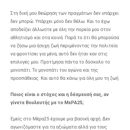
Στη δική μου θεώρηση των πραγμάτων δεν υπάρχει
δεν μπορώ. Υπάρχει μόνο δεν θέλω. Και το έχω
αποδείξει άλλωστε με όλη την πορεία μου στον
αθλητισμό και στα κοινά. Παρά το ότι θα μπορούσα
να ζήσω μια ήσυχη ζωή περιμένοντας την πολιτεία
να φροντίσει για μένα, αυτό δεν ήταν καν στις
επιλογές μου. Προτίμησα πάντα το δύσκολο το
μονοπάτι. Το μονοπάτι του αγώνα και της
προσπάθειας. Και αυτό θα κάνω για όλη μου τη ζωή.
Ποιος είναι ο στόχος και η δέσμευσή σας, αν
γίνετε Βουλευτής με το ΜεΡΑ25;
Εμείς στο Μέρα25 έχουμε μια βασική αρχή. Δεν
αγωνιζόμαστε για τα αξιώματα αλλά για τους