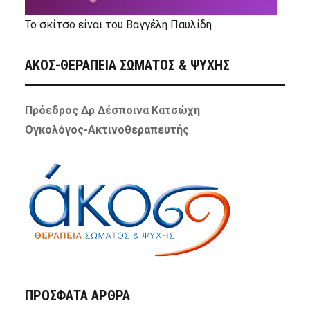
Το σκίτσο είναι του Βαγγέλη Παυλίδη
ΑΚΟΣ-ΘΕΡΑΠΕΙΑ ΣΩΜΑΤΟΣ & ΨΥΧΗΣ
Πρόεδρος Δρ Δέσποινα Κατσώχη
Ογκολόγος-Ακτινοθεραπευτής
ΠΡΌΣΦΑΤΑ ΆΡΘΡΑ