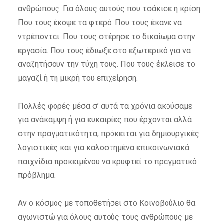
ανθρώπους. Για όλους αυτούς που τσάκισε η κρίση.
Που τους έκοψε τα φτερά. Που τους έκανε να
ντρέπονται. Που τους στέρησε το δικαίωμα στην
εργασία. Που τους έδιωξε στο εξωτερικό για να
αναζητήσουν την τύχη τους. Που τους έκλεισε το
μαγαζί ή τη μικρή του επιχείρηση.
Πολλές φορές μέσα σ’ αυτά τα χρόνια ακούσαμε
για ανάκαμψη ή για ευκαιρίες που έρχονται αλλά
στην πραγματικότητα, πρόκειται για δημιουργικές
λογιστικές και για καλοστημένα επικοινωνιακά
παιχνίδια προκειμένου να κρυφτεί το πραγματικό
πρόβλημα.
Αν ο κόσμος με τοποθετήσει στο Κοινοβούλιο θα
αγωνιστώ για όλους αυτούς τους ανθρώπους με