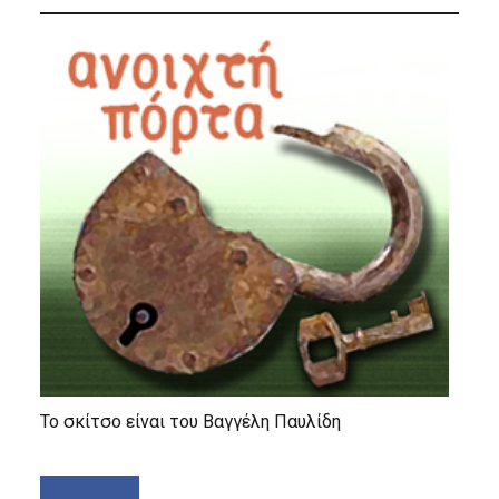
Το σκίτσο είναι του Βαγγέλη Παυλίδη