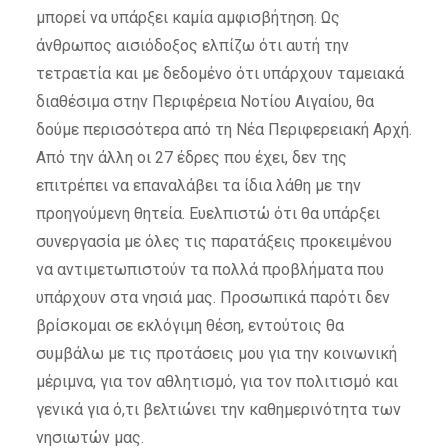
μπορεί να υπάρξει καμία αμφισβήτηση. Ως
άνθρωπος αισιόδοξος ελπίζω ότι αυτή την
τετραετία και με δεδομένο ότι υπάρχουν ταμειακά
διαθέσιμα στην Περιφέρεια Νοτίου Αιγαίου, θα
δούμε περισσότερα από τη Νέα Περιφερειακή Αρχή.
Από την άλλη οι 27 έδρες που έχει, δεν της
επιτρέπει να επαναλάβει τα ίδια λάθη με την
προηγούμενη θητεία. Ευελπιστώ ότι θα υπάρξει
συνεργασία με όλες τις παρατάξεις προκειμένου
να αντιμετωπιστούν τα πολλά προβλήματα που
υπάρχουν στα νησιά μας. Προσωπικά παρότι δεν
βρίσκομαι σε εκλόγιμη θέση, εντούτοις θα
συμβάλω με τις προτάσεις μου για την κοινωνική
μέριμνα, για τον αθλητισμό, για τον πολιτισμό και
γενικά για ό,τι βελτιώνει την καθημερινότητα των
νησιωτών μας.