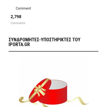
Comment
2,798
Comments
ΣΥΝΔΡΟΜΗΤΈΣ-ΥΠΟΣΤΗΡΙΚΤΈΣ ΤΟΥ
IPORTA.GR