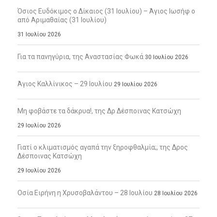
Όσιος Ευδόκιμος ο Δίκαιος (31 Ιουλίου) – Άγιος Ιωσήφ ο
από Αριμαθαίας (31 Ιουλίου)
31 Ιουλίου 2026
Για τα πανηγύρια, της Αναστασίας Φωκά
30 Ιουλίου 2026
Άγιος Καλλίνικος – 29 Ιουλίου
29 Ιουλίου 2026
Μη φοβάστε τα δάκρυα!, της Δρ Δέσποινας Κατσώχη
29 Ιουλίου 2026
Γιατί ο κλιματισμός αγαπά την ξηροφθαλμία;, της Δρος
Δέσποινας Κατσώχη
29 Ιουλίου 2026
Οσία Ειρήνη η Χρυσοβαλάντου – 28 Ιουλίου
28 Ιουλίου 2026