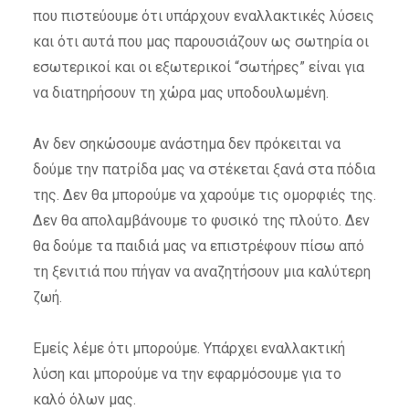
που πιστεύουμε ότι υπάρχουν εναλλακτικές λύσεις
και ότι αυτά που μας παρουσιάζουν ως σωτηρία οι
εσωτερικοί και οι εξωτερικοί “σωτήρες” είναι για
να διατηρήσουν τη χώρα μας υποδουλωμένη.
Αν δεν σηκώσουμε ανάστημα δεν πρόκειται να
δούμε την πατρίδα μας να στέκεται ξανά στα πόδια
της. Δεν θα μπορούμε να χαρούμε τις ομορφιές της.
Δεν θα απολαμβάνουμε το φυσικό της πλούτο. Δεν
θα δούμε τα παιδιά μας να επιστρέφουν πίσω από
τη ξενιτιά που πήγαν να αναζητήσουν μια καλύτερη
ζωή.
Εμείς λέμε ότι μπορούμε. Υπάρχει εναλλακτική
λύση και μπορούμε να την εφαρμόσουμε για το
καλό όλων μας.