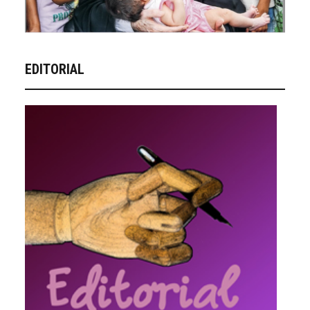
EDITORIAL