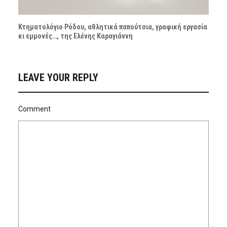
Κτηματολόγιο Ρόδου, αθλητικά παπούτσια, γραφική εργασία
κι εμμονές…, της Ελένης Καραγιάννη
LEAVE YOUR REPLY
Comment