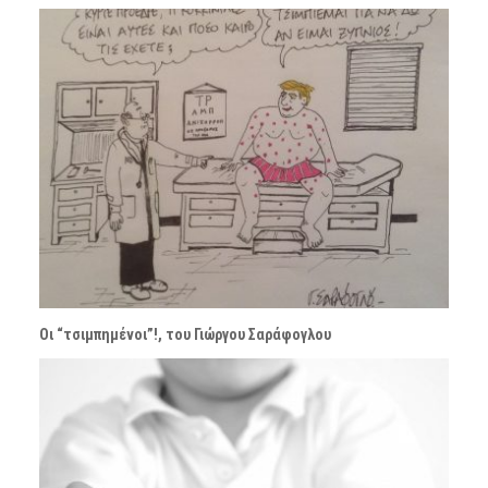
Οι “τσιμπημένοι”!, του Γιώργου Σαράφογλου