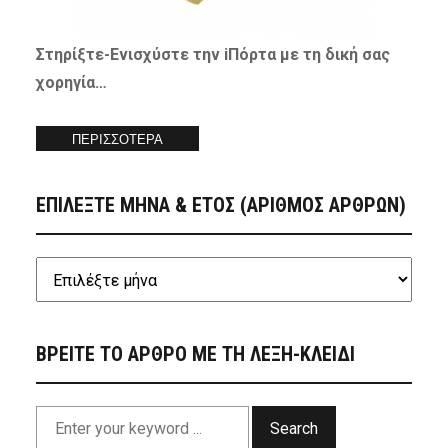
Στηρίξτε-
Ενισχύστε
την iΠόρτα με τη δική σας
χορηγία…
ΠΕΡΙΣΣΟΤΕΡΑ
ΕΠΙΛΕΞΤΕ ΜΗΝΑ & ΕΤΟΣ (ΑΡΙΘΜΟΣ ΑΡΘΡΩΝ)
ΒΡΕΙΤΕ ΤΟ ΑΡΘΡΟ ΜΕ ΤΗ ΛΕΞΗ-ΚΛΕΙΔΙ
Search