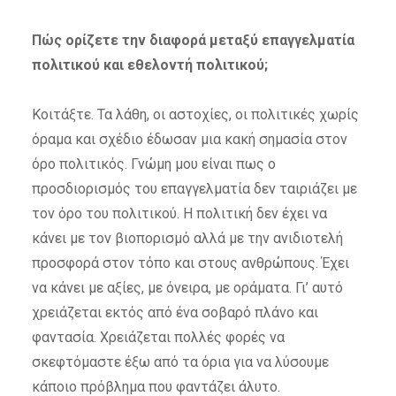
Πώς ορίζετε την διαφορά μεταξύ επαγγελματία
πολιτικού και εθελοντή πολιτικού;
Κοιτάξτε. Τα λάθη, οι αστοχίες, οι πολιτικές χωρίς
όραμα και σχέδιο έδωσαν μια κακή σημασία στον
όρο πολιτικός. Γνώμη μου είναι πως ο
προσδιορισμός του επαγγελματία δεν ταιριάζει με
τον όρο του πολιτικού. Η πολιτική δεν έχει να
κάνει με τον βιοπορισμό αλλά με την ανιδιοτελή
προσφορά στον τόπο και στους ανθρώπους. Έχει
να κάνει με αξίες, με όνειρα, με οράματα. Γι’ αυτό
χρειάζεται εκτός από ένα σοβαρό πλάνο και
φαντασία. Χρειάζεται πολλές φορές να
σκεφτόμαστε έξω από τα όρια για να λύσουμε
κάποιο πρόβλημα που φαντάζει άλυτο.