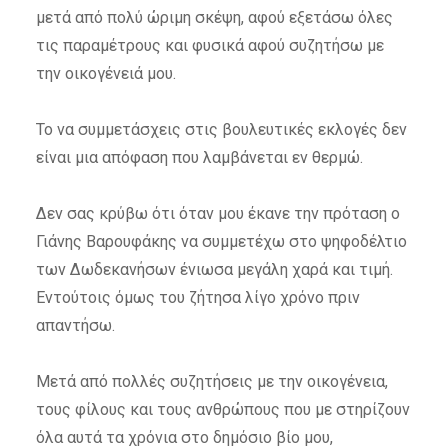
μετά από πολύ ώριμη σκέψη, αφού εξετάσω όλες
τις παραμέτρους και φυσικά αφού συζητήσω με
την οικογένειά μου.
Το να συμμετάσχεις στις βουλευτικές εκλογές δεν
είναι μια απόφαση που λαμβάνεται εν θερμώ.
Δεν σας κρύβω ότι όταν μου έκανε την πρόταση ο
Γιάνης Βαρουφάκης να συμμετέχω στο ψηφοδέλτιο
των Δωδεκανήσων ένιωσα μεγάλη χαρά και τιμή.
Εντούτοις όμως του ζήτησα λίγο χρόνο πριν
απαντήσω.
Μετά από πολλές συζητήσεις με την οικογένεια,
τους φίλους και τους ανθρώπους που με στηρίζουν
όλα αυτά τα χρόνια στο δημόσιο βίο μου,