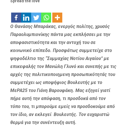
Spread the love
Ο Θανάσης Μπαράκας, ενεργός πολίτης, χρυσός
Παραολυμπιονίκης πάντα μας εκπλήσσει με την
αποφασιστικότητα και την αντοχή του σε
κοινωνικό επίπεδο. Προσφάτως συμμετείχε στο
ψηφοδέλτιο της “Συμμαχίας Νοτίου Αιγαίου” με
επικεφαλής τον Μανώλη Γλυνό και συνεπής με τις
αρχές της πολιτικοποιημενη προσωπικότητάς του
συμμετέχει ως υποψήφιος Βουλευτής με το
ΜεΡΑ25 του Γιάνη Βαρουφάκη. Μας εξηγεί γιατί
πήρε αυτή την απόφαση, τι προσδοκά από τον
τόπο του, τι μπορούμε εμείς να προσδοκούμε από
τον ίδιο, αν εκλεγεί Βουλευτής. Τον ευχαριστώ
θερμά για την συνέντευξη αυτή.