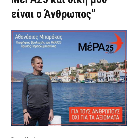
είναι ο Άνθρωπος”