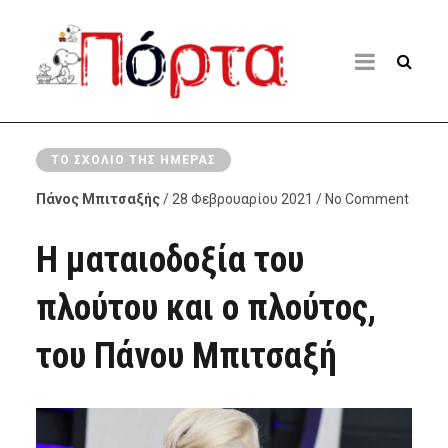
ΤΟ ΣΧΌΛΙΟ ΤΗΣ ΗΜΈΡΑΣ
Πάνος Μπιτσαξής
/ 28 Φεβρουαρίου 2021 / No Comment
Η ματαιοδοξία του
πλούτου και ο πλούτος,
του Πάνου Μπιτσαξή