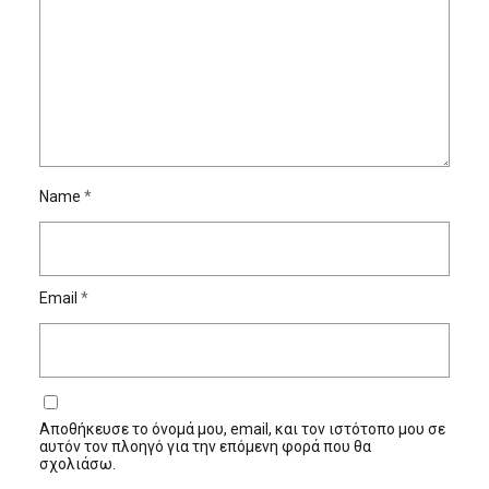
Name
*
Email
*
Αποθήκευσε το όνομά μου, email, και τον ιστότοπο μου σε
αυτόν τον πλοηγό για την επόμενη φορά που θα
σχολιάσω.