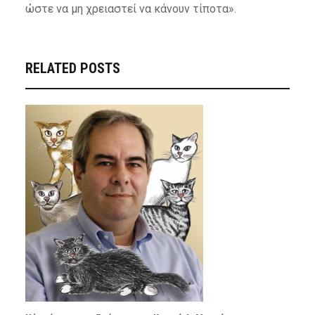
ώστε να μη χρειαστεί να κάνουν τίποτα».
RELATED POSTS