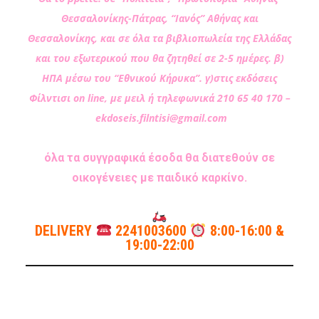
Θεσσαλονίκης-Πάτρας, “Ιανός” Αθήνας και
Θεσσαλονίκης, και σε όλα τα βιβλιοπωλεία της Ελλάδας
και του εξωτερικού που θα ζητηθεί σε 2-5 ημέρες. β)
ΗΠΑ μέσω του “Εθνικού Κήρυκα”. γ)στις εκδόσεις
Φίλντισι on line, με μειλ ή τηλεφωνικά 210 65 40 170 –
ekdoseis.filntisi@gmail.com
όλα τα συγγραφικά έσοδα θα διατεθούν σε
οικογένειες με παιδικό καρκίνο.
DELIVERY
2241003600
8:00-16:00 &
19:00-22:00