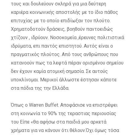
τους και δουλεύουν σκληρά για μια δεύτερη
καριέρα κοινωνικής αποστολής με το ίδιο πάθος
επιτυχίας με το οποίο επιδίωξαν τον πλούτο.
Χρηματοδοτούν δράσεις, βοηθούν παντοειδώς
χτίζουν , ιδρύουν. Νοσοκομεία ,έρευνες πολιτιστικά
ιδρύματα, επι παντός επιστητού. Αυτός είναι ο
πραγματικός πλούτος. Από τους ανθρώπους που
κατανοούν πως τα λεφτά πέραν ορισμένου σημείου
δεν έχουν καμία ατομική σημασία. Σε αυτούς
υποκλίνομαι. Μερικοί άλλωστε έστησαν κάποτε
στα πόδια της την Ελλάδα.
Όπως ο Warren Buffet. Αποφάσισε να επιστρέψει
στη κοινωνία το 90% της τεραστιας περιουσίας
του Είπε «θα αφήσω στα παιδιά μου αρκετά
χρήματα για να κάνουν ότι θέλουν.Όχι όμως τόσα