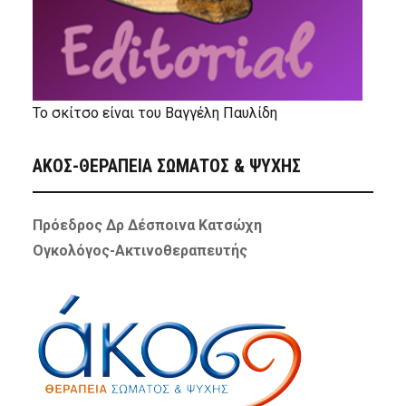
Το σκίτσο είναι του Βαγγέλη Παυλίδη
ΑΚΟΣ-ΘΕΡΑΠΕΙΑ ΣΩΜΑΤΟΣ & ΨΥΧΗΣ
Πρόεδρος Δρ Δέσποινα Κατσώχη
Ογκολόγος-Ακτινοθεραπευτής