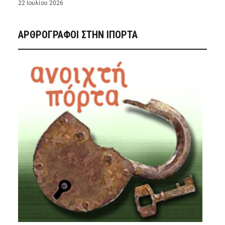
22 Ιουλίου 2026
ΑΡΘΡΟΓΡΑΦΟΙ ΣΤΗΝ IΠΟΡΤΑ