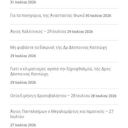
31 Ιουλίου 2026
Για τα πανηγύρια, της Αναστασίας Φωκά
30 Ιουλίου 2026
Άγιος Καλλίνικος – 29 Ιουλίου
29 Ιουλίου 2026
Μη φοβάστε τα δάκρυα!, της Δρ Δέσποινας Κατσώχη
29 Ιουλίου 2026
Γιατί ο κλιματισμός αγαπά την ξηροφθαλμία;, της Δρος
Δέσποινας Κατσώχη
29 Ιουλίου 2026
Οσία Ειρήνη η Χρυσοβαλάντου – 28 Ιουλίου
28 Ιουλίου 2026
Άγιος Παντελεήμων ο Μεγαλομάρτυς και Ιαματικός – 27
Ιουλίου
27 Ιουλίου 2026