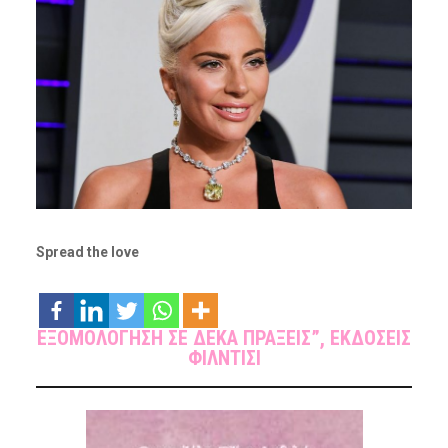
Spread the love
ΕΞΟΜΟΛΟΓΗΣΗ ΣΕ ΔΕΚΑ ΠΡΑΞΕΙΣ”, ΕΚΔΟΣΕΙΣ
ΦΙΛΝΤΙΣΙ