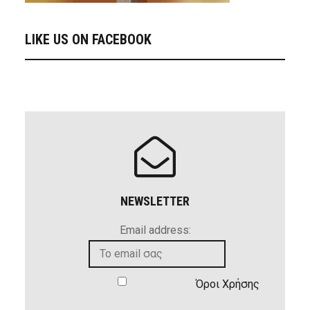
LIKE US ON FACEBOOK
NEWSLETTER
Email address:
Όροι Χρήσης