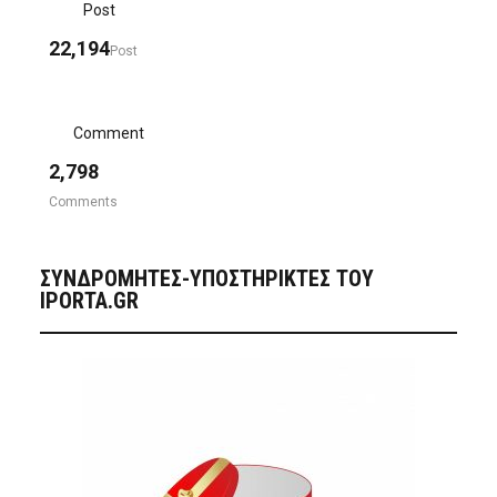
Post
22,194
Post
Comment
2,798
Comments
ΣΥΝΔΡΟΜΗΤΈΣ-ΥΠΟΣΤΗΡΙΚΤΈΣ ΤΟΥ
IPORTA.GR