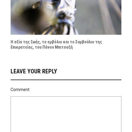
Η αξία της ζωής, το εμβόλιο και το Συμβούλιο της
Επικρατείας, του Πάνου Μπιτσαξή
LEAVE YOUR REPLY
Comment