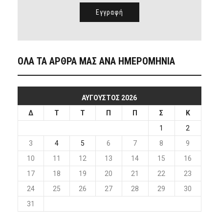
ΟΛΑ ΤΑ ΑΡΘΡΑ ΜΑΣ ΑΝΑ ΗΜΕΡΟΜΗΝΙΑ
ΑΎΓΟΥΣΤΟΣ 2026
Δ
Τ
Τ
Π
Π
Σ
Κ
1
2
3
4
5
6
7
8
9
10
11
12
13
14
15
16
17
18
19
20
21
22
23
24
25
26
27
28
29
30
31