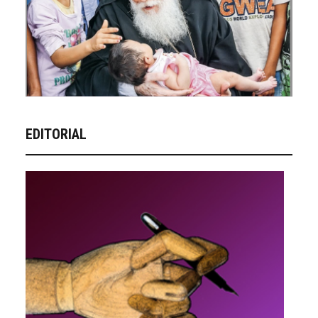
EDITORIAL