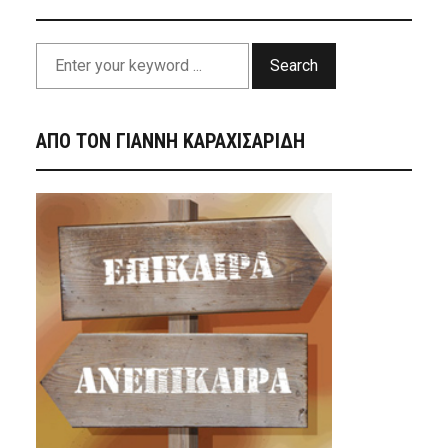
Search
ΑΠΟ ΤΟΝ ΓΙΑΝΝΗ ΚΑΡΑΧΙΣΑΡΙΔΗ