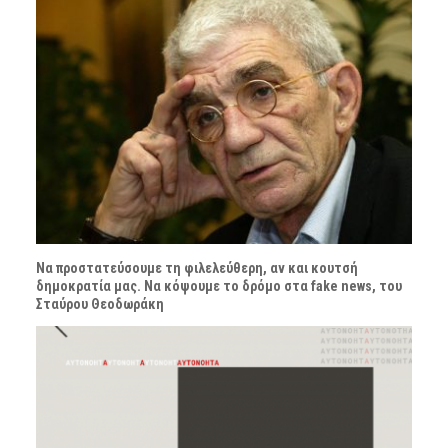
Να προστατεύσουμε τη φιλελεύθερη, αν και κουτσή
δημοκρατία μας. Να κόψουμε το δρόμο στα fake news, του
Σταύρου Θεοδωράκη