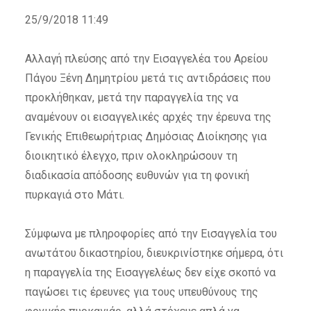
25/9/2018 11:49
Αλλαγή πλεύσης από την Εισαγγελέα του Αρείου
Πάγου Ξένη Δημητρίου μετά τις αντιδράσεις που
προκλήθηκαν, μετά την παραγγελία της να
αναμένουν οι εισαγγελικές αρχές την έρευνα της
Γενικής Επιθεωρήτριας Δημόσιας Διοίκησης για
διοικητικό έλεγχο, πριν ολοκληρώσουν τη
διαδικασία απόδοσης ευθυνών για τη φονική
πυρκαγιά στο Μάτι.
Σύμφωνα με πληροφορίες από την Εισαγγελία του
ανωτάτου δικαστηρίου, διευκρινίστηκε σήμερα, ότι
η παραγγελία της Εισαγγελέως δεν είχε σκοπό να
παγώσει τις έρευνες για τους υπευθύνους της