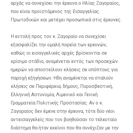
αρχάς να συνεχίσει την έρευνα ο Ηλίας Ζαγοραίος,
που είναι προϊστάμενος της Εισαγγελίας
Πρωτοδικών και μετέχει προσωπικά στις έρευνες.
Η εντολή προς τον κ. Ζαγοραίο να συνεχίσει
εξασφαλίζει την ομαλή πορεία των ερευνών,
καθώς οι εισαγγελικές αρχές βρίσκονται σε
κρίσιμο στάδιο, αναμένεται εντός των προσεχών
ημερών να αποστείλουν κλήσεις σε υπόπτους για
παροχή εξηγήσεων. Ηδη αναμένεται να σταλούν
κλήσεις σε Περιφέρεια, δήμους, Πυροσβεστική,
Ελληνική Αστυνομία, Λιμενικό και Γενική
Γραμματεία Πολιτικής Προστασίας. Αν ο κ.
Ζαγοραίος δεν έμενε στην έρευνα, τότε δύο νέοι
αντεισαγγελείς που τον βοηθούσαν το τελευταίο
διάστημα θα ήταν εκείνοι που θα συνέχιζαν με την