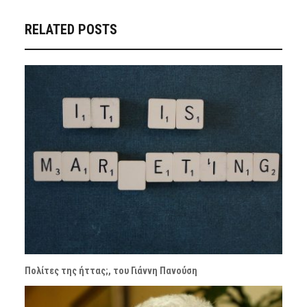
RELATED POSTS
Πολίτες της ήττας;, του Γιάννη Πανούση