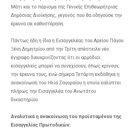
Μάτι και το πόρισμα της Γενικής Επιθεωρήτριας
Δημόσιας Διοίκησης, γεγονός που θα οδηγούσε την
έρευνα σε καθυστέρηση.
Πάντως ήδη η ίδια η Εισαγγελέας του Αρείου Πάγου
Ξένη Δημητρίου από την Τρίτη απέστειλε νέο
έγγραφο διευκρινίζοντας ότι οι αρμόδιοι
εισαγγελείς μπορεί να συνεχίσουν, όπως κρίνουν,
την έρευνα τους, ενώ σήμερα Τετάρτη εκδόθηκε η
ανακοίνωση του Ηλία Ζαγοραίου η οποία καλύπτει
πλήρως την Εισαγγελέα του Ανωτάτου
δικαστηρίου.
Αναλυτικά η ανακοίνωση του προϊσταμένου της
Εισαγγελίας Πρωτοδικών: