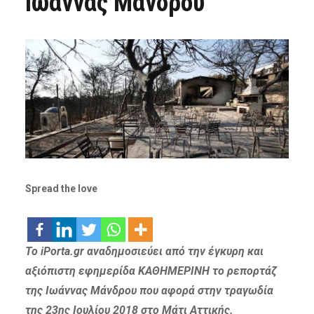
Ιωάννας Μάνδρου
Spread the love
Το iPorta.gr αναδημοσιεύει από την έγκυρη και
αξιόπιστη εφημερίδα ΚΑΘΗΜΕΡΙΝΗ το ρεπορτάζ
της Ιωάννας Μάνδρου που αφορά στην τραγωδία
της 23ης Ιουλίου 2018 στο Μάτι Αττικής.