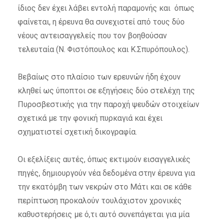
ίδιος δεν έχει λάβει εντολή παραμονής και όπως
φαίνεται, η έρευνα θα συνεχιστεί από τους δύο
νέους αντεισαγγελείς που τον βοηθούσαν
τελευταία (Ν. Φιστόπουλος και Κ.Σπυρόπουλος).
Βεβαίως στο πλαίσιο των ερευνών ήδη έχουν
κληθεί ως ύποπτοι σε εξηγήσεις δύο στελέχη της
Πυροσβεστικής για την παροχή ψευδών στοιχείων
σχετικά με την φονική πυρκαγιά και έχει
σχηματιστεί σχετική δικογραφία.
Οι εξελίξεις αυτές, όπως εκτιμούν εισαγγελικές
πηγές, δημιουργούν νέα δεδομένα στην έρευνα για
την εκατόμβη των νεκρών στο Μάτι και σε κάθε
περίπτωση προκαλούν τουλάχιστον χρονικές
καθυστερήσεις με ό,τι αυτό συνεπάγεται για μία