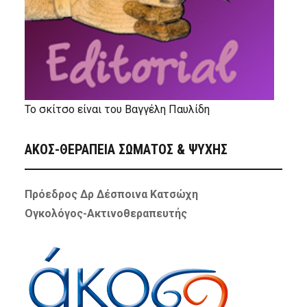
Το σκίτσο είναι του Βαγγέλη Παυλίδη
ΑΚΟΣ-ΘΕΡΑΠΕΙΑ ΣΩΜΑΤΟΣ & ΨΥΧΗΣ
Πρόεδρος Δρ Δέσποινα Κατσώχη
Ογκολόγος-Ακτινοθεραπευτής