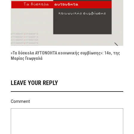
«Τα δύσκολα ΑΥΤΟΝΟΗΤΑ κοινωνικής συμβίωσης»: 14ο, της
Μαρίας Γεωργαλά
LEAVE YOUR REPLY
Comment