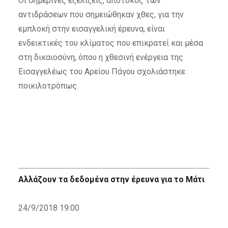
Οι σημερινές εξελίξεις, απότοκος των
αντιδράσεων που σημειώθηκαν χθες, για την
εμπλοκή στην εισαγγελική έρευνα, είναι
ενδεικτικές του κλίματος που επικρατεί και μέσα
στη δικαιοσύνη, όπου η χθεσινή ενέργεια της
Εισαγγελέως του Αρείου Πάγου σχολιάστηκε
ποικιλοτρόπως.
Αλλάζουν τα δεδομένα στην έρευνα για το Μάτι
24/9/2018 19:00