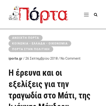
ΑΝΟΙΧΤΉ ΠΌΡΤΑ
ΚΟΙΝΩΝΊΑ - ΕΛΛΆΔΑ - ΟΙΚΟΝΟΜΊΑ
ΠΌΡΤΑ ΣΤΗΝ ΠΟΛΙΤΙΚΉ
iporta.gr
/ 26 Σεπτεμβρίου 2018 / No Comment
Η έρευνα και οι
εξελίξεις για την
τραγωδία στο Μάτι, της