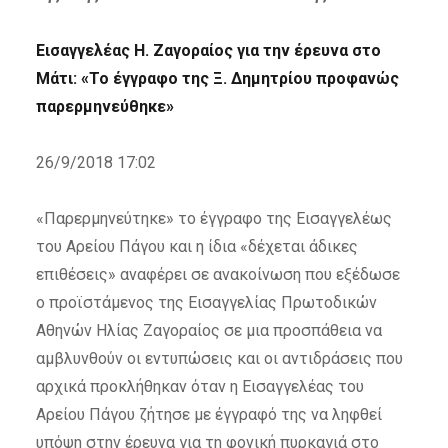
Εισαγγελέας Η. Ζαγοραίος για την έρευνα στο
Μάτι: «Το έγγραφο της Ξ. Δημητρίου προφανώς
παρερμηνεύθηκε»
26/9/2018 17:02
«Παρερμηνεύτηκε» το έγγραφο της Εισαγγελέως
του Αρείου Πάγου και η ίδια «δέχεται άδικες
επιθέσεις» αναφέρει σε ανακοίνωση που εξέδωσε
ο προϊστάμενος της Εισαγγελίας Πρωτοδικών
Αθηνών Ηλίας Ζαγοραίος σε μια προσπάθεια να
αμβλυνθούν οι εντυπώσεις και οι αντιδράσεις που
αρχικά προκλήθηκαν όταν η Εισαγγελέας του
Αρείου Πάγου ζήτησε με έγγραφό της να ληφθεί
υπόψη στην έρευνα για τη φονική πυρκαγιά στο