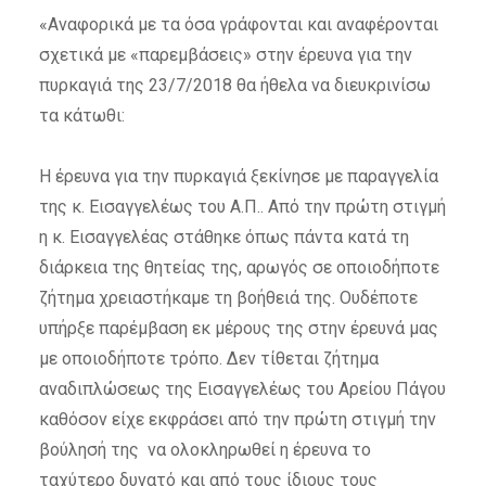
«Αναφορικά με τα όσα γράφονται και αναφέρονται
σχετικά με «παρεμβάσεις» στην έρευνα για την
πυρκαγιά της 23/7/2018 θα ήθελα να διευκρινίσω
τα κάτωθι:
Η έρευνα για την πυρκαγιά ξεκίνησε με παραγγελία
της κ. Εισαγγελέως του Α.Π.. Από την πρώτη στιγμή
η κ. Εισαγγελέας στάθηκε όπως πάντα κατά τη
διάρκεια της θητείας της, αρωγός σε οποιοδήποτε
ζήτημα χρειαστήκαμε τη βοήθειά της. Ουδέποτε
υπήρξε παρέμβαση εκ μέρους της στην έρευνά μας
με οποιοδήποτε τρόπο. Δεν τίθεται ζήτημα
αναδιπλώσεως της Εισαγγελέως του Αρείου Πάγου
καθόσον είχε εκφράσει από την πρώτη στιγμή την
βούλησή της να ολοκληρωθεί η έρευνα το
ταχύτερο δυνατό και από τους ίδιους τους