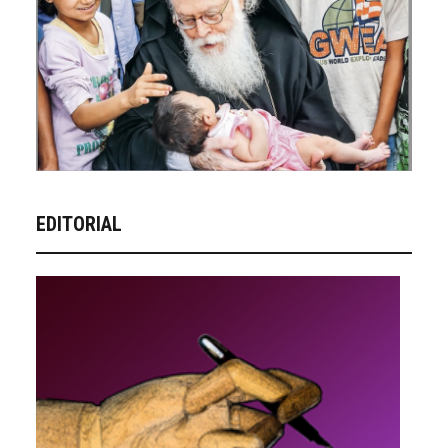
EDITORIAL