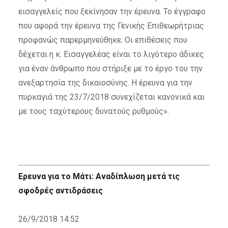
εισαγγελείς που ξεκίνησαν την έρευνα. Το έγγραφο
που αφορά την έρευνα της Γενικής Επιθεωρήτριας
προφανώς παρερμηνεύθηκε. Οι επιθέσεις που
δέχεται η κ. Εισαγγελέας είναι το λιγότερο άδικες
για έναν άνθρωπο που στήριξε με το έργο του την
ανεξαρτησία της δικαιοσύνης. Η έρευνα για την
πυρκαγιά της 23/7/2018 συνεχίζεται κανονικά και
με τους ταχύτερους δυνατούς ρυθμούς».
Ερευνα για το Μάτι: Αναδίπλωση μετά τις
σφοδρές αντιδράσεις
26/9/2018 14:52