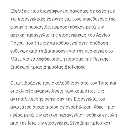
Εξελίξεις που διαγράφονται ραγδαίες σε σχέση με
τις εισαγγελικές έρευνες για τους υπεύθυνους της
φονικής πυρκαγιάς, πυροδοτήθηκαν μετά την
αρχική παραγγελία της εισαγγελέως του Αρείου
Πάγου, που ζήτησε να καθυστερήσει η απόδοση
ευθυνών από τη Δικαιοσύνη για την πυρκαγιά στο
Μάτι, για να ληφθεί υπόψη πόρισμα της Γενικής
Επιθεωρήτριας Δημοσίας Διοίκησης.
Οι αντιδράσεις που ακολούθησαν από τον Τύπο και
οι σκληρές ανακοινώσεις των κομμάτων της
αντιπολίτευσης οδήγησαν την Εισαγγελία του
ανωτάτου δικαστηρίου σε αναδίπλωση. Χθες –μία
ημέρα μετά την αρχική παραγγελία– δόθηκε εντολή
από την ίδια την εισαγγελέα Ξένη Δημητρίου κατ’