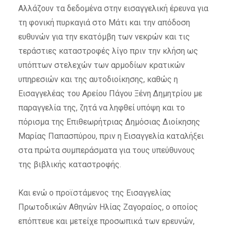
Αλλάζουν τα δεδομένα στην εισαγγελική έρευνα για
τη φονική πυρκαγιά στο Μάτι και την απόδοση
ευθυνών για την εκατόμβη των νεκρών και τις
τεράστιες καταστροφές λίγο πριν την κλήση ως
υπόπτων στελεχών των αρμοδίων κρατικών
υπηρεσιών και της αυτοδιοίκησης, καθώς η
Εισαγγελέας του Αρείου Πάγου Ξένη Δημητρίου με
παραγγελία της, ζητά να ληφθεί υπόψη και το
πόρισμα της Επιθεωρήτριας Δημόσιας Διοίκησης
Μαρίας Παπασπύρου, πριν η Εισαγγελία καταλήξει
στα πρώτα συμπεράσματα για τους υπεύθυνους
της βιβλικής καταστροφής.
Και ενώ ο προϊστάμενος της Εισαγγελίας
Πρωτοδικών Αθηνών Ηλίας Ζαγοραίος, ο οποίος
επόπτευε και μετείχε προσωπικά των ερευνών,