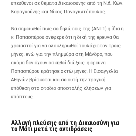
υπεύθυνοι σε θέματα Δικαιοσύνης από τη Ν.Δ. Κών.
Καραγκούνης και Νίκος Παναγιωτόπουλος.
Να σημειωθεί πως σε δηλώσεις της (ΑΝΤ1) η ίδια η
κ. Παπασπύρου ανέφερε ότι η δική της έρευνα θα
χρειαστεί για να ολοκληρωθεί τουλάχιστον τρεις
μήνες, ενώ για την πλημμύρα στη Μάνδρα, που
ακόμα δεν έχουν ασκηθεί διώξεις, η έρευνα
Παπασπύρου κράτησε οκτώ μήνες. Η Εισαγγελία
Αθηνών βρίσκεται και σε αυτή την τραγική
υπόθεση στο στάδιο αποστολής κλήσεων για
υπόπτους.
Αλλαγή πλεύσης από τη Δικαιοσύνη για
το Μάτι μετά τις αντιδράσεις