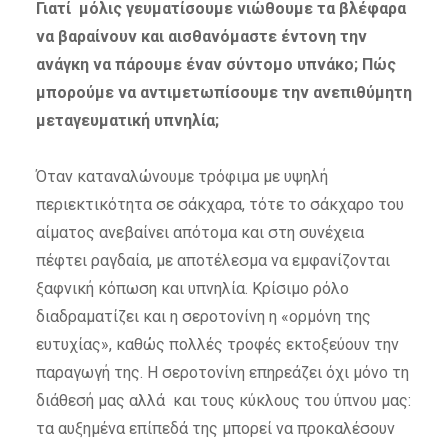
Γιατί μόλις γευματίσουμε νιώθουμε τα βλέφαρα
να βαραίνουν και αισθανόμαστε έντονη την
ανάγκη να πάρουμε έναν σύντομο υπνάκο; Πώς
μπορούμε να αντιμετωπίσουμε την ανεπιθύμητη
μεταγευματική υπνηλία;
Όταν καταναλώνουμε τρόφιμα με υψηλή
περιεκτικότητα σε σάκχαρα, τότε το σάκχαρο του
αίματος ανεβαίνει απότομα και στη συνέχεια
πέφτει ραγδαία, με αποτέλεσμα να εμφανίζονται
ξαφνική κόπωση και υπνηλία. Κρίσιμο ρόλο
διαδραματίζει και η σεροτονίνη η «ορμόνη της
ευτυχίας», καθώς πολλές τροφές εκτοξεύουν την
παραγωγή της. H σεροτονίνη επηρεάζει όχι μόνο τη
διάθεσή μας αλλά και τους κύκλους του ύπνου μας:
τα αυξημένα επίπεδά της μπορεί να προκαλέσουν