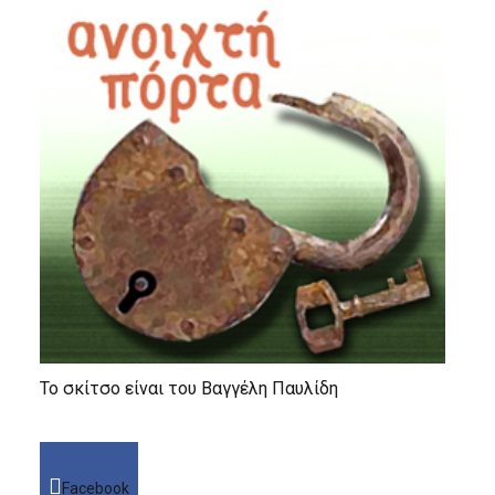
Το σκίτσο είναι του Βαγγέλη Παυλίδη
Facebook