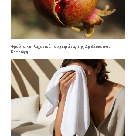
Φρούτα και λαχανικά του χειμώνα, της Δρ Δέσποινας
Κατσώχη