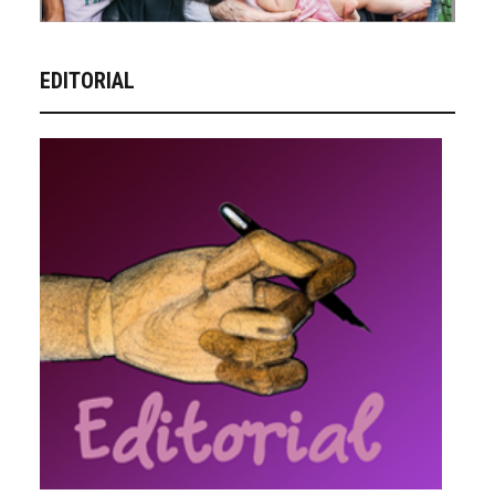
EDITORIAL