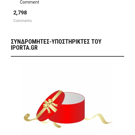
Comment
2,798
Comments
ΣΥΝΔΡΟΜΗΤΈΣ-ΥΠΟΣΤΗΡΙΚΤΈΣ ΤΟΥ
IPORTA.GR