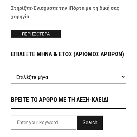
Στηρίξτε-
Ενισχύστε
την iΠόρτα με τη δική σας
χορηγία…
ΠΕΡΙΣΣΟΤΕΡΑ
ΕΠΙΛΕΞΤΕ ΜΗΝΑ & ΕΤΟΣ (ΑΡΙΘΜΟΣ ΑΡΘΡΩΝ)
ΒΡΕΙΤΕ ΤΟ ΑΡΘΡΟ ΜΕ ΤΗ ΛΕΞΗ-ΚΛΕΙΔΙ
Search