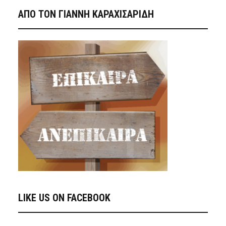
ΑΠΟ ΤΟΝ ΓΙΑΝΝΗ ΚΑΡΑΧΙΣΑΡΙΔΗ
LIKE US ON FACEBOOK