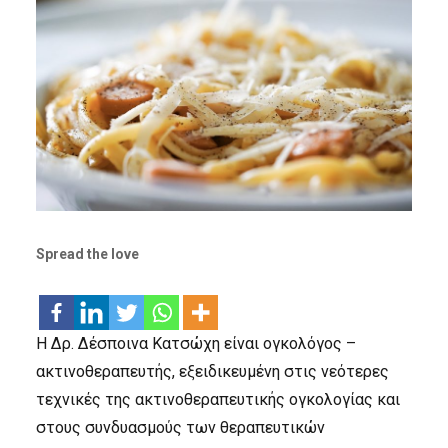
Spread the love
Η Δρ. Δέσποινα Κατσώχη είναι ογκολόγος –
ακτινοθεραπευτής, εξειδικευμένη στις νεότερες
τεχνικές της ακτινοθεραπευτικής ογκολογίας και
στους συνδυασμούς των θεραπευτικών