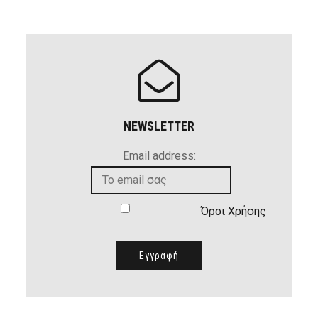
NEWSLETTER
Email address:
Όροι Χρήσης