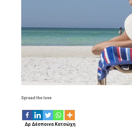
Spread the love
Δρ Δέσποινα Κατσώχη