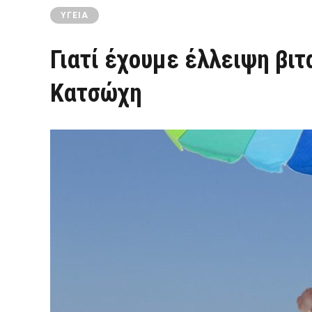
ΥΓΕΊΑ
Γιατί έχουμε έλλειψη βιτ
Κατσώχη