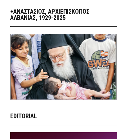
+ΑΝΑΣΤΆΣΙΟΣ, ΑΡΧΙΕΠΊΣΚΟΠΟΣ
ΑΛΒΑΝΊΑΣ, 1929-2025
EDITORIAL