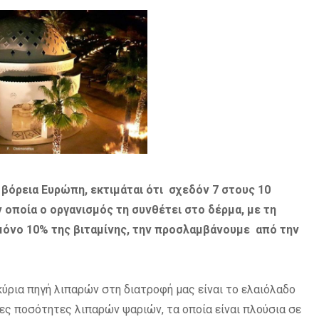
η βόρεια Ευρώπη, εκτιμάται ότι σχεδόν 7 στους 10
 οποία ο οργανισμός τη συνθέτει στο δέρμα, με τη
 μόνο 10% της βιταμίνης, την προσλαμβάνουμε από την
κύρια πηγή λιπαρών στη διατροφή μας είναι το ελαιόλαδο
ς ποσότητες λιπαρών ψαριών, τα οποία είναι πλούσια σε