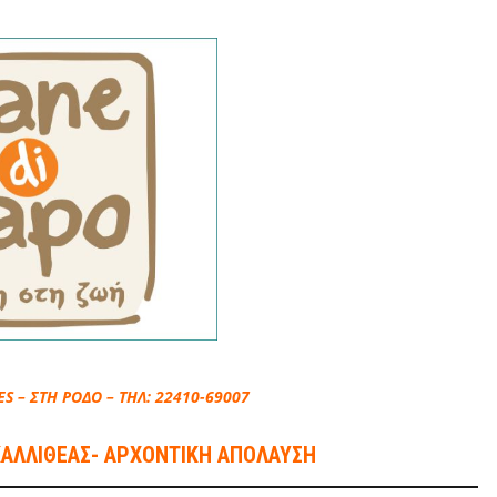
S – ΣΤΗ ΡΟΔΟ – ΤΗΛ: 22410-69007
 ΚΑΛΛΙΘΕΑΣ- ΑΡΧΟΝΤΙΚΗ ΑΠΟΛΑΥΣΗ