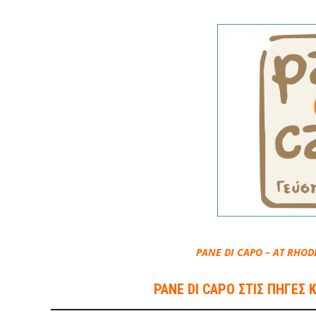
PANE DI CAPO – AT RHODE
PANE DI CAPO ΣΤΙΣ ΠΗΓΕΣ