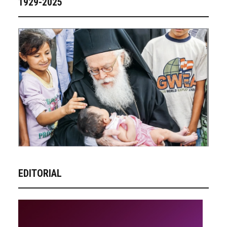
1929-2025
EDITORIAL