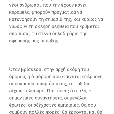
νέοι άνθρωποι, που την έχουν κάνει
καραμέλα, μπορούν πραγματικά να
κατανοήσουν τη σημασία της, και κυρίως να
νιώσουν τη σκληρή αλήθεια που κρύβεται
από πίσω, τα στενά δηλαδή όρια της
εφήμερής μας ύπαρξης.
Όταν βρίσκεσαι στην αρχή ακόμη του
δρόμου, η διαδρομή σου φαίνεται ατέρμονη,
οι ευκαιρίες απεριόριστες, τα ταξίδια
δίχως τελειωμό. Πιστεύεις ότι όλα, οι
σημαντικές συναντήσεις, οι μεγάλοι
έρωτες, οι αξέχαστες εμπειρίες, θα σου
συμβούν πολλές φορές, θα έρχονται και θα