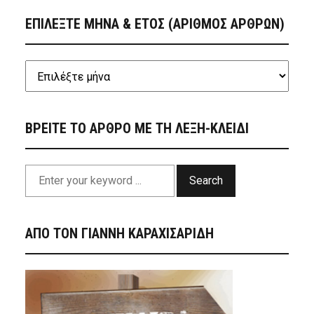
ΕΠΙΛΕΞΤΕ ΜΗΝΑ & ΕΤΟΣ (ΑΡΙΘΜΟΣ ΑΡΘΡΩΝ)
ΒΡΕΙΤΕ ΤΟ ΑΡΘΡΟ ΜΕ ΤΗ ΛΕΞΗ-ΚΛΕΙΔΙ
Search
ΑΠΟ ΤΟΝ ΓΙΑΝΝΗ ΚΑΡΑΧΙΣΑΡΙΔΗ