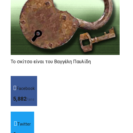
Το σκίτσο είναι του Βαγγέλη Παυλίδη
Facebook
5,882
Fans
Twitter