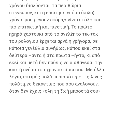
χρόνου διαλύονται, τα περιθώρια
στενεύουν, και η ερώτηση «πόσα (καλά)
χρόνια μου μένουν ακόμα;» γίνεται όλο και
πιο επιτακτική και πιεστική. Το πρώτο
ηχηρό χαστούκι από το ανελέητο τικ-τακ
του ρολογιού έρχεται αργά ή γρήγορα, σε
κάποια γενέθλια συνήθως, κάπου εκεί στα
δεύτερα –άντα ή στα πρώτα –ήντα, κι από
εκεί και μετά δεν παύεις να αισθάνεσαι την
καυτή ανάσα του χρόνου πίσω σου. Με άλλα
λόγια, εκτιμάς πολύ περισσότερο τις λίγες
πολύτιμες δεκαετίες που σου αναλογούν,
όταν δεν έχεις «όλη τη ζωή μπροστά σου».