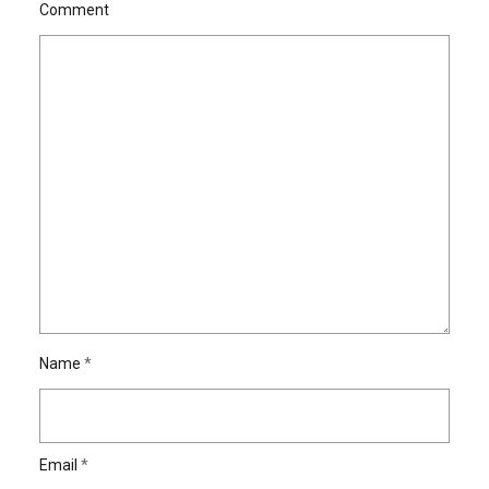
Comment
Name
*
Email
*