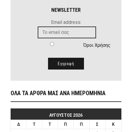
NEWSLETTER
Email address:
Όροι Χρήσης
ΟΛΑ ΤΑ ΑΡΘΡΑ ΜΑΣ ΑΝΑ ΗΜΕΡΟΜΗΝΙΑ
ΑΎΓΟΥΣΤΟΣ 2026
Δ
Τ
Τ
Π
Π
Σ
Κ