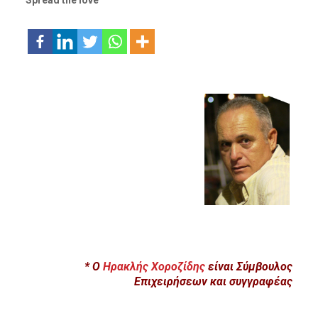
Spread the love
* Ο
Ηρακλής Χοροζίδης
είναι Σύμβουλος
Επιχειρήσεων και συγγραφέας