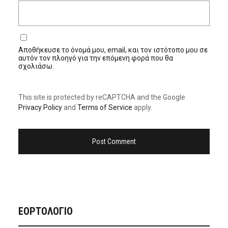
Αποθήκευσε το όνομά μου, email, και τον ιστότοπο μου σε
αυτόν τον πλοηγό για την επόμενη φορά που θα
σχολιάσω.
This site is protected by reCAPTCHA and the Google
Privacy Policy
and
Terms of Service
apply.
ΕΟΡΤΟΛΟΓΙΟ