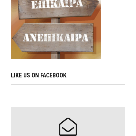
LIKE US ON FACEBOOK