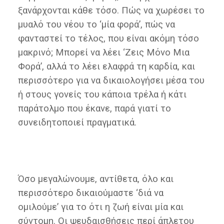
ξανάρχονται κάθε τόσο. Πώς να χωρέσει το
μυαλό του νέου το ‘μία φορά’, πώς να
φανταστεί το τέλος, που είναι ακόμη τόσο
μακρινό; Μπορεί να λέει ‘Ζεις Μόνο Μια
Φορά’, αλλά το λέει ελαφρά τη καρδία, και
περισσότερο για να δικαιολογήσει μέσα του
ή στους γονείς του κάποια τρέλα ή κάτι
παράτολμο που έκανε, παρά γιατί το
συνειδητοποιεί πραγματικά.
Όσο μεγαλώνουμε, αντίθετα, όλο και
περισσότερο δικαιούμαστε ‘διά να
ομιλούμε’ για το ότι η ζωή είναι μία και
σύντομη. Οι ψευδαισθήσεις περί άπλετου