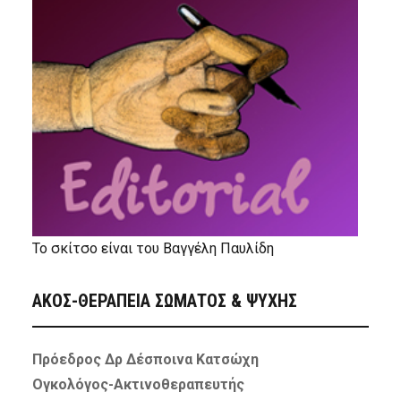
Το σκίτσο είναι του Βαγγέλη Παυλίδη
ΑΚΟΣ-ΘΕΡΑΠΕΙΑ ΣΩΜΑΤΟΣ & ΨΥΧΗΣ
Πρόεδρος Δρ Δέσποινα Κατσώχη
Ογκολόγος-Ακτινοθεραπευτής