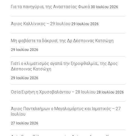
Για τα πανηγύρια, της Αναστασίας Φωκά
30 Ιουλίου 2026
Άγιος Καλλίνικος – 29 Ιουλίου
29 Ιουλίου 2026
Μη φοβάστε τα δάκρυα!, της Δρ Δέσποινας Κατσώχη
29 Ιουλίου 2026
Γιατί ο κλιματισμός αγαπά την ξηροφθαλμία;, της Δρος
Δέσποινας Κατσώχη
29 Ιουλίου 2026
Οσία Ειρήνη η Χρυσοβαλάντου – 28 Ιουλίου
28 Ιουλίου 2026
Άγιος Παντελεήμων ο Μεγαλομάρτυς και Ιαματικός – 27
Ιουλίου
27 Ιουλίου 2026