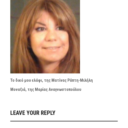
Το δικό μου ελάφι, της Ματίνας Ράπτη-Μιλήλη
Μοναξιά, της Μαρίας Αναγνωστοπούλου
LEAVE YOUR REPLY