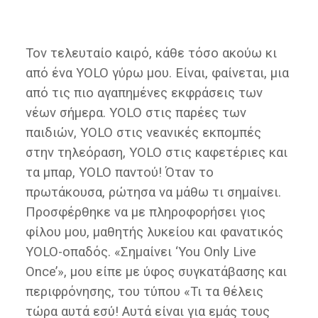
Τον τελευταίο καιρό, κάθε τόσο ακούω κι
από ένα YOLO γύρω μου. Είναι, φαίνεται, μια
από τις πιο αγαπημένες εκφράσεις των
νέων σήμερα. YOLO στις παρέες των
παιδιών, YOLO στις νεανικές εκπομπές
στην τηλεόραση, YOLO στις καφετέριες και
τα μπαρ, YOLO παντού! Όταν το
πρωτάκουσα, ρώτησα να μάθω τι σημαίνει.
Προσφέρθηκε να με πληροφορήσει γιος
φίλου μου, μαθητής λυκείου και φανατικός
YOLO-οπαδός. «Σημαίνει ‘You Only Live
Once’», μου είπε με ύφος συγκατάβασης και
περιφρόνησης, του τύπου «Τι τα θέλεις
τώρα αυτά εσύ! Αυτά είναι για εμάς τους