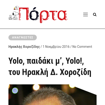
ΑΝΑΓΝΏΣΤΕΣ
Ηρακλής Χοροζίδης
/ 1 Νοεμβρίου 2016 / No Comment
Yolo, παιδάκι μ’, Yolo!,
του Ηρακλή Δ. Χοροζίδη