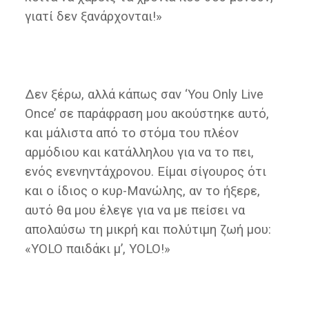
γιατί δεν ξανάρχονται!»
Δεν ξέρω, αλλά κάπως σαν ‘You Only Live
Once’ σε παράφραση μου ακούστηκε αυτό,
και μάλιστα από το στόμα του πλέον
αρμόδιου και κατάλληλου για να το πει,
ενός ενενηντάχρονου. Είμαι σίγουρος ότι
και ο ίδιος ο κυρ-Μανώλης, αν το ήξερε,
αυτό θα μου έλεγε για να με πείσει να
απολαύσω τη μικρή και πολύτιμη ζωή μου:
«YOLO παιδάκι μ’, YOLO!»