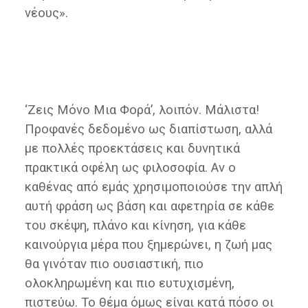
νέους».
‘Ζεις Μόνο Μια Φορά’, λοιπόν. Μάλιστα!
Προφανές δεδομένο ως διαπίστωση, αλλά
με πολλές προεκτάσεις και δυνητικά
πρακτικά οφέλη ως φιλοσοφία. Αν ο
καθένας από εμάς χρησιμοποιούσε την απλή
αυτή φράση ως βάση και αφετηρία σε κάθε
του σκέψη, πλάνο και κίνηση, για κάθε
καινούργια μέρα που ξημερώνει, η ζωή μας
θα γινόταν πιο ουσιαστική, πιο
ολοκληρωμένη και πιο ευτυχισμένη,
πιστεύω. Το θέμα όμως είναι κατά πόσο οι