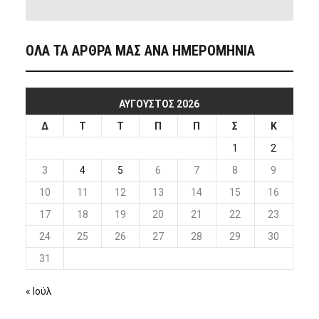
ΟΛΑ ΤΑ ΑΡΘΡΑ ΜΑΣ ΑΝΑ ΗΜΕΡΟΜΗΝΙΑ
ΑΎΓΟΥΣΤΟΣ 2026
Δ
Τ
Τ
Π
Π
Σ
Κ
1
2
3
4
5
6
7
8
9
10
11
12
13
14
15
16
17
18
19
20
21
22
23
24
25
26
27
28
29
30
31
« Ιούλ