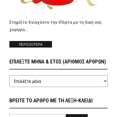
Στηρίξτε-
Ενισχύστε
την iΠόρτα με τη δική σας
χορηγία…
ΠΕΡΙΣΣΟΤΕΡΑ
ΕΠΙΛΕΞΤΕ ΜΗΝΑ & ΕΤΟΣ (ΑΡΙΘΜΟΣ ΑΡΘΡΩΝ)
ΒΡΕΙΤΕ ΤΟ ΑΡΘΡΟ ΜΕ ΤΗ ΛΕΞΗ-ΚΛΕΙΔΙ