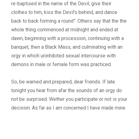
re-baptised in the name of the Devil, give their
clothes to him, kiss the Devil’s behind, and dance
back to back forming a round”. Others say that the the
whole thing commenced at midnight and ended at
dawn, beginning with a procession, continuing with a
banquet, then a Black Mass, and culminating with an
orgy in which uninhibited sexual intercourse with
demons in male or female form was practiced.
So, be warned and prepared, dear friends. If late
tonight you hear from afar the sounds of an orgy do
not be surprised. Wether you participate or not is your
decision. As far as I am concerned I have made mine.