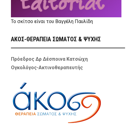
Το σκίτσο είναι του Βαγγέλη Παυλίδη
ΑΚΟΣ-ΘΕΡΑΠΕΙΑ ΣΩΜΑΤΟΣ & ΨΥΧΗΣ
Πρόεδρος Δρ Δέσποινα Κατσώχη
Ογκολόγος-Ακτινοθεραπευτής