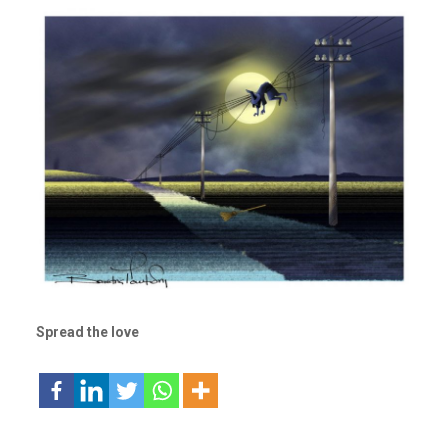
Spread the love