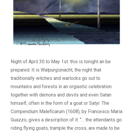
Night of April 30 to May 1st. this is tonight an be
prepared. It is Walpurgisnacht, the night that
traditionally witches and warlocks go out to
mountains and forests in an orgiastic celebration
together with demons and devils and even Satan
himself, often in the form of a goat or Satyr. The
Compendium Maleficarum (1608), by Francesco Maria
Guazzo, gives a description of it: “… the attendants go
riding flying goats, trample the cross, are made to be