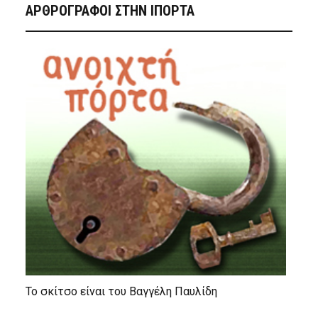
ΑΡΘΡΟΓΡΑΦΟΙ ΣΤΗΝ IΠΟΡΤΑ
Το σκίτσο είναι του Βαγγέλη Παυλίδη