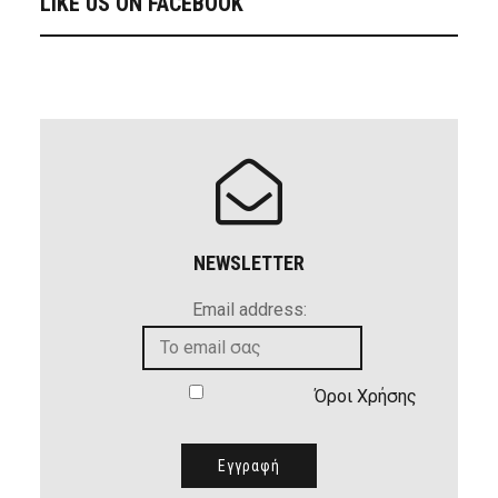
LIKE US ON FACEBOOK
NEWSLETTER
Email address:
Όροι Χρήσης