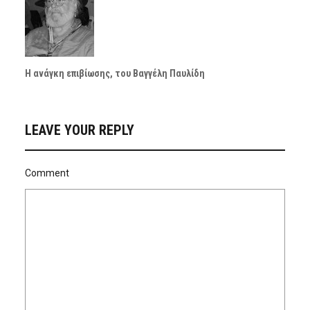
Η ανάγκη επιβίωσης, του Βαγγέλη Παυλίδη
LEAVE YOUR REPLY
Comment