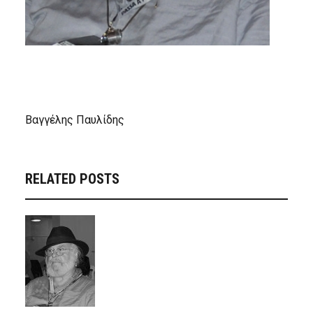
Βαγγέλης Παυλίδης
RELATED POSTS