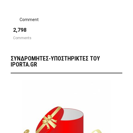
Comment
2,798
Comments
ΣΥΝΔΡΟΜΗΤΈΣ-ΥΠΟΣΤΗΡΙΚΤΈΣ ΤΟΥ
IPORTA.GR