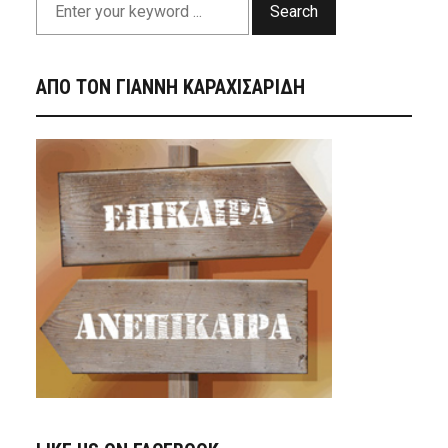
Search
ΑΠΟ ΤΟΝ ΓΙΑΝΝΗ ΚΑΡΑΧΙΣΑΡΙΔΗ