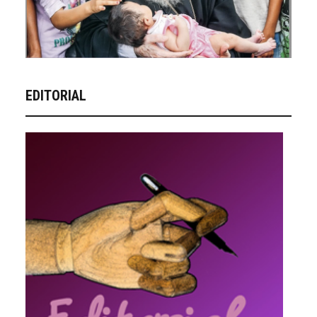
EDITORIAL