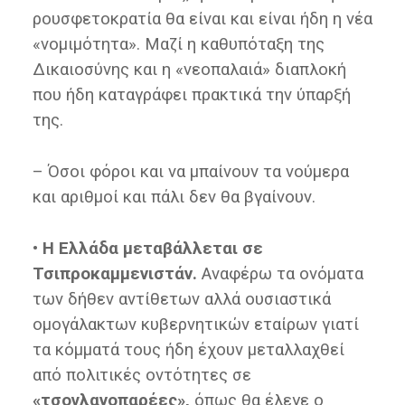
ρουσφετοκρατία θα είναι και είναι ήδη η νέα
«νομιμότητα». Μαζί η καθυπόταξη της
Δικαιοσύνης και η «νεοπαλαιά» διαπλοκή
που ήδη καταγράφει πρακτικά την ύπαρξή
της.
– Όσοι φόροι και να μπαίνουν τα νούμερα
και αριθμοί και πάλι δεν θα βγαίνουν.
• Η Ελλάδα μεταβάλλεται σε
Τσιπροκαμμενιστάν.
Αναφέρω τα ονόματα
των δήθεν αντίθετων αλλά ουσιαστικά
ομογάλακτων κυβερνητικών εταίρων γιατί
τα κόμματά τους ήδη έχουν μεταλλαχθεί
από πολιτικές οντότητες σε
«τσογλανοπαρέες»,
όπως θα έλεγε ο