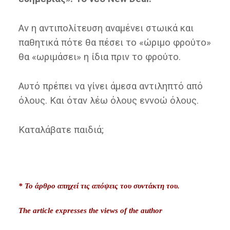
Αν η αντιπολίτευση αναμένει στωικά και
παθητικά πότε θα πέσει το «ώριμο φρούτο»
θα «ωριμάσει» η ίδια πριν το φρούτο.
Αυτό πρέπει να γίνει άμεσα αντιληπτό από
όλους. Και όταν λέω όλους εννοώ όλους.
Καταλάβατε παιδιά;
* Το άρθρο απηχεί τις απόψεις του συντάκτη του.
The article expresses the views of the author