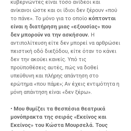
κυβερνώντες είναι τόσο ανίδεοι και
ανίκανοι ώστε και οι ίδιοι δεν ξέρουν «πού
το πάνε». Το μόνο για το οποίο
κόπτονται
είναι η διατήρηση μιας «εξουσίας» που
δεν μπορούν να την ασκήσουν.
Η
αντιπολίτευση είτε δεν μπορεί να αρθρώσει
πειστική οδό διεξόδου, είτε όταν το κάνει
δεν την ακούει κανείς. Υπό τις
προϋποθέσεις αυτές, πώς να δοθεί
υπεύθυνη και πλήρης απάντηση στο
ερώτημα «που πάμε»; Αν έχεις εντιμότητα η
μόνη απάντηση είναι «δεν ξέρω».
• Μου θυμίζει τα θεσπέσια θεατρικά
μονόπρακτα της σειράς «Εκείνος και
Εκείνος» του Κώστα Μουρσελά. Τους