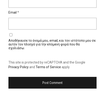
Email
*
Αποθήκευσε το όνομά μου, email, και τον ιστότοπο μου σε
αυτόν τον πλοηγό για την επόμενη φορά που θα
σχολιάσω.
This site is protected by reCAPTCHA and the Google
Privacy Policy
and
Terms of Service
apply.