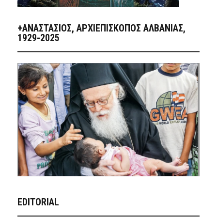
+ΑΝΑΣΤΆΣΙΟΣ, ΑΡΧΙΕΠΊΣΚΟΠΟΣ ΑΛΒΑΝΊΑΣ,
1929-2025
EDITORIAL