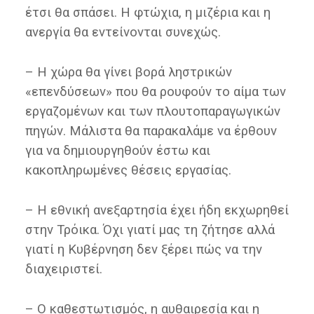
έτσι θα σπάσει. Η φτώχια, η μιζέρια και η
ανεργία θα εντείνονται συνεχώς.
– Η χώρα θα γίνει βορά ληστρικών
«επενδύσεων» που θα ρουφούν το αίμα των
εργαζομένων και των πλουτοπαραγωγικών
πηγών. Μάλιστα θα παρακαλάμε να έρθουν
για να δημιουργηθούν έστω και
κακοπληρωμένες θέσεις εργασίας.
– Η εθνική ανεξαρτησία έχει ήδη εκχωρηθεί
στην Τρόικα. Όχι γιατί μας τη ζήτησε αλλά
γιατί η Κυβέρνηση δεν ξέρει πώς να την
διαχειριστεί.
– Ο καθεστωτισμός, η αυθαιρεσία και η