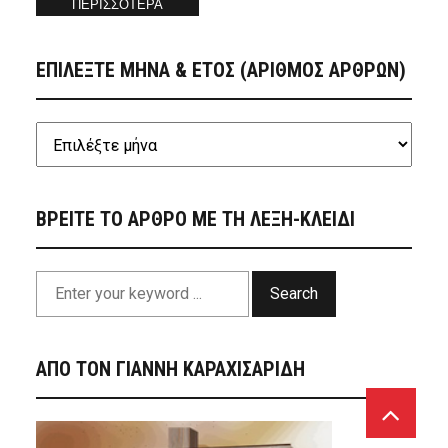
ΠΕΡΙΣΣΟΤΕΡΑ
ΕΠΙΛΕΞΤΕ ΜΗΝΑ & ΕΤΟΣ (ΑΡΙΘΜΟΣ ΑΡΘΡΩΝ)
ΒΡΕΙΤΕ ΤΟ ΑΡΘΡΟ ΜΕ ΤΗ ΛΕΞΗ-ΚΛΕΙΔΙ
Search
ΑΠΟ ΤΟΝ ΓΙΑΝΝΗ ΚΑΡΑΧΙΣΑΡΙΔΗ