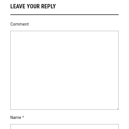
LEAVE YOUR REPLY
Comment
Name
*