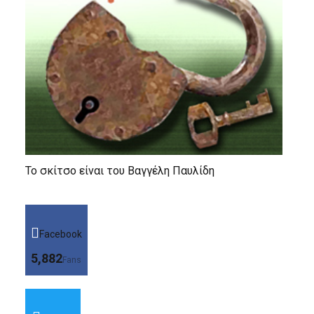
Το σκίτσο είναι του Βαγγέλη Παυλίδη
Facebook
5,882
Fans