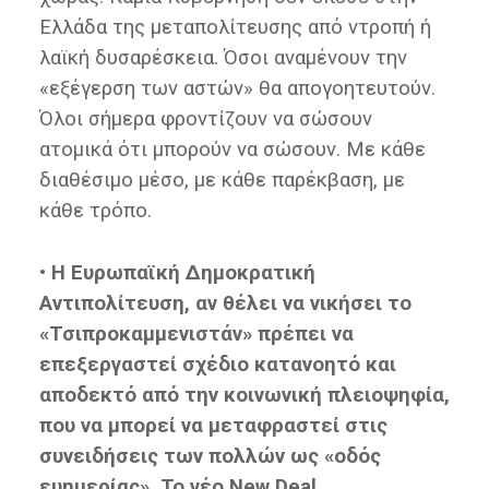
Ελλάδα της μεταπολίτευσης από ντροπή ή
λαϊκή δυσαρέσκεια. Όσοι αναμένουν την
«εξέγερση των αστών» θα απογοητευτούν.
Όλοι σήμερα φροντίζουν να σώσουν
ατομικά ότι μπορούν να σώσουν. Με κάθε
διαθέσιμο μέσο, με κάθε παρέκβαση, με
κάθε τρόπο.
• Η Ευρωπαϊκή Δημοκρατική
Αντιπολίτευση, αν θέλει να νικήσει το
«Τσιπροκαμμενιστάν» πρέπει να
επεξεργαστεί σχέδιο κατανοητό και
αποδεκτό από την κοινωνική πλειοψηφία,
που να μπορεί να μεταφραστεί στις
συνειδήσεις των πολλών ως «οδός
ευημερίας». Το νέο New Deal.