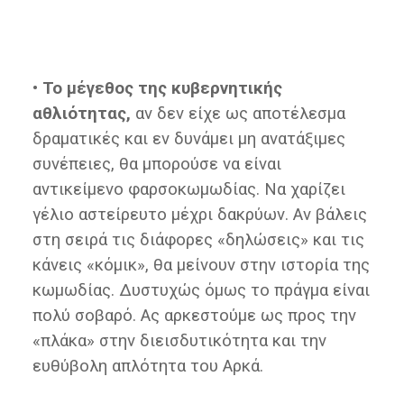
• Το μέγεθος της κυβερνητικής
αθλιότητας,
αν δεν είχε ως αποτέλεσμα
δραματικές και εν δυνάμει μη ανατάξιμες
συνέπειες, θα μπορούσε να είναι
αντικείμενο φαρσοκωμωδίας. Να χαρίζει
γέλιο αστείρευτο μέχρι δακρύων. Αν βάλεις
στη σειρά τις διάφορες «δηλώσεις» και τις
κάνεις «κόμικ», θα μείνουν στην ιστορία της
κωμωδίας. Δυστυχώς όμως το πράγμα είναι
πολύ σοβαρό. Ας αρκεστούμε ως προς την
«πλάκα» στην διεισδυτικότητα και την
ευθύβολη απλότητα του Αρκά.