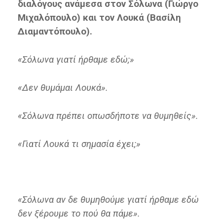
διαλόγους ανάμεσα στον Σόλωνα (Γιώργο
Μιχαλόπουλο) και τον Λουκά (Βασίλη
Διαμαντόπουλο).
«Σόλωνα γιατί ήρθαμε εδώ;»
«Δεν θυμάμαι Λουκά».
«Σόλωνα πρέπει οπωσδήποτε να θυμηθείς».
«Γιατί Λουκά τι σημασία έχει;»
«Σόλωνα αν δε θυμηθούμε γιατί ήρθαμε εδώ
δεν ξέρουμε το πού θα πάμε».