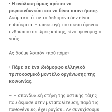
• Η ανάλυση όμως πρέπει να
ριψοκινδυνεύει και να δίνει απαντήσεις.
Ακόμα και όταν τα δεδομένα δεν είναι
ευδιάκριτα. Η υπεκφυγή του σκεπτόμενου
ανθρώπου σε ώρες κρίσης, είναι φυγομαχία
νοός.
Ας δούμε λοιπόν «πού πάμε».
• Πάμε σε ένα ιδιόμορφο ελληνικό
τριτοκοσμικό μοντέλο οργάνωσης της
κοινωνίας.
– Η σπονδυλική στήλη της αστικής τάξης
που άκμασε στην μεταπολίτευση, παρά τις
παθογένειες, έχει ραγίσει. Αν συνεχίσουμε