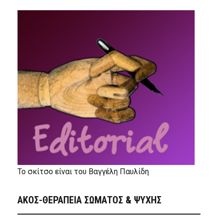
Το σκίτσο είναι του Βαγγέλη Παυλίδη
ΑΚΟΣ-ΘΕΡΑΠΕΙΑ ΣΩΜΑΤΟΣ & ΨΥΧΗΣ