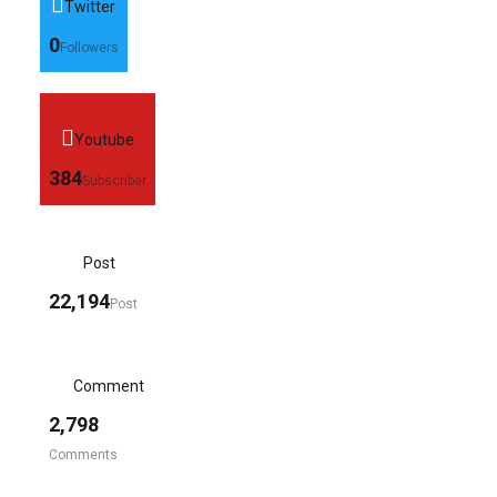
Twitter
0
Followers
Youtube
384
Subscriber
Post
22,194
Post
Comment
2,798
Comments