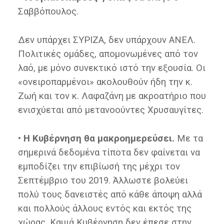
Σαββόπουλος.
Δεν υπάρχει ΣΥΡΙΖΑ, δεν υπάρχουν ΑΝΕΛ.
Πολιτικές ομάδες, απομονωμένες από τον
λαό, με μόνο συνεκτικό ιστό την εξουσία. Οι
«ονειροπαρμένοι» ακολουθούν ήδη την κ.
Ζωή και τον κ. Λαφαζάνη με ακροατήριο που
ενισχύεται από μετανοούντες Χρυσαυγίτες.
• Η Κυβέρνηση θα μακροημερεύσει.
Με τα
σημερινά δεδομένα τίποτα δεν φαίνεται να
εμποδίζει την επιβίωσή της μέχρι τον
Σεπτέμβριο του 2019. Άλλωστε βολεύει
πολύ τους δανειστές από κάθε άποψη αλλά
και πολλούς άλλους εντός και εκτός της
χώρας. Καμιά Κυβέρνηση δεν έπεσε στην