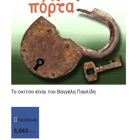
Το σκίτσο είναι του Βαγγέλη Παυλίδη
Facebook
5,883
Fans