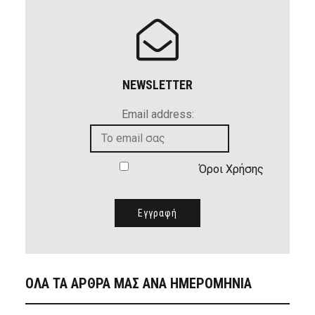
NEWSLETTER
Email address:
Όροι Χρήσης
ΟΛΑ ΤΑ ΑΡΘΡΑ ΜΑΣ ΑΝΑ ΗΜΕΡΟΜΗΝΙΑ