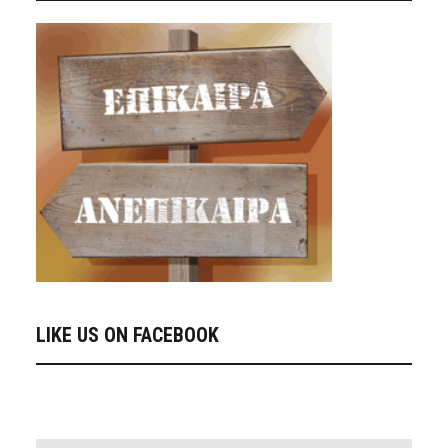
LIKE US ON FACEBOOK