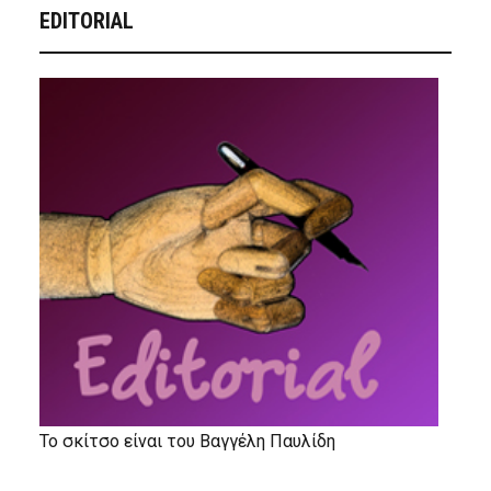
EDITORIAL
Το σκίτσο είναι του Βαγγέλη Παυλίδη