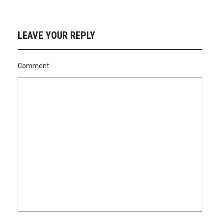
LEAVE YOUR REPLY
Comment