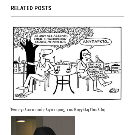
RELATED POSTS
Ένας γελωτοποιός λιγότερος, του Βαγγέλη Παυλίδη