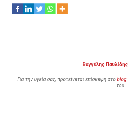
Βαγγέλης Παυλίδης
Για την υγεία σας, προτείνεται επίσκεψη στο
blog
του