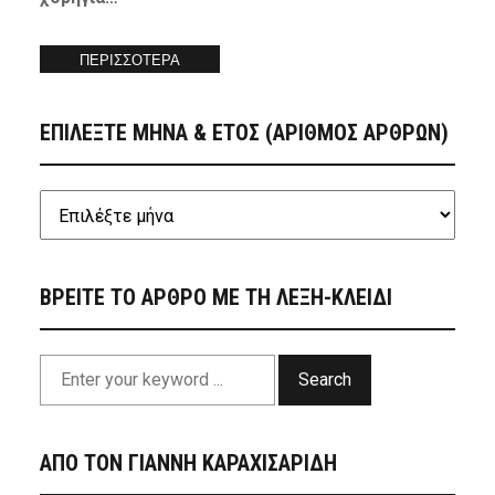
ΠΕΡΙΣΣΟΤΕΡΑ
ΕΠΙΛΕΞΤΕ ΜΗΝΑ & ΕΤΟΣ (ΑΡΙΘΜΟΣ ΑΡΘΡΩΝ)
ΒΡΕΙΤΕ ΤΟ ΑΡΘΡΟ ΜΕ ΤΗ ΛΕΞΗ-ΚΛΕΙΔΙ
Search
ΑΠΟ ΤΟΝ ΓΙΑΝΝΗ ΚΑΡΑΧΙΣΑΡΙΔΗ