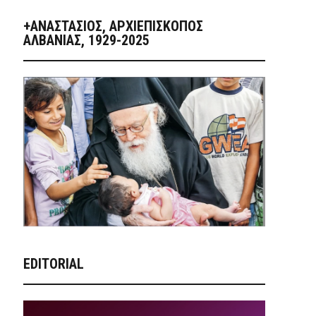
+ΑΝΑΣΤΆΣΙΟΣ, ΑΡΧΙΕΠΊΣΚΟΠΟΣ
ΑΛΒΑΝΊΑΣ, 1929-2025
EDITORIAL