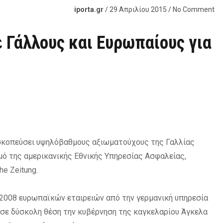
iporta.gr
/ 29 Απριλίου 2015 / No Comment
 Γάλλους και Ευρωπαίους για
σκοπεύσει υψηλόβαθμους αξιωματούχους της Γαλλίας
ό της αμερικανικής Εθνικής Υπηρεσίας Ασφαλείας,
e Zeitung.
 2008 ευρωπαϊκών εταιρειών από την γερμανική υπηρεσία
 σε δύσκολη θέση την κυβέρνηση της καγκελαρίου Άγκελα