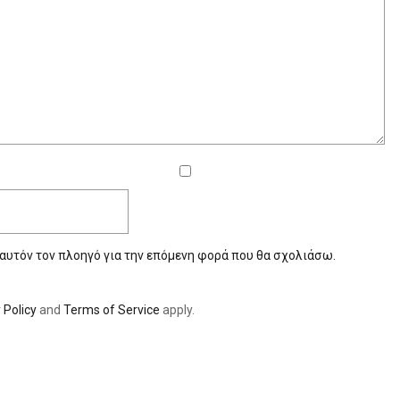
 αυτόν τον πλοηγό για την επόμενη φορά που θα σχολιάσω.
 Policy
and
Terms of Service
apply.