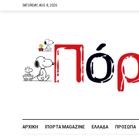
SATURDAY, AUG 8, 2026
ΑΡΧΙΚΉ
IΠΌΡΤΑ MAGAZINE
ΕΛΛΆΔΑ
ΠΡΌΣΩΠΑ