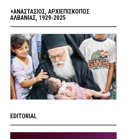
+ΑΝΑΣΤΆΣΙΟΣ, ΑΡΧΙΕΠΊΣΚΟΠΟΣ
ΑΛΒΑΝΊΑΣ, 1929-2025
EDITORIAL