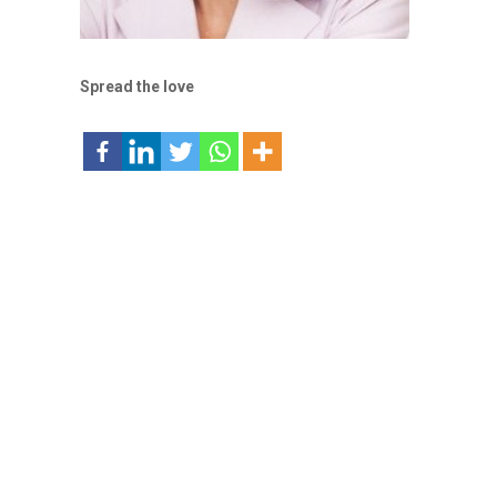
Spread the love