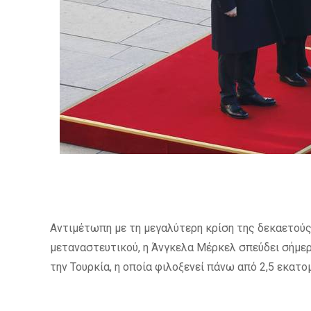
Αντιμέτωπη με τη μεγαλύτερη κρίση της δεκαετούς
μεταναστευτικού, η Άνγκελα Μέρκελ σπεύδει σήμερ
την Τουρκία, η οποία φιλοξενεί πάνω από 2,5 εκατ