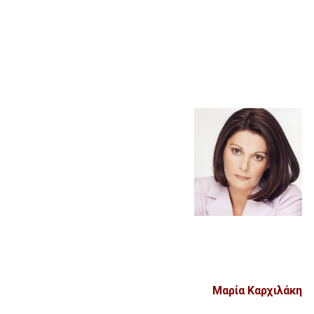
Μαρία Καρχιλάκη