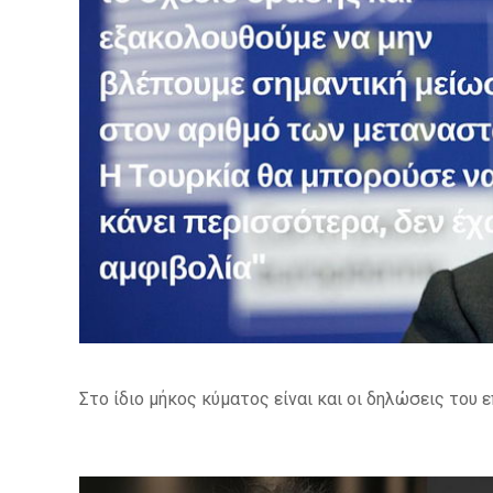
Στο ίδιο μήκος κύματος είναι και οι δηλώσεις του 