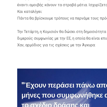
έναντι αμοιβής κάνουν τα στραβά μάτια. Ισχυρίζετα
Και καταλήγει:
Πάντα θα βρίσκουμε τρόπους να περνάμε τους πρό
Την Τετάρτη, η Κομισιόν θα δώσει στη δημοσιότητα
διμερούς συμφωνίας με την ΕΕ, η οποία θα είναι επ
Χαν, αρμόδιος για τις σχέσεις με την Άγκυρα: