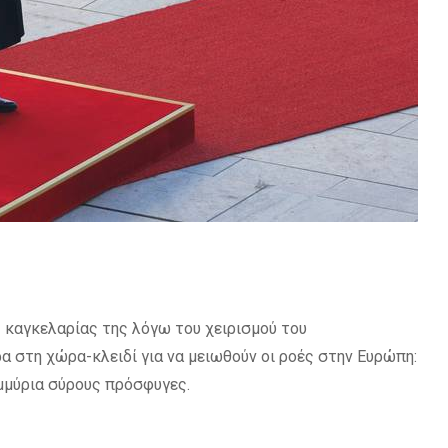
 καγκελαρίας της λόγω του χειρισμού του
α στη χώρα-κλειδί για να μειωθούν οι ροές στην Ευρώπη:
ομμύρια σύρους πρόσφυγες.