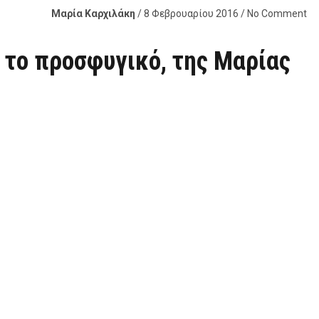
Μαρία Καρχιλάκη
/ 8 Φεβρουαρίου 2016 / No Comment
α το προσφυγικό, της Μαρίας