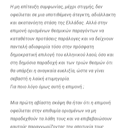
Η μη επίτευξη συμφωνίας, μέχρι στιγμής, δεν
οφείλεται σε μια υποτιθέμενη άτεγκτη, αδιάλλακτη
και ακατανόητη στάση της Ελλάδας. Αλλά στην
επιμονή ορισμένων θεσμικών παραγόντων να
καταθέτουν προτάσεις παράλογες και να δείχνουν
παντελή αδιαφορία τόσο στην πρόσφατη
δημοκρατική επιλογή του ελληνικού λαού, όσο και
στη δημόσια παραδοχή και των τριών θεσμών ότι
θα υπάρξει η αναγκαία ευελιξία, ώστε να γίνει
σεβαστή η λαϊκή ετυμηγορία.
Για ποιο λόγο όμως αυτή η επιμονή ;
Μια πρώτη αβίαστη σκέψη θα ήταν ότι η επιμονή
οφείλεται στην επιθυμία ορισμένων να μη
παραδεχθούν τα λάθη τους και να επιβεβαιώσουν
εαυτούς παραγνωρίζοντας την αποτυχία τους.