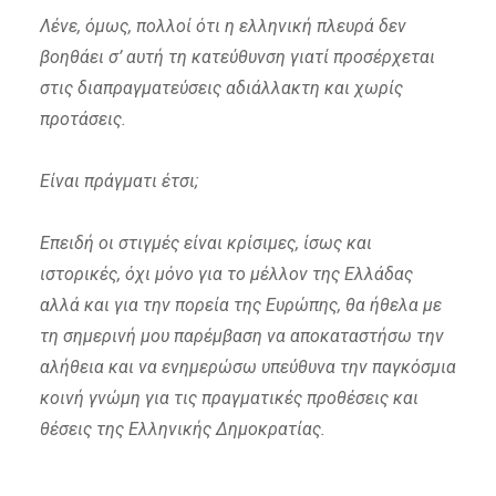
Λένε, όμως, πολλοί ότι η ελληνική πλευρά δεν
βοηθάει σ’ αυτή τη κατεύθυνση γιατί προσέρχεται
στις διαπραγματεύσεις αδιάλλακτη και χωρίς
προτάσεις.
Είναι πράγματι έτσι;
Επειδή οι στιγμές είναι κρίσιμες, ίσως και
ιστορικές, όχι μόνο για το μέλλον της Ελλάδας
αλλά και για την πορεία της Ευρώπης, θα ήθελα με
τη σημερινή μου παρέμβαση να αποκαταστήσω την
αλήθεια και να ενημερώσω υπεύθυνα την παγκόσμια
κοινή γνώμη για τις πραγματικές προθέσεις και
θέσεις της Ελληνικής Δημοκρατίας.