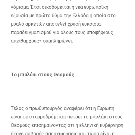
νόμισμα. Έτσι οικοδομείται η νέα ευρωπαϊκή
εξουσία με πρώτο θύμα την Ελλάδα η οποία στο
μυαλό αρκετών αποτελεί χρυσή ευκαιρία
παραδειγματισμού για όλους τους υποψήφιους
απείθαρχους» συμπληρώνει.
Το μπαλάκι στους Θεσμούς
Τέλος ο πρωθυπουργός αναφέρει ότι η Ευρώπη
είναι σε σταυροδρόμι και πετάει το μπαλάκι στους
Θεσμούς επισημαίνοντας ότι η ελληνική κυβέρνηση
έκανε σοβαρές παραχωρήσεις και τώρα είναι η