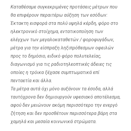
Καταθέσαμε συγκεκριμένες προτάσεις μέτρων που
θα επιφέρουν περαιτέρω αύξηση των εσόδων:
Έκτακτη εισφορά στα πολύ υψηλά κέρδη, φόρο στο
ηλεκτρονικό στοίχημα, εντατικοποίηση των
ελέγχων των μεγαλοκαταθετών / φοροφυγάδων,
μέτρα για την είσπραξη ληξιπρόθεσμων οφειλών
προς το δημόσιο, ειδικό φόρο πολυτελείας,
διαγωνισμό για τις ραδιοτηλεοπτικές άδειες τις
οποίες η τρόικα ξέχασε συμπτωματικά επί
πενταετία και άλλα.
Τα μέτρα αυτά όχι μόνο αυξάνουν τα έσοδα, αλλά
ταυτόχρονα δεν δημιουργούν υφεσιακό αποτέλεσμα,
αφού δεν μειώνουν ακόμη περισσότερο την ενεργό
ζήτηση και δεν προσθέτουν περισσότερα βάρη στα
χαμηλά και μεσαία κοινωνικά στρώματα.