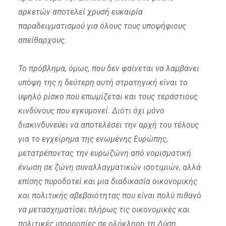
αρκετών αποτελεί χρυσή ευκαιρία
παραδειγματισμού για όλους τους υποψήφιους
απείθαρχους.
Το πρόβλημα, όμως, που δεν φαίνεται να λαμβάνει
υπόψη της η δεύτερη αυτή στρατηγική είναι το
υψηλό ρίσκο που επωμίζεται και τους τεράστιους
κινδύνους που εγκυμονεί. Διότι όχι μόνο
διακινδυνεύει να αποτελέσει την αρχή του τέλους
για το εγχείρημα της ενωμένης Ευρώπης,
μετατρέποντας την ευρωζώνη από νομισματική
ένωση σε ζώνη συναλλαγματικών ισοτιμιών, αλλά
επίσης πυροδοτεί και μια διαδικασία οικονομικής
και πολιτικής αβεβαιότητας που είναι πολύ πιθανό
να μετασχηματίσει πλήρως τις οικονομικές και
πολιτικές ισορροπίες σε ολόκληρη τη Δύση.