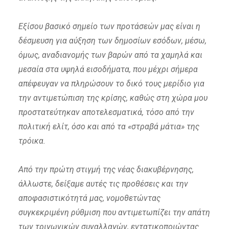
Εξίσου βασικό σημείο των προτάσεών μας είναι η
δέσμευση για αύξηση των δημοσίων εσόδων, μέσω,
όμως, αναδιανομής των βαρών από τα χαμηλά και
μεσαία στα υψηλά εισοδήματα, που μέχρι σήμερα
απέφευγαν να πληρώσουν το δικό τους μερίδιο για
την αντιμετώπιση της κρίσης, καθώς στη χώρα μου
προστατεύτηκαν αποτελεσματικά, τόσο από την
πολιτική ελίτ, όσο και από τα «στραβά μάτια» της
τρόικα.
Από την πρώτη στιγμή της νέας διακυβέρνησης,
άλλωστε, δείξαμε αυτές τις προθέσεις και την
αποφασιστικότητά μας, νομοθετώντας
συγκεκριμένη ρύθμιση που αντιμετωπίζει την απάτη
των τριγωνικών συναλλαγών, εντατικοποιώντας