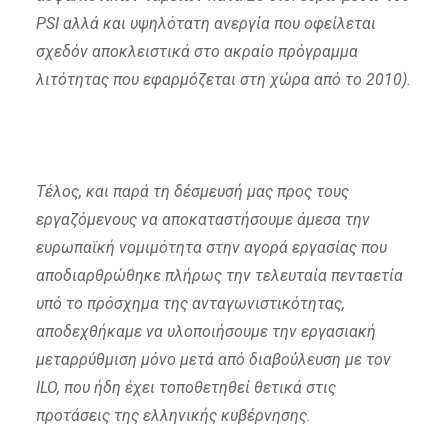
PSI αλλά και υψηλότατη ανεργία που οφείλεται
σχεδόν αποκλειστικά στο ακραίο πρόγραμμα
λιτότητας που εφαρμόζεται στη χώρα από το 2010).
Τέλος, και παρά τη δέσμευσή μας προς τους
εργαζόμενους να αποκαταστήσουμε άμεσα την
ευρωπαϊκή νομιμότητα στην αγορά εργασίας που
αποδιαρθρώθηκε πλήρως την τελευταία πενταετία
υπό το πρόσχημα της ανταγωνιστικότητας,
αποδεχθήκαμε να υλοποιήσουμε την εργασιακή
μεταρρύθμιση μόνο μετά από διαβούλευση με τον
ILO, που ήδη έχει τοποθετηθεί θετικά στις
προτάσεις της ελληνικής κυβέρνησης.