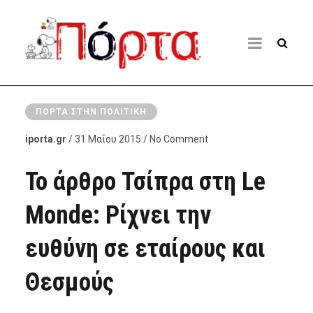
ΠΌΡΤΑ ΣΤΗΝ ΠΟΛΙΤΙΚΉ
iporta.gr
/ 31 Μαΐου 2015 / No Comment
Το άρθρο Τσίπρα στη Le
Monde: Ρίχνει την
ευθύνη σε εταίρους και
Θεσμούς