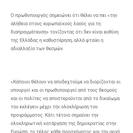
Ο πρωθυπουργός σημειώνει ότι θέλει να πει «την
αλήθεια στους ευρωπαϊκούς λαούς για τη
διαπραγμάτευση» τονίζοντας ότι δεν είναι ευθύνη
της Ελλάδας η καθυστέρηση, αλλά φταίει η
αδιαλλαξία των θεσμών.
«Κάποιοι θέλουν να αποδεχτούμε να διορίζονται οι
υπουργοί και οι πρωθυπουργοί από τους θεσμούς
και οι πολίτες να αποστερούνται από το δικαίωμα
του εκλέγειν μέχρι την ολοκλήρωση του
προγράμματος. Κάτι τέτοιο σημαίνει την
ολοκληρωτική κατάργηση της δημοκρατίας στην
Ευρώπη, το τέλος κάθε προσχήματος και την αρχή