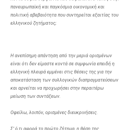
πανευρωπαϊκή και παγκόσμια οικονομική και
πολιτική αβεβαιότητα που συντηρείται εξαιτίας του
ελληνικού ζητήματος;
Η ανεπίσημη απάντηση από την μεριά ορισμένων
είναι ότι δεν είμαστε κοντά σε συμφωνία επειδή η
ελληνική πλευρά εμμένει στις θέσεις της για την
αποκατάσταση των συλλογικών διαπραγματεύσεων
και αρνείται να προχωρήσει στην περαιτέρω
μείωση των συντάξεων.
Οφείλω, λοιπόν, ορισμένες διευκρινήσεις.
Σ’ ό,τι αφορά το πρώτο ζήτημα, η θέση της