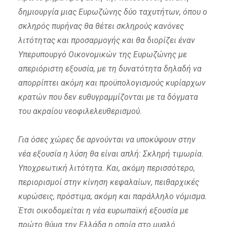
δημιουργία μιας Ευρωζώνης δύο ταχυτήτων, όπου ο
σκληρός πυρήνας θα θέτει σκληρούς κανόνες
λιτότητας και προσαρμογής και θα διορίζει έναν
Υπερυπουργό Οικονομικών της Ευρωζώνης με
απεριόριστη εξουσία, με τη δυνατότητα δηλαδή να
απορρίπτει ακόμη και προϋπολογισμούς κυρίαρχων
κρατών που δεν ευθυγραμμίζονται με τα δόγματα
του ακραίου νεοφιλελευθερισμού.
Για όσες χώρες δε αρνούνται να υποκύψουν στην
νέα εξουσία η λύση θα είναι απλή: Σκληρή τιμωρία.
Υποχρεωτική λιτότητα. Και, ακόμη περισσότερο,
περιορισμοί στην κίνηση κεφαλαίων, πειθαρχικές
κυρώσεις, πρόστιμα, ακόμη και παράλληλο νόμισμα.
Έτσι οικοδομείται η νέα ευρωπαϊκή εξουσία με
πρώτο θύμα την Ελλάδα η οποία στο μυαλό