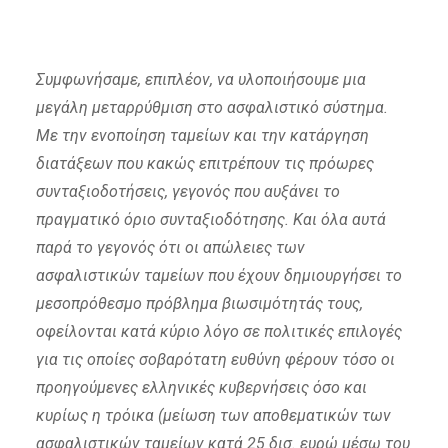
Συμφωνήσαμε, επιπλέον, να υλοποιήσουμε μια
μεγάλη μεταρρύθμιση στο ασφαλιστικό σύστημα.
Με την ενοποίηση ταμείων και την κατάργηση
διατάξεων που κακώς επιτρέπουν τις πρόωρες
συνταξιοδοτήσεις, γεγονός που αυξάνει το
πραγματικό όριο συνταξιοδότησης. Και όλα αυτά
παρά το γεγονός ότι οι απώλειες των
ασφαλιστικών ταμείων που έχουν δημιουργήσει το
μεσοπρόθεσμο πρόβλημα βιωσιμότητάς τους,
οφείλονται κατά κύριο λόγο σε πολιτικές επιλογές
για τις οποίες σοβαρότατη ευθύνη φέρουν τόσο οι
προηγούμενες ελληνικές κυβερνήσεις όσο και
κυρίως η τρόικα (μείωση των αποθεματικών των
ασφαλιστικών ταμείων κατά 25 δισ. ευρώ μέσω του