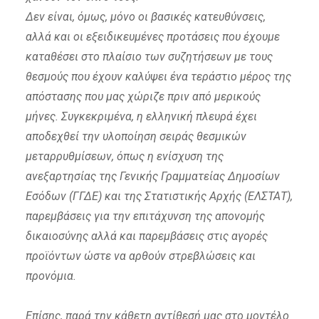
Δεν είναι, όμως, μόνο οι βασικές κατευθύνσεις,
αλλά και οι εξειδικευμένες προτάσεις που έχουμε
καταθέσει στο πλαίσιο των συζητήσεων με τους
θεσμούς που έχουν καλύψει ένα τεράστιο μέρος της
απόστασης που μας χώριζε πριν από μερικούς
μήνες. Συγκεκριμένα, η ελληνική πλευρά έχει
αποδεχθεί την υλοποίηση σειράς θεσμικών
μεταρρυθμίσεων, όπως η ενίσχυση της
ανεξαρτησίας της Γενικής Γραμματείας Δημοσίων
Εσόδων (ΓΓΔΕ) και της Στατιστικής Αρχής (ΕΛΣΤΑΤ),
παρεμβάσεις για την επιτάχυνση της απονομής
δικαιοσύνης αλλά και παρεμβάσεις στις αγορές
προϊόντων ώστε να αρθούν στρεβλώσεις και
προνόμια.
Επίσης, παρά την κάθετη αντίθεσή μας στο μοντέλο