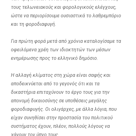
τους τελωνειακούς και φορολογικούς ελέγχους,
ώστε να περιορίσουμε ουσιαστικά το λαθρεμπόριο
και τη φοροδιαφυγή.
Για πρώτη φορά μετά από χρόνια καταλογίσαμε τα
οφειλόμενα χρέη των ιδιοκτητών των μέσων
ενημέρωσης προς το ελληνικό δημόσιο.
Η αλλαγή κλίματος στη χώρα είναι σαφής και
αποδεικνύεται από το γεγονός ότι και τα
δικαστήρια επιταχύνουν το έργο τους για την
απονομή δικαιοσύνης σε υποθέσεις μεγάλης
φοροδιαφυγής. Οι ολιγάρχες, με άλλα λόγια, που
είχαν συνηθίσει στην προστασία του πολιτικού
συστήματος έχουν, πλέον, πολλούς λόγους να
χάνουν τον ύπνο τους.