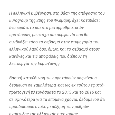
Η ελληνική κυβέρνηση, στη βάση της απόφασης του
Eurogroup της 20ης του Φλεβάρη, έχει καταθέσει
ένα ευρύτατο πακέτο μεταρρυθμιστικών
προτάσεων, με στόχο μια συμφωνία που θα
συνδυάζει τόσο το σεβασμό στην ετυμηγορία του
ελληνικού λαού όσο, όμως, και το σεβασμό στους
κανόνες και τις αποφάσεις που διέπουν τη
λειτουργία της Ευρωζώνης.
Βασική κατεύθυνση των προτάσεών μας είναι η
δέσμευση σε χαμηλότερα -και ως εκ τούτου εφικτά-
πρωτογενή πλεονάσματα το 2015 και το 2016 και
σε υψηλότερα για τα επόμενα χρόνια, δεδομένου ότι
προσδοκούμε ανάλογη αύξηση των ρυθμών
ανάπτυξης της ελληνικής οικονομίας.