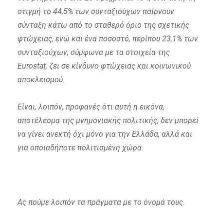
στιγμή το 44,5% των συνταξιούχων παίρνουν
σύνταξη κάτω από το σταθερό όριο της σχετικής
φτώχειας, ενώ και ένα ποσοστό, περίπου 23,1% των
συνταξιούχων, σύμφωνα με τα στοιχεία της
Eurostat, ζει σε κίνδυνο φτώχειας και κοινωνικού
αποκλεισμού.
Είναι, λοιπόν, προφανές ότι αυτή η εικόνα,
αποτέλεσμα της μνημονιακής πολιτικής, δεν μπορεί
να γίνει ανεκτή όχι μόνο για την Ελλάδα, αλλά και
για οποιαδήποτε πολιτισμένη χώρα.
Ας πούμε λοιπόν τα πράγματα με το όνομά τους.