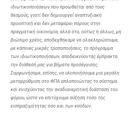
ιδιωτικοποιήσεων που προωθείται από τους
θεσμούς, γιατί δεν δημιουργεί αναπτυξιακή
προοπτική και δεν μεταφέρει πόρους στην
πραγματική οικονομία, αλλά στο, ούτως ή άλλως, μη
βιώσιμο χρέος, αποδεχθήκαμε να ολοκληρώσουμε,
με κάποιες μικρές τροποποιήσεις, το πρόγραμμα
των ιδιωτικοποιήσεων, αποδεικνύοντας έμπρακτα
την διάθεσή μας για βήματα προσέγγισης.
Συμφωνήσαμε, επίσης, να υλοποιήσουμε μια μεγάλη
μεταρρύθμιση στο ΦΠΑ απλοποιώντας το σύστημα
και ενισχύοντας την αναδιανεμητική διάσταση του
φόρου, ώστε να επιτύχουμε αύξηση τόσο της
εισπραξιμότητας όσο και των εσόδων.