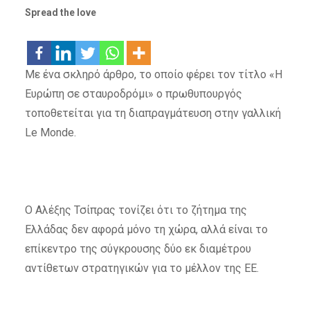
Spread the love
Με ένα σκληρό άρθρο, το οποίο φέρει τον τίτλο «Η
Ευρώπη σε σταυροδρόμι» ο πρωθυπουργός
τοποθετείται για τη διαπραγμάτευση στην γαλλική
Le Monde.
Ο Αλέξης Τσίπρας τονίζει ότι το ζήτημα της
Ελλάδας δεν αφορά μόνο τη χώρα, αλλά είναι το
επίκεντρο της σύγκρουσης δύο εκ διαμέτρου
αντίθετων στρατηγικών για το μέλλον της ΕΕ.