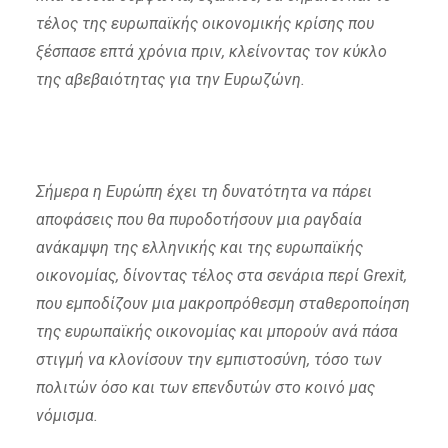
τέλος της ευρωπαϊκής οικονομικής κρίσης που
ξέσπασε επτά χρόνια πριν, κλείνοντας τον κύκλο
της αβεβαιότητας για την Ευρωζώνη.
Σήμερα η Ευρώπη έχει τη δυνατότητα να πάρει
αποφάσεις που θα πυροδοτήσουν μια ραγδαία
ανάκαμψη της ελληνικής και της ευρωπαϊκής
οικονομίας, δίνοντας τέλος στα σενάρια περί Grexit,
που εμποδίζουν μια μακροπρόθεσμη σταθεροποίηση
της ευρωπαϊκής οικονομίας και μπορούν ανά πάσα
στιγμή να κλονίσουν την εμπιστοσύνη, τόσο των
πολιτών όσο και των επενδυτών στο κοινό μας
νόμισμα.