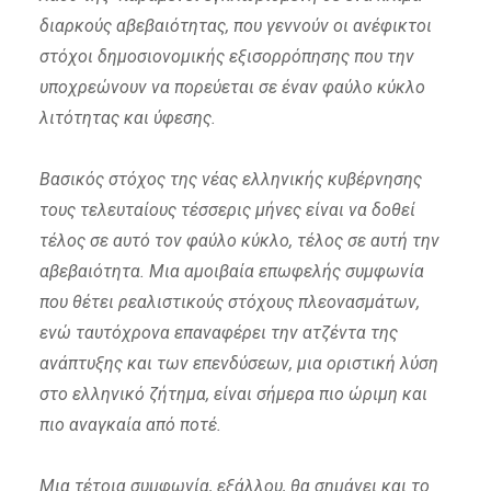
διαρκούς αβεβαιότητας, που γεννούν οι ανέφικτοι
στόχοι δημοσιονομικής εξισορρόπησης που την
υποχρεώνουν να πορεύεται σε έναν φαύλο κύκλο
λιτότητας και ύφεσης.
Βασικός στόχος της νέας ελληνικής κυβέρνησης
τους τελευταίους τέσσερις μήνες είναι να δοθεί
τέλος σε αυτό τον φαύλο κύκλο, τέλος σε αυτή την
αβεβαιότητα. Μια αμοιβαία επωφελής συμφωνία
που θέτει ρεαλιστικούς στόχους πλεονασμάτων,
ενώ ταυτόχρονα επαναφέρει την ατζέντα της
ανάπτυξης και των επενδύσεων, μια οριστική λύση
στο ελληνικό ζήτημα, είναι σήμερα πιο ώριμη και
πιο αναγκαία από ποτέ.
Μια τέτοια συμφωνία, εξάλλου, θα σημάνει και το