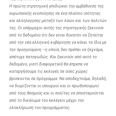
Η πρώτη στρατηγική επιδιώκει την εμβάθυνση της
ευρωπαϊκής ενοποίησης σε ένα πλαίσιο ισότητας
και αλληλεγγύης μεταξύ των λαών και των πολιτών
της. Οι υπέρμαχοι αυτής της στρατηγικής ξεκινούν
από το δεδομένο ότι δεν είναι δυνατόν να ζητείται
από την νέα ελληνική κυβέρνηση να κάνει τα ίδια με
την προηγούμενη –η οποία, δεν πρέπει να ξεχνάμε,
απέτυχε παταγωδώς. Και ξεκινούν από αυτό το
δεδομένο, γιατί διαφορετικά θα έπρεπε να
καταργήσουμε τις εκλογές σε όσες χώρες
βρίσκονται σε πρόγραμμα. Να αποδεχτούμε, δηλαδή,
να διορίζονται οι υπουργοί και οι πρωθυπουργοί
από τους θεσμούς και οι πολίτες να αποστερούνται
από το δικαίωμα του εκλέγειν μέχρι την
ολοκλήρωση του προγράμματος.