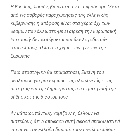
Η Ευρώπη, λοιπόν, βρίσκεται σε σταυροδρόμι. Μετά
από τις σοβαρές παραχωρήσεις της ελληνικής
κυβέρνησης η απόφαση είναι στα χέρια όχι των
θεσμών που άλλωστε -με εξαίρεση την Ευρωπαϊκή
Επιτροπή- δεν εκλέγονται και δεν λογοδοτούν
στους λαούς, αλλά στα χέρια των ηγετών της
Ευρώπης.
Ποια στρατηγική θα επικρατήσει; Εκείνη του
ρεαλισμού για μια Ευρώπη της αλληλεγγύης, της
ισότητας και της δημοκρατίας ή η στρατηγική της
ρήξης και της διχοτόμησης;
Αν κάποιοι, πάντως, νομίζουν ή, θέλουν να
πιστεύουν, ότι η απόφαση αυτή αφορά αποκλειστικά
και μόνο την Ελλάδα διαπράττουν μεγάλος λάθος.