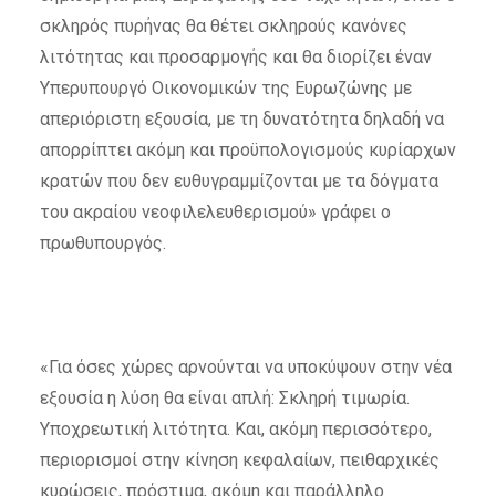
σκληρός πυρήνας θα θέτει σκληρούς κανόνες
λιτότητας και προσαρμογής και θα διορίζει έναν
Υπερυπουργό Οικονομικών της Ευρωζώνης με
απεριόριστη εξουσία, με τη δυνατότητα δηλαδή να
απορρίπτει ακόμη και προϋπολογισμούς κυρίαρχων
κρατών που δεν ευθυγραμμίζονται με τα δόγματα
του ακραίου νεοφιλελευθερισμού» γράφει ο
πρωθυπουργός.
«Για όσες χώρες αρνούνται να υποκύψουν στην νέα
εξουσία η λύση θα είναι απλή: Σκληρή τιμωρία.
Υποχρεωτική λιτότητα. Και, ακόμη περισσότερο,
περιορισμοί στην κίνηση κεφαλαίων, πειθαρχικές
κυρώσεις, πρόστιμα, ακόμη και παράλληλο