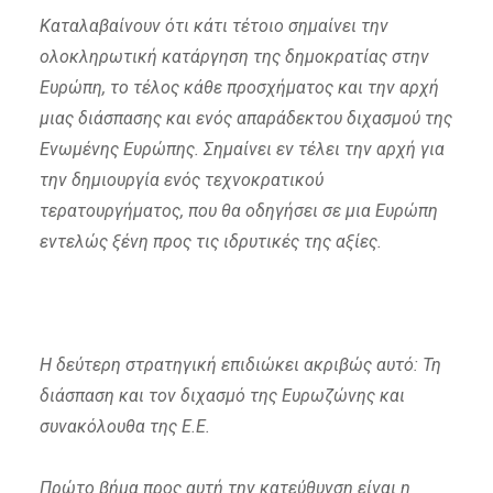
Καταλαβαίνουν ότι κάτι τέτοιο σημαίνει την
ολοκληρωτική κατάργηση της δημοκρατίας στην
Ευρώπη, το τέλος κάθε προσχήματος και την αρχή
μιας διάσπασης και ενός απαράδεκτου διχασμού της
Ενωμένης Ευρώπης. Σημαίνει εν τέλει την αρχή για
την δημιουργία ενός τεχνοκρατικού
τερατουργήματος, που θα οδηγήσει σε μια Ευρώπη
εντελώς ξένη προς τις ιδρυτικές της αξίες.
Η δεύτερη στρατηγική επιδιώκει ακριβώς αυτό: Τη
διάσπαση και τον διχασμό της Ευρωζώνης και
συνακόλουθα της Ε.Ε.
Πρώτο βήμα προς αυτή την κατεύθυνση είναι η