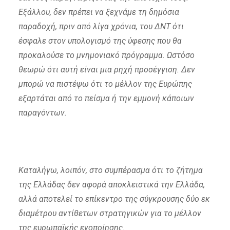
Εξάλλου, δεν πρέπει να ξεχνάμε τη δημόσια
παραδοχή, πριν από λίγα χρόνια, του ΔΝΤ ότι
έσφαλε στον υπολογισμό της ύφεσης που θα
προκαλούσε το μνημονιακό πρόγραμμα. Ωστόσο
θεωρώ ότι αυτή είναι μια ρηχή προσέγγιση. Δεν
μπορώ να πιστέψω ότι το μέλλον της Ευρώπης
εξαρτάται από το πείσμα ή την εμμονή κάποιων
παραγόντων.
Καταλήγω, λοιπόν, στο συμπέρασμα ότι το ζήτημα
της Ελλάδας δεν αφορά αποκλειστικά την Ελλάδα,
αλλά αποτελεί το επίκεντρο της σύγκρουσης δύο εκ
διαμέτρου αντίθετων στρατηγικών για το μέλλον
της ευρωπαϊκής ενοποίησης.