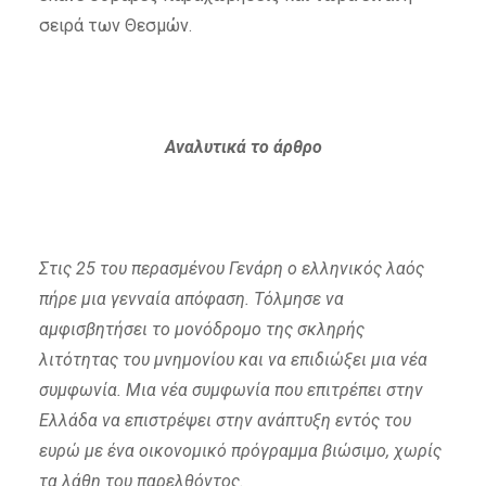
σειρά των Θεσμών.
Αναλυτικά το άρθρο
Στις 25 του περασμένου Γενάρη ο ελληνικός λαός
πήρε μια γενναία απόφαση. Τόλμησε να
αμφισβητήσει το μονόδρομο της σκληρής
λιτότητας του μνημονίου και να επιδιώξει μια νέα
συμφωνία. Μια νέα συμφωνία που επιτρέπει στην
Ελλάδα να επιστρέψει στην ανάπτυξη εντός του
ευρώ με ένα οικονομικό πρόγραμμα βιώσιμο, χωρίς
τα λάθη του παρελθόντος.