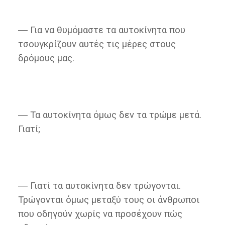
― Για να θυμόμαστε τα αυτοκίνητα που
τσουγκρίζουν αυτές τις μέρες στους
δρόμους μας.
― Τα αυτοκίνητα όμως δεν τα τρώμε μετά.
Γιατί;
― Γιατί τα αυτοκίνητα δεν τρώγονται.
Τρώγονται όμως μεταξύ τους οι άνθρωποι
που οδηγούν χωρίς να προσέχουν πώς