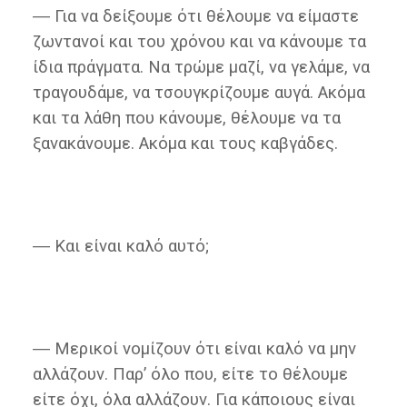
― Για να δείξουμε ότι θέλουμε να είμαστε
ζωντανοί και του χρόνου και να κάνουμε τα
ίδια πράγματα. Να τρώμε μαζί, να γελάμε, να
τραγουδάμε, να τσουγκρίζουμε αυγά. Ακόμα
και τα λάθη που κάνουμε, θέλουμε να τα
ξανακάνουμε. Ακόμα και τους καβγάδες.
― Και είναι καλό αυτό;
― Μερικοί νομίζουν ότι είναι καλό να μην
αλλάζουν. Παρ’ όλο που, είτε το θέλουμε
είτε όχι, όλα αλλάζουν. Για κάποιους είναι