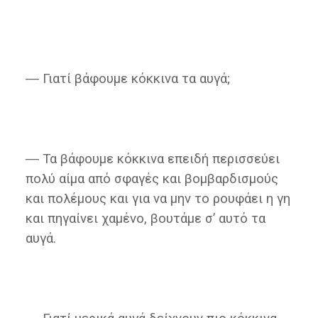
― Γιατί βάφουμε κόκκινα τα αυγά;
― Τα βάφουμε κόκκινα επειδή περισσεύει
πολύ αίμα από σφαγές και βομβαρδισμούς
και πολέμους και για να μην το ρουφάει η γη
και πηγαίνει χαμένο, βουτάμε σ’ αυτό τα
αυγά.