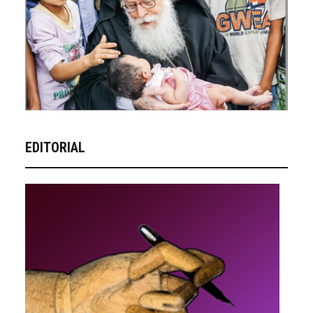
EDITORIAL