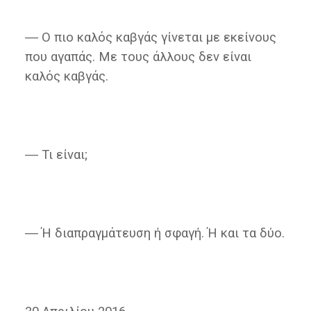
― Ο πιο καλός καβγάς γίνεται με εκείνους
που αγαπάς. Με τους άλλους δεν είναι
καλός καβγάς.
― Τι είναι;
― Ή διαπραγμάτευση ή σφαγή. Ή και τα δύο.