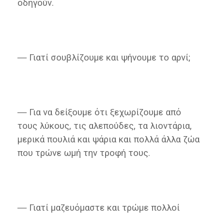
οδηγούν.
― Γιατί σουβλίζουμε και ψήνουμε το αρνί;
― Για να δείξουμε ότι ξεχωρίζουμε από
τους λύκους, τις αλεπούδες, τα λιοντάρια,
μερικά πουλιά και ψάρια και πολλά άλλα ζώα
που τρώνε ωμή την τροφή τους.
― Γιατί μαζευόμαστε και τρώμε πολλοί