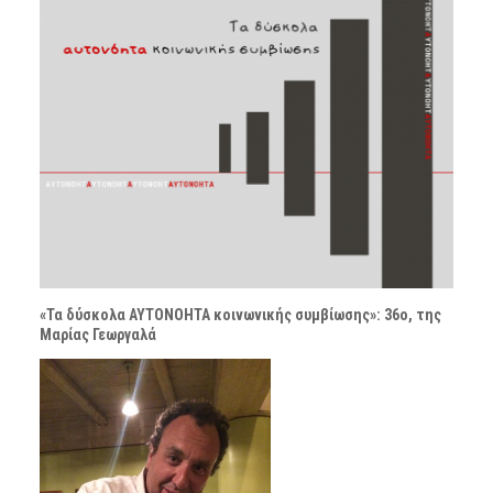
«Τα δύσκολα ΑΥΤΟΝΟΗΤΑ κοινωνικής συμβίωσης»: 36ο, της
Μαρίας Γεωργαλά