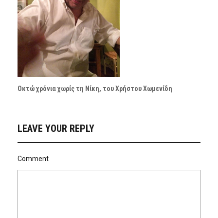
Οκτώ χρόνια χωρίς τη Νίκη, του Χρήστου Χωμενίδη
LEAVE YOUR REPLY
Comment