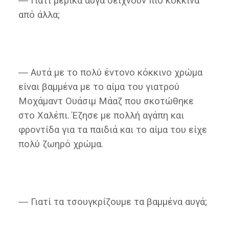
― Γιατί μερικά αυγά δείχνουν πιο κόκκινα
από άλλα;
― Αυτά με το πολύ έντονο κόκκινο χρώμα
είναι βαμμένα με το αίμα του γιατρού
Μοχάμαντ Ουάσιμ Μάαζ που σκοτώθηκε
στο Χαλέπι. Έζησε με πολλή αγάπη και
φροντίδα για τα παιδιά και το αίμα του είχε
πολύ ζωηρό χρώμα.
― Γιατί τα τσουγκρίζουμε τα βαμμένα αυγά;