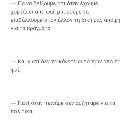
― Για να δείξουμε ότι όταν έχουμε
χορτάσει από φαΐ, μπορούμε να
επιβάλλουμε στον άλλον τη δική μας άποψη
για τα πράγματα.
― Και γιατί δεν το κάνετε αυτό πριν από το
φαΐ;
― Γιατί όταν πεινάμε δεν συζητάμε για τα
πολιτικά.