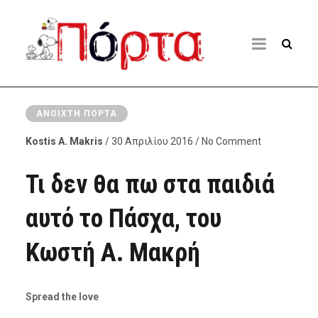
ΑΝΟΙΧΤΉ ΠΌΡΤΑ
Kostis A. Makris
/ 30 Απριλίου 2016 / No Comment
Τι δεν θα πω στα παιδιά
αυτό το Πάσχα, του
Κωστή Α. Μακρή
Spread the love