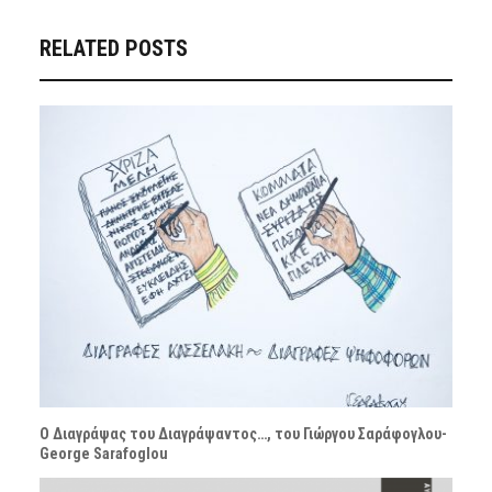
RELATED POSTS
Ο Διαγράψας του Διαγράψαντος…, του Γιώργου Σαράφογλου-
George Sarafoglou