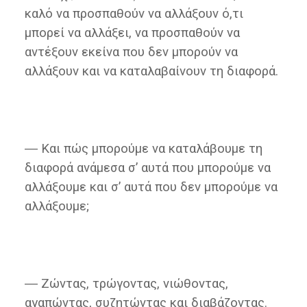
καλό να προσπαθούν να αλλάξουν ό,τι
μπορεί να αλλάξει, να προσπαθούν να
αντέξουν εκείνα που δεν μπορούν να
αλλάξουν και να καταλαβαίνουν τη διαφορά.
― Και πώς μπορούμε να καταλάβουμε τη
διαφορά ανάμεσα σ’ αυτά που μπορούμε να
αλλάξουμε και σ’ αυτά που δεν μπορούμε να
αλλάξουμε;
― Ζώντας, τρώγοντας, νιώθοντας,
αγαπώντας, συζητώντας και διαβάζοντας.