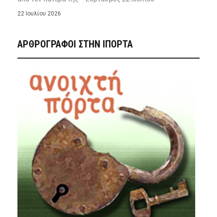
22 Ιουλίου 2026
ΑΡΘΡΟΓΡΑΦΟΙ ΣΤΗΝ IΠΟΡΤΑ