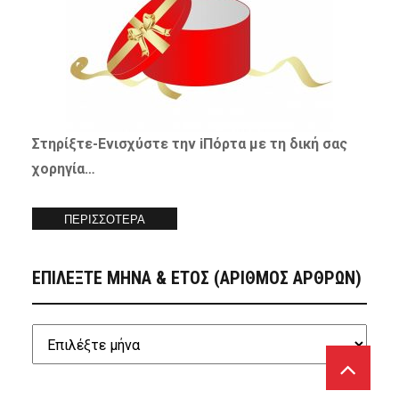
Στηρίξτε-
Ενισχύστε
την iΠόρτα με τη δική σας
χορηγία…
ΠΕΡΙΣΣΟΤΕΡΑ
ΕΠΙΛΕΞΤΕ ΜΗΝΑ & ΕΤΟΣ (ΑΡΙΘΜΟΣ ΑΡΘΡΩΝ)