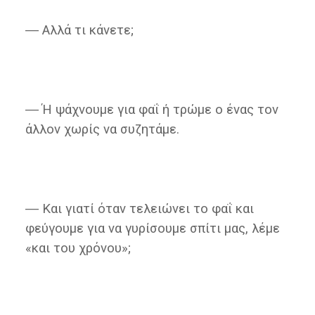
― Αλλά τι κάνετε;
― Ή ψάχνουμε για φαΐ ή τρώμε ο ένας τον
άλλον χωρίς να συζητάμε.
― Και γιατί όταν τελειώνει το φαΐ και
φεύγουμε για να γυρίσουμε σπίτι μας, λέμε
«και του χρόνου»;