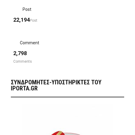
Post
22,194
Post
Comment
2,798
Comments
ΣΥΝΔΡΟΜΗΤΈΣ-ΥΠΟΣΤΗΡΙΚΤΈΣ ΤΟΥ
IPORTA.GR