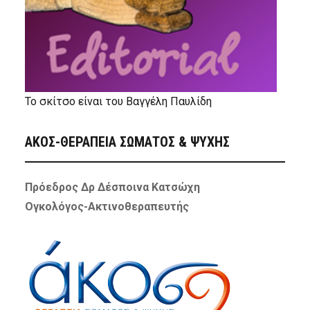
Το σκίτσο είναι του Βαγγέλη Παυλίδη
ΑΚΟΣ-ΘΕΡΑΠΕΙΑ ΣΩΜΑΤΟΣ & ΨΥΧΗΣ
Πρόεδρος Δρ Δέσποινα Κατσώχη
Ογκολόγος-Ακτινοθεραπευτής