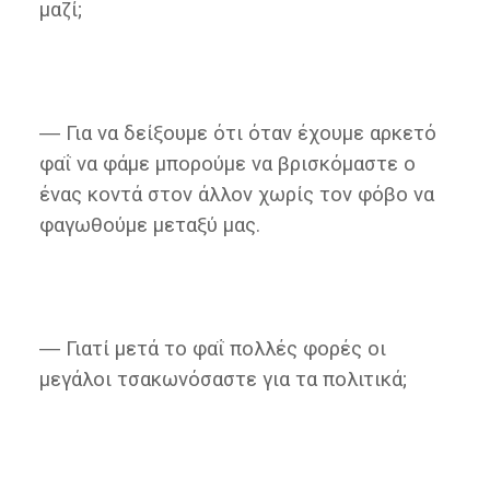
μαζί;
― Για να δείξουμε ότι όταν έχουμε αρκετό
φαΐ να φάμε μπορούμε να βρισκόμαστε ο
ένας κοντά στον άλλον χωρίς τον φόβο να
φαγωθούμε μεταξύ μας.
― Γιατί μετά το φαΐ πολλές φορές οι
μεγάλοι τσακωνόσαστε για τα πολιτικά;