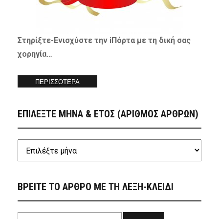
Στηρίξτε-
Ενισχύστε
την iΠόρτα με τη δική σας
χορηγία…
ΠΕΡΙΣΣΟΤΕΡΑ
ΕΠΙΛΕΞΤΕ ΜΗΝΑ & ΕΤΟΣ (ΑΡΙΘΜΟΣ ΑΡΘΡΩΝ)
ΒΡΕΙΤΕ ΤΟ ΑΡΘΡΟ ΜΕ ΤΗ ΛΕΞΗ-ΚΛΕΙΔΙ