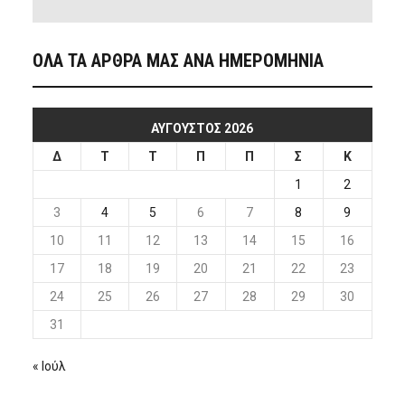
ΟΛΑ ΤΑ ΑΡΘΡΑ ΜΑΣ ΑΝΑ ΗΜΕΡΟΜΗΝΙΑ
ΑΎΓΟΥΣΤΟΣ 2026
Δ
Τ
Τ
Π
Π
Σ
Κ
1
2
3
4
5
6
7
8
9
10
11
12
13
14
15
16
17
18
19
20
21
22
23
24
25
26
27
28
29
30
31
« Ιούλ