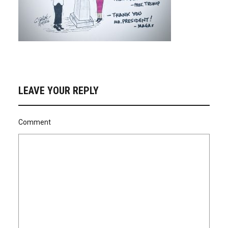
LEAVE YOUR REPLY
Comment