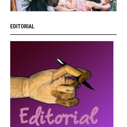
EDITORIAL