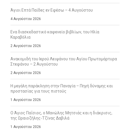
Άγιοι Επτά Παίδες εν Εφέσω – 4 Αυγούστου
4 Αυγούστου 2026
Ενα διασκεδαστικό καφενείο βιβλίων, του Ηλία
Καραβόλια
2 Αυγούστου 2026
Ανακομιδή του Ιερού Λειψάνου του Αγίου Πρωτομάρτυρα
Στεφάνου – 2 Αυγούστου
2 Αυγούστου 2026
Η μεγάλη παράκληση στην Παναγία – Πηγή δύναμης και
προστασίας για τους πιστούς
1 Αυγούστου 2026
Ο Άγιος Παΐσιος, ο Μανώλης Μητσιάς και η διάκρισις,
της Ωραιοζήλης-Τζίνας Δαβιλά
1 Αυγούστου 2026