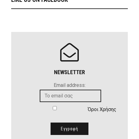
NEWSLETTER
Email address:
Όροι Χρήσης