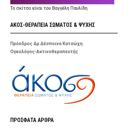
Το σκίτσο είναι του Βαγγέλη Παυλίδη
ΑΚΟΣ-ΘΕΡΑΠΕΙΑ ΣΩΜΑΤΟΣ & ΨΥΧΗΣ
Πρόεδρος Δρ Δέσποινα Κατσώχη
Ογκολόγος-Ακτινοθεραπευτής
ΠΡΌΣΦΑΤΑ ΆΡΘΡΑ