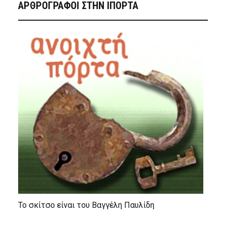
ΑΡΘΡΟΓΡΑΦΟΙ ΣΤΗΝ IΠΟΡΤΑ
Το σκίτσο είναι του Βαγγέλη Παυλίδη