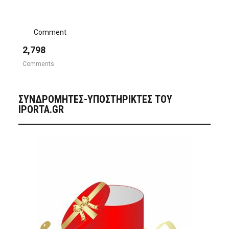
Comment
2,798
Comments
ΣΥΝΔΡΟΜΗΤΈΣ-ΥΠΟΣΤΗΡΙΚΤΈΣ ΤΟΥ
IPORTA.GR