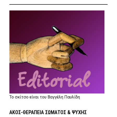
Το σκίτσο είναι του Βαγγέλη Παυλίδη
ΑΚΟΣ-ΘΕΡΑΠΕΙΑ ΣΩΜΑΤΟΣ & ΨΥΧΗΣ