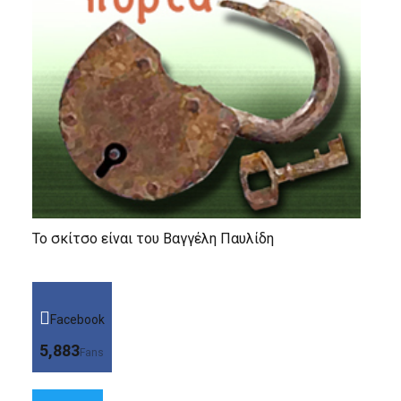
Το σκίτσο είναι του Βαγγέλη Παυλίδη
Facebook
5,883
Fans