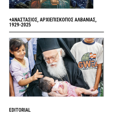
+ΑΝΑΣΤΆΣΙΟΣ, ΑΡΧΙΕΠΊΣΚΟΠΟΣ ΑΛΒΑΝΊΑΣ,
1929-2025
EDITORIAL