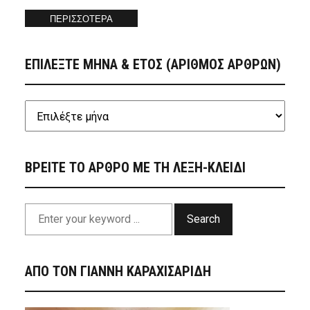
ΠΕΡΙΣΣΟΤΕΡΑ
ΕΠΙΛΕΞΤΕ ΜΗΝΑ & ΕΤΟΣ (ΑΡΙΘΜΟΣ ΑΡΘΡΩΝ)
ΒΡΕΙΤΕ ΤΟ ΑΡΘΡΟ ΜΕ ΤΗ ΛΕΞΗ-ΚΛΕΙΔΙ
Search
ΑΠΟ ΤΟΝ ΓΙΑΝΝΗ ΚΑΡΑΧΙΣΑΡΙΔΗ