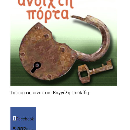
Το σκίτσο είναι του Βαγγέλη Παυλίδη
Facebook
5,882
Fans