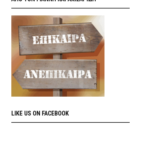
LIKE US ON FACEBOOK