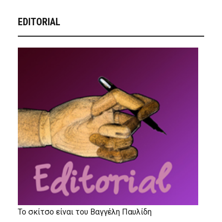
EDITORIAL
Το σκίτσο είναι του Βαγγέλη Παυλίδη