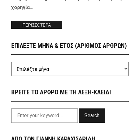
χορηγία…
ΠΕΡΙΣΣΟΤΕΡΑ
ΕΠΙΛΕΞΤΕ ΜΗΝΑ & ΕΤΟΣ (ΑΡΙΘΜΟΣ ΑΡΘΡΩΝ)
ΒΡΕΙΤΕ ΤΟ ΑΡΘΡΟ ΜΕ ΤΗ ΛΕΞΗ-ΚΛΕΙΔΙ
Search
ΑΠΟ ΤΟΝ ΓΙΑΝΝΗ ΚΑΡΑΧΙΣΑΡΙΔΗ