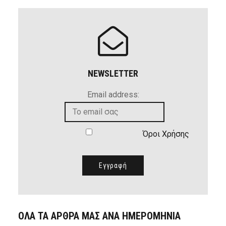
NEWSLETTER
Email address:
Όροι Χρήσης
ΟΛΑ ΤΑ ΑΡΘΡΑ ΜΑΣ ΑΝΑ ΗΜΕΡΟΜΗΝΙΑ