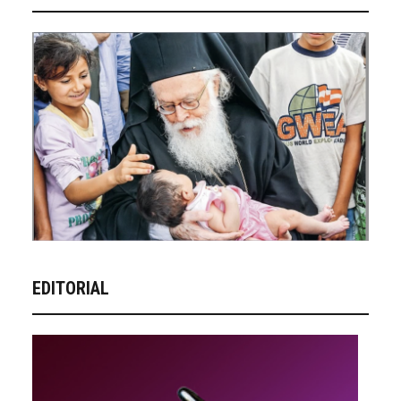
EDITORIAL