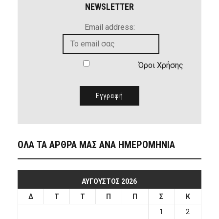
NEWSLETTER
Email address:
Όροι Χρήσης
ΟΛΑ ΤΑ ΑΡΘΡΑ ΜΑΣ ΑΝΑ ΗΜΕΡΟΜΗΝΙΑ
ΑΎΓΟΥΣΤΟΣ 2026
Δ
Τ
Τ
Π
Π
Σ
Κ
1
2