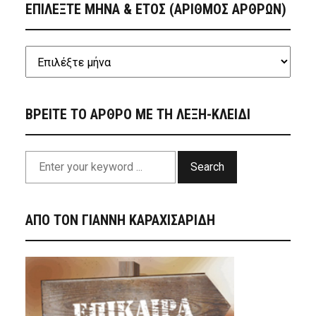
ΕΠΙΛΕΞΤΕ ΜΗΝΑ & ΕΤΟΣ (ΑΡΙΘΜΟΣ ΑΡΘΡΩΝ)
ΒΡΕΙΤΕ ΤΟ ΑΡΘΡΟ ΜΕ ΤΗ ΛΕΞΗ-ΚΛΕΙΔΙ
Search
ΑΠΟ ΤΟΝ ΓΙΑΝΝΗ ΚΑΡΑΧΙΣΑΡΙΔΗ