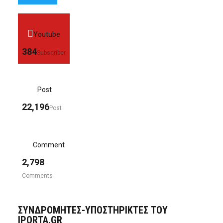
Youtube
384
Subscriber
Post
22,196
Post
Comment
2,798
Comments
ΣΥΝΔΡΟΜΗΤΈΣ-ΥΠΟΣΤΗΡΙΚΤΈΣ ΤΟΥ
IPORTA.GR