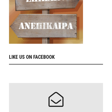
LIKE US ON FACEBOOK