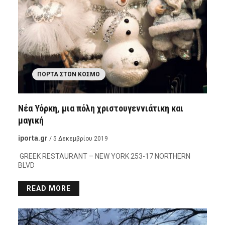
ΠΌΡΤΑ ΣΤΟΝ ΚΌΣΜΟ
Νέα Υόρκη, μια πόλη χριστουγεννιάτικη και
μαγική
iporta.gr
/ 5 Δεκεμβρίου 2019
GREEK RESTAURANT – NEW YORK 253-17 NORTHERN
BLVD
READ MORE