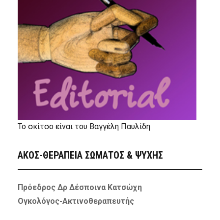
Το σκίτσο είναι του Βαγγέλη Παυλίδη
ΑΚΟΣ-ΘΕΡΑΠΕΙΑ ΣΩΜΑΤΟΣ & ΨΥΧΗΣ
Πρόεδρος Δρ Δέσποινα Κατσώχη
Ογκολόγος-Ακτινοθεραπευτής