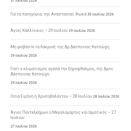
31 Ιουλίου 2026
Για τα πανηγύρια, της Αναστασίας Φωκά
30 Ιουλίου 2026
Άγιος Καλλίνικος – 29 Ιουλίου
29 Ιουλίου 2026
Μη φοβάστε τα δάκρυα!, της Δρ Δέσποινας Κατσώχη
29 Ιουλίου 2026
Γιατί ο κλιματισμός αγαπά την ξηροφθαλμία;, της Δρος
Δέσποινας Κατσώχη
29 Ιουλίου 2026
Οσία Ειρήνη η Χρυσοβαλάντου – 28 Ιουλίου
28 Ιουλίου 2026
Άγιος Παντελεήμων ο Μεγαλομάρτυς και Ιαματικός – 27
Ιουλίου
27 Ιουλίου 2026