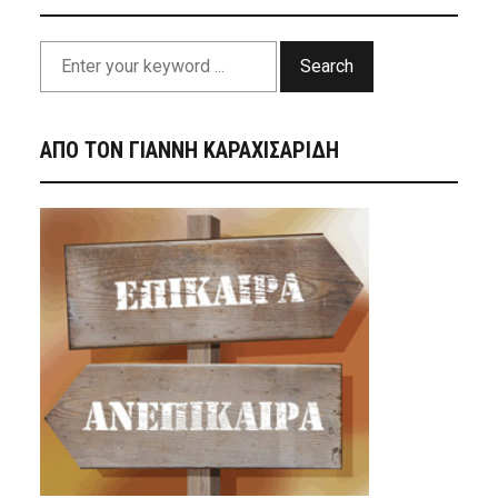
Search
ΑΠΟ ΤΟΝ ΓΙΑΝΝΗ ΚΑΡΑΧΙΣΑΡΙΔΗ