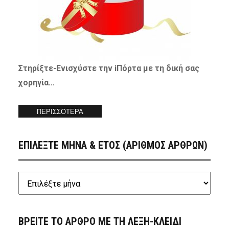
Στηρίξτε-
Ενισχύστε
την iΠόρτα με τη δική σας
χορηγία…
ΠΕΡΙΣΣΟΤΕΡΑ
ΕΠΙΛΕΞΤΕ ΜΗΝΑ & ΕΤΟΣ (ΑΡΙΘΜΟΣ ΑΡΘΡΩΝ)
ΒΡΕΙΤΕ ΤΟ ΑΡΘΡΟ ΜΕ ΤΗ ΛΕΞΗ-ΚΛΕΙΔΙ