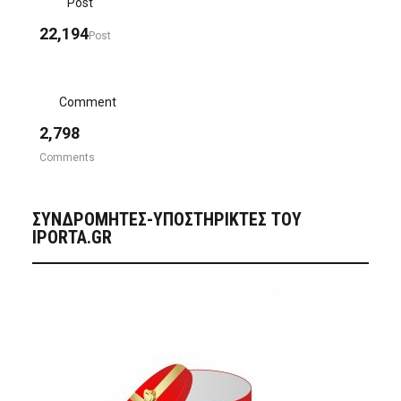
Post
22,194
Post
Comment
2,798
Comments
ΣΥΝΔΡΟΜΗΤΈΣ-ΥΠΟΣΤΗΡΙΚΤΈΣ ΤΟΥ
IPORTA.GR