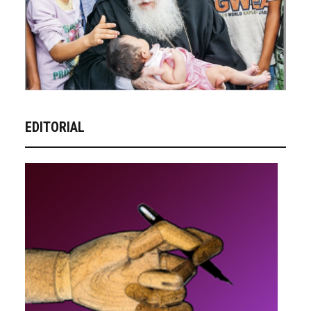
EDITORIAL