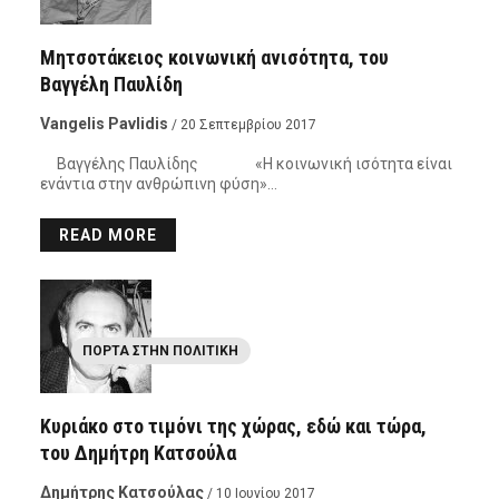
Μητσοτάκειος κοινωνική ανισότητα, του
Βαγγέλη Παυλίδη
Vangelis Pavlidis
/ 20 Σεπτεμβρίου 2017
Βαγγέλης Παυλίδης «Η κοινωνική ισότητα είναι
ενάντια στην ανθρώπινη φύση»…
READ MORE
ΠΌΡΤΑ ΣΤΗΝ ΠΟΛΙΤΙΚΉ
Κυριάκο στο τιμόνι της χώρας, εδώ και τώρα,
του Δημήτρη Κατσούλα
Δημήτρης Κατσούλας
/ 10 Ιουνίου 2017