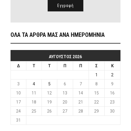
ΟΛΑ ΤΑ ΑΡΘΡΑ ΜΑΣ ΑΝΑ ΗΜΕΡΟΜΗΝΙΑ
ΑΎΓΟΥΣΤΟΣ 2026
Δ
Τ
Τ
Π
Π
Σ
Κ
1
2
3
4
5
6
7
8
9
10
11
12
13
14
15
16
17
18
19
20
21
22
23
24
25
26
27
28
29
30
31