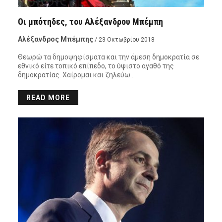
Οι μπότηδες, του Αλέξανδρου Μπέμπη
Αλέξανδρος Μπέμπης
/ 23 Οκτωβρίου 2018
Θεωρώ τα δημοψηφίσματα και την άμεση δημοκρατία σε
εθνικό είτε τοπικό επίπεδο, το ύψιστο αγαθό της
δημοκρατίας. Χαίρομαι και ζηλεύω…
READ MORE