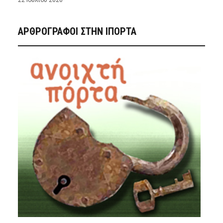
22 Ιουλίου 2026
ΑΡΘΡΟΓΡΑΦΟΙ ΣΤΗΝ IΠΟΡΤΑ