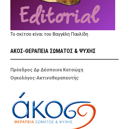
Το σκίτσο είναι του Βαγγέλη Παυλίδη
ΑΚΟΣ-ΘΕΡΑΠΕΙΑ ΣΩΜΑΤΟΣ & ΨΥΧΗΣ
Πρόεδρος Δρ Δέσποινα Κατσώχη
Ογκολόγος-Ακτινοθεραπευτής