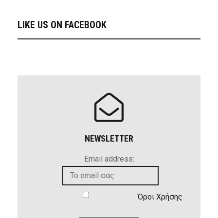
LIKE US ON FACEBOOK
NEWSLETTER
Email address:
Όροι Χρήσης