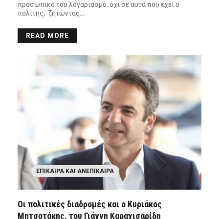
προσωπικό του λογαριασμό, όχι σε αυτά που έχει ο
πολίτης, ζητώντας…
READ MORE
ΕΠΊΚΑΙΡΑ ΚΑΙ ΑΝΕΠΊΚΑΙΡΑ
Οι πολιτικές διαδρομές και ο Κυριάκος
Μητσοτάκης, του Γιάννη Καραχισαρίδη