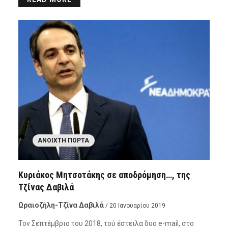
ΑΝΟΙΧΤΉ ΠΌΡΤΑ
Κυριάκος Μητσοτάκης σε αποδρόμηση…, της
Τζίνας Δαβιλά
Ωραιοζήλη-Τζίνα Δαβιλά
/ 20 Ιανουαρίου 2019
Τον Σεπτέμβριο του 2018, τού έστειλα δυο e-mail, στο