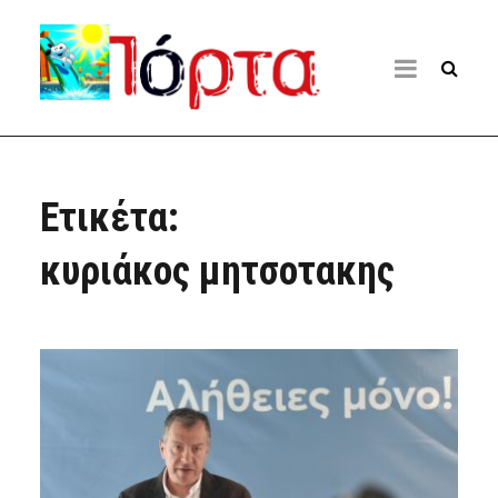
Ετικέτα:
κυριάκος μητσοτακης