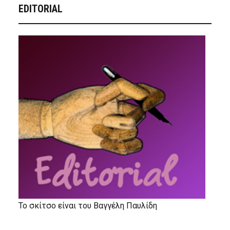
EDITORIAL
Το σκίτσο είναι του Βαγγέλη Παυλίδη