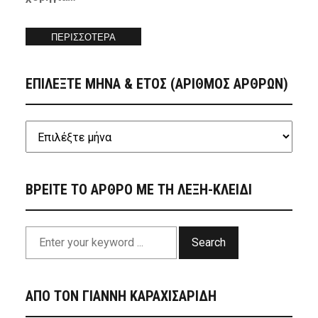
ΠΕΡΙΣΣΟΤΕΡΑ
ΕΠΙΛΕΞΤΕ ΜΗΝΑ & ΕΤΟΣ (ΑΡΙΘΜΟΣ ΑΡΘΡΩΝ)
ΒΡΕΙΤΕ ΤΟ ΑΡΘΡΟ ΜΕ ΤΗ ΛΕΞΗ-ΚΛΕΙΔΙ
Search
ΑΠΟ ΤΟΝ ΓΙΑΝΝΗ ΚΑΡΑΧΙΣΑΡΙΔΗ