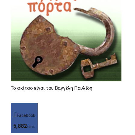
Το σκίτσο είναι του Βαγγέλη Παυλίδη
Facebook
5,882
Fans