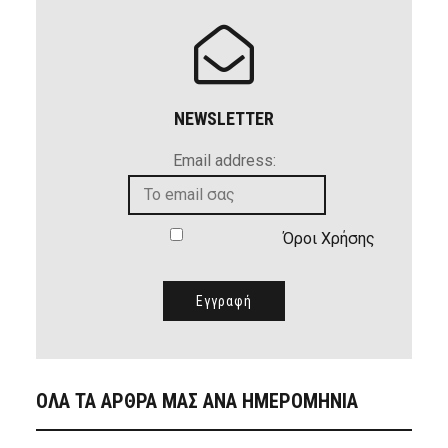
NEWSLETTER
Email address:
Όροι Χρήσης
ΟΛΑ ΤΑ ΑΡΘΡΑ ΜΑΣ ΑΝΑ ΗΜΕΡΟΜΗΝΙΑ