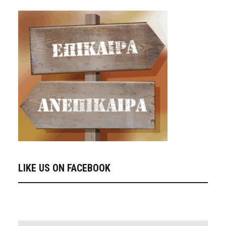
LIKE US ON FACEBOOK