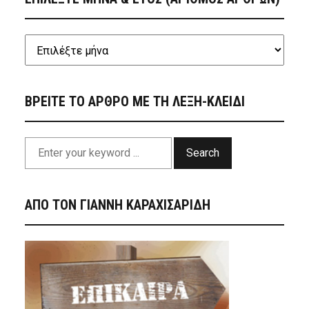
ΒΡΕΙΤΕ ΤΟ ΑΡΘΡΟ ΜΕ ΤΗ ΛΕΞΗ-ΚΛΕΙΔΙ
Search
ΑΠΟ ΤΟΝ ΓΙΑΝΝΗ ΚΑΡΑΧΙΣΑΡΙΔΗ