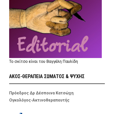
Το σκίτσο είναι του Βαγγέλη Παυλίδη
ΑΚΟΣ-ΘΕΡΑΠΕΙΑ ΣΩΜΑΤΟΣ & ΨΥΧΗΣ
Πρόεδρος Δρ Δέσποινα Κατσώχη
Ογκολόγος-Ακτινοθεραπευτής