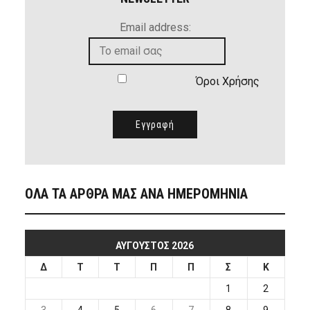
Email address:
Όροι Χρήσης
ΟΛΑ ΤΑ ΑΡΘΡΑ ΜΑΣ ΑΝΑ ΗΜΕΡΟΜΗΝΙΑ
ΑΎΓΟΥΣΤΟΣ 2026
Δ
Τ
Τ
Π
Π
Σ
Κ
1
2