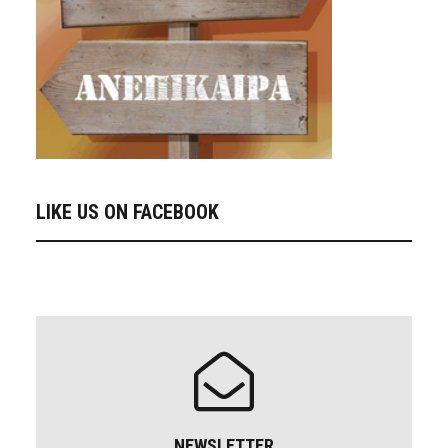
LIKE US ON FACEBOOK
NEWSLETTER