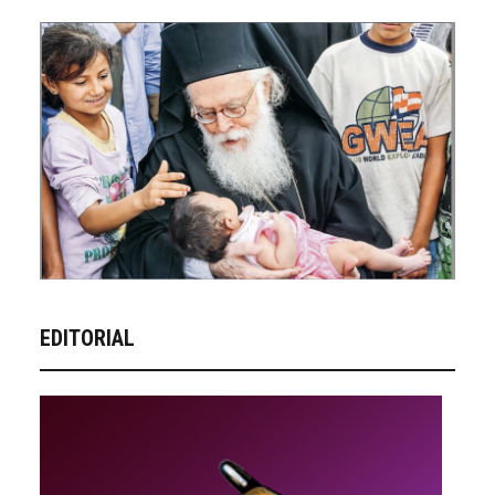
EDITORIAL