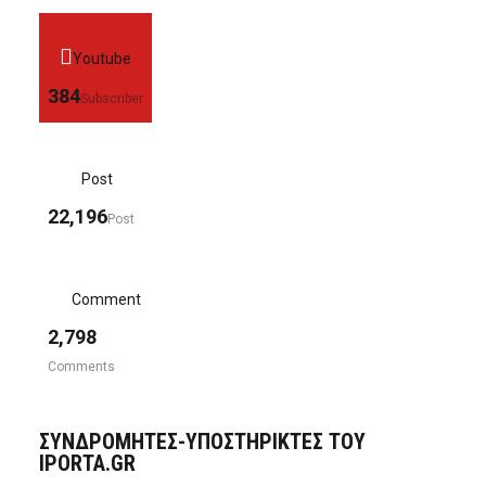
Youtube
384
Subscriber
Post
22,196
Post
Comment
2,798
Comments
ΣΥΝΔΡΟΜΗΤΈΣ-ΥΠΟΣΤΗΡΙΚΤΈΣ ΤΟΥ
IPORTA.GR