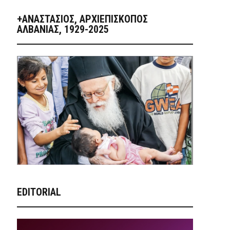
+ΑΝΑΣΤΆΣΙΟΣ, ΑΡΧΙΕΠΊΣΚΟΠΟΣ
ΑΛΒΑΝΊΑΣ, 1929-2025
EDITORIAL