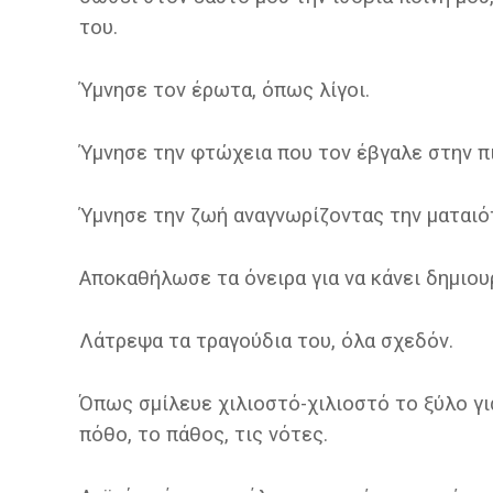
του.
Ύμνησε τον έρωτα, όπως λίγοι.
Ύμνησε την φτώχεια που τον έβγαλε στην π
Ύμνησε την ζωή αναγνωρίζοντας την ματαιό
Αποκαθήλωσε τα όνειρα για να κάνει δημιουρ
Λάτρεψα τα τραγούδια του, όλα σχεδόν.
Όπως σμίλευε χιλιοστό-χιλιοστό το ξύλο για
πόθο, το πάθος, τις νότες.