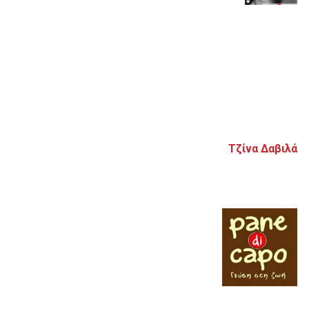
Τζίνα Δαβιλά