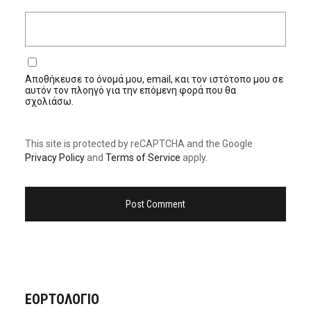
Αποθήκευσε το όνομά μου, email, και τον ιστότοπο μου σε
αυτόν τον πλοηγό για την επόμενη φορά που θα
σχολιάσω.
This site is protected by reCAPTCHA and the Google
Privacy Policy
and
Terms of Service
apply.
ΕΟΡΤΟΛΟΓΙΟ