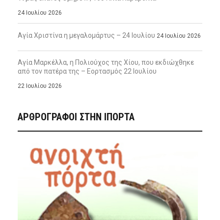
24 Ιουλίου 2026
Αγία Χριστίνα η μεγαλομάρτυς – 24 Ιουλίου
24 Ιουλίου 2026
Αγία Μαρκέλλα, η Πολιούχος της Χίου, που εκδιώχθηκε
από τον πατέρα της – Εορτασμός 22 Ιουλίου
22 Ιουλίου 2026
ΑΡΘΡΟΓΡΑΦΟΙ ΣΤΗΝ IΠΟΡΤΑ