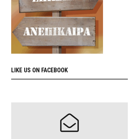
LIKE US ON FACEBOOK