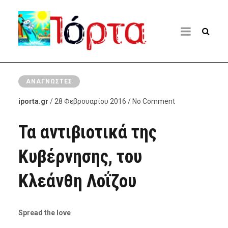
ΑΝΑΓΝΏΣΤΕΣ
iporta.gr
/ 28 Φεβρουαρίου 2016 / No Comment
Τα αντιβιοτικά της
Κυβέρνησης, του
Κλεάνθη Λοΐζου
Spread the love