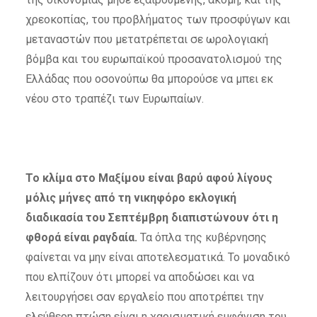
χρεοκοπίας, του προβλήματος των προσφύγων και
μεταναστών που μετατρέπεται σε ωρολογιακή
βόμβα και του ευρωπαϊκού προσανατολισμού της
Ελλάδας που οσονούπω θα μπορούσε να μπει εκ
νέου στο τραπέζι των Ευρωπαίων.
Το κλίμα στο Μαξίμου είναι βαρύ αφού λίγους
μόλις μήνες από τη νικηφόρο εκλογική
διαδικασία του Σεπτέμβρη διαπιστώνουν ότι η
φθορά είναι ραγδαία.
Τα όπλα της κυβέρνησης
φαίνεται να μην είναι αποτελεσματικά. Το μοναδικό
που ελπίζουν ότι μπορεί να αποδώσει και να
λειτουργήσει σαν εργαλείο που αποτρέπει την
ελεύθερη πτώση είναι η χαρισματική εμφάνιση του