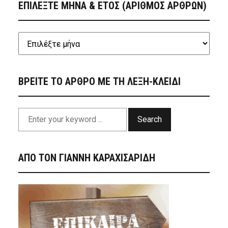
ΕΠΙΛΕΞΤΕ ΜΗΝΑ & ΕΤΟΣ (ΑΡΙΘΜΟΣ ΑΡΘΡΩΝ)
ΒΡΕΙΤΕ ΤΟ ΑΡΘΡΟ ΜΕ ΤΗ ΛΕΞΗ-ΚΛΕΙΔΙ
Search
ΑΠΟ ΤΟΝ ΓΙΑΝΝΗ ΚΑΡΑΧΙΣΑΡΙΔΗ