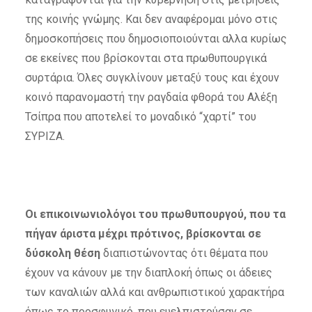
της κοινής γνώμης. Και δεν αναφέρομαι μόνο στις
δημοσκοπήσεις που δημοσιοποιούνται αλλα κυρίως
σε εκείνες που βρίσκονται στα πρωθυπουργικά
συρτάρια. Όλες συγκλίνουν μεταξύ τους και έχουν
κοινό παρανομαστή την ραγδαία φθορά του Αλέξη
Τσίπρα που αποτελεί το μοναδικό “χαρτί” του
ΣΥΡΙΖΑ.
Οι επικοινωνιολόγοι του πρωθυπουργού, που τα
πήγαν άριστα μέχρι πρότινος, βρίσκονται σε
δύσκολη θέση
διαπιστώνοντας ότι θέματα που
έχουν να κάνουν με την διαπλοκή όπως οι άδειες
των καναλιών αλλά και ανθρωπιστικού χαρακτήρα
όπως το προσφυγικό, που ευελπιστούσαν σε