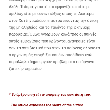
Αλέξη Τσίπρα, γι αυτό και εμφανίζεται είτε με
ομιλίες, είτε με συνεντεύξεις όπως τη Δευτέρα
στον Χατζηνικολάου, επιστρατεύοντας την άνεση
της μη αληθείας και το ταλέντο της σκηνικής
παρουσίας. Όμως γνωρίζουν καλά πως οι πυκνές
αυτές εμφανίσεις που κρίνονται αναγκαίες είναι
σαν τα αντιβιoτικά που όταν τα παίρνεις αλόγιστα
ο οργανισμός συνηθίζει και δεν αποδίδουν ενώ
παράλληλα δημιουργούν προβλήματα σε όργανα
ζωτικής σημασίας…
* Το άρθρο απηχεί τις απόψεις του συντάκτη του.
The article expresses the views of the author