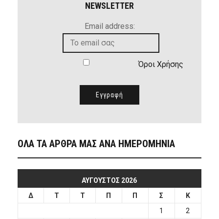
NEWSLETTER
Email address:
Όροι Χρήσης
ΟΛΑ ΤΑ ΑΡΘΡΑ ΜΑΣ ΑΝΑ ΗΜΕΡΟΜΗΝΙΑ
ΑΎΓΟΥΣΤΟΣ 2026
Δ
Τ
Τ
Π
Π
Σ
Κ
1
2