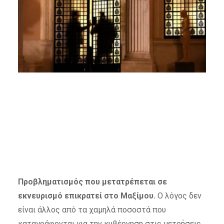
Προβληματισμός που μετατρέπεται σε
εκνευρισμό επικρατεί στο Μαξίμου.
Ο λόγος δεν
είναι άλλος από τα χαμηλά ποσοστά που
καταγράφονται για την κυβέρνηση στις μετρήσεις