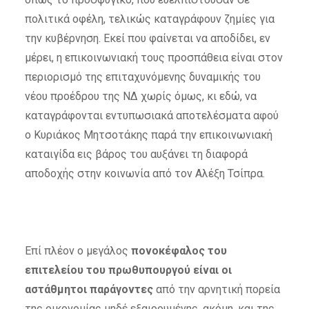
πολιτικά οφέλη, τελικώς καταγράφουν ζημίες για
την κυβέρνηση. Εκεί που φαίνεται να αποδίδει, εν
μέρει, η επικοινωνιακή τους προσπάθεια είναι στον
περιορισμό της επιταχυνόμενης δυναμικής του
νέου προέδρου της ΝΔ χωρίς όμως, κι εδώ, να
καταγράφονται εντυπωσιακά αποτελέσματα αφού
ο Κυριάκος Μητσοτάκης παρά την επικοινωνιακή
καταιγίδα εις βάρος του αυξάνει τη διαφορά
αποδοχής στην κοινωνία από τον Αλέξη Τσίπρα.
Επί πλέον ο μεγάλος
πονοκέφαλος του
επιτελείου του πρωθυπουργού είναι οι
αστάθμητοι παράγοντες
από την αρνητική πορεία
της οικονομίας μηδέ εξαιρουμένης, ακόμη, και της