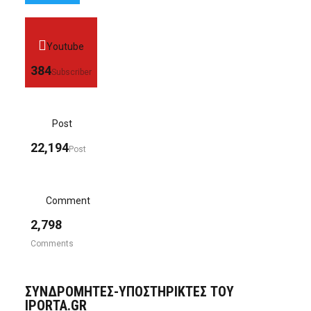
Youtube
384
Subscriber
Post
22,194
Post
Comment
2,798
Comments
ΣΥΝΔΡΟΜΗΤΈΣ-ΥΠΟΣΤΗΡΙΚΤΈΣ ΤΟΥ
IPORTA.GR