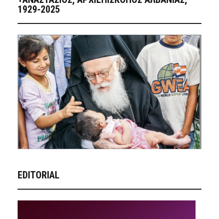
1929-2025
EDITORIAL