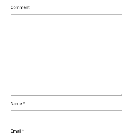
Comment
Name
*
Email
*