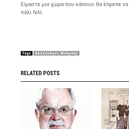
Είμαστε μια χώρα που κάποιοι θα έπρεπε να
πάλι ΝΑΙ.
Tags
Αλέξανδρος Μπέμπης
RELATED POSTS