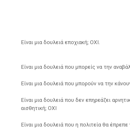
Είναι μια δουλειά εποχιακή; ΟΧΙ.
Είναι μια δουλειά που μπορείς να την αναβάλ
Είναι μια δουλειά που μπορούν να την κάνου
Είναι μια δουλειά που δεν επηρεάζει αρνητικ
αισθητική; ΟΧΙ
Είναι μια δουλειά που η πολιτεία θα έπρεπε