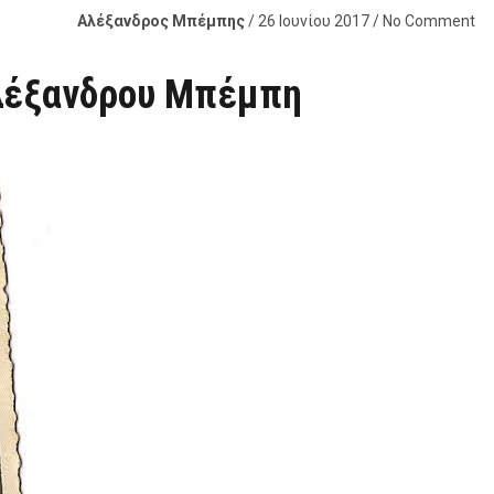
Αλέξανδρος Μπέμπης
/ 26 Ιουνίου 2017 / No Comment
Αλέξανδρου Μπέμπη