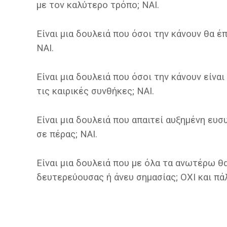
με τον καλύτερο τρόπο; ΝΑΙ.
Είναι μια δουλειά που όσοι την κάνουν θα έ
ΝΑΙ.
Είναι μια δουλειά που όσοι την κάνουν είνα
τις καιρικές συνθήκες; ΝΑΙ.
Είναι μια δουλειά που απαιτεί αυξημένη ευσ
σε πέρας; ΝΑΙ.
Είναι μια δουλειά που με όλα τα ανωτέρω θ
δευτερεύουσας ή άνευ σημασίας; ΟΧΙ και πάλ