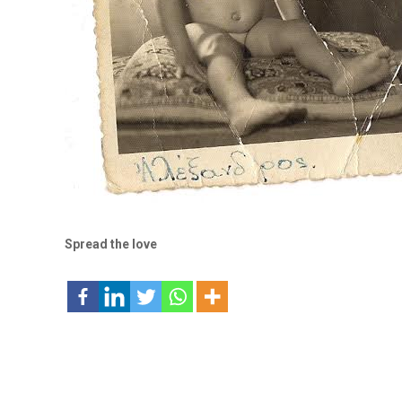
Spread the love