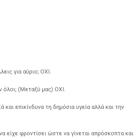
λεις για αύριο; ΟΧΙ.
ν όλοι; (Μεταξύ μας) ΟΧΙ.
ά και επικίνδυνα τη δημόσια υγεία αλλά και την
 να είχε φροντίσει ώστε να γίνεται απρόσκοπτα και