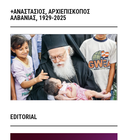
+ΑΝΑΣΤΆΣΙΟΣ, ΑΡΧΙΕΠΊΣΚΟΠΟΣ
ΑΛΒΑΝΊΑΣ, 1929-2025
EDITORIAL