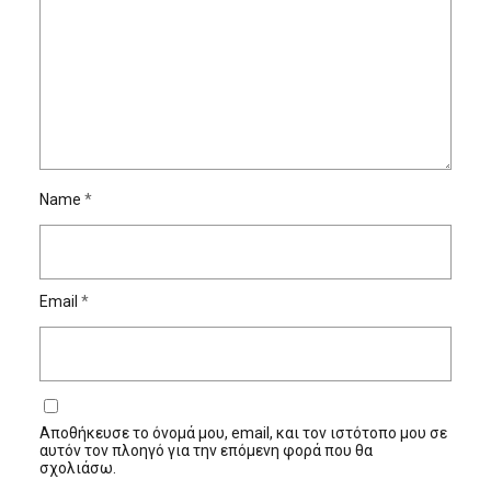
Name
*
Email
*
Αποθήκευσε το όνομά μου, email, και τον ιστότοπο μου σε
αυτόν τον πλοηγό για την επόμενη φορά που θα
σχολιάσω.