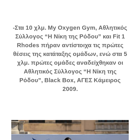
-Στα 10 χλμ. My Oxygen Gym, Αθλητικός
Σύλλογος “Η Νίκη της Ρόδου” και Fit 1
Rhodes πήραν αντίστοιχα τις πρώτες
θέσεις της κατάταξης ομάδων, ενώ στα 5
χλμ. πρώτες ομάδες αναδείχθηκαν οι
Αθλητικός Σύλλογος “Η Νίκη της
Ρόδου”, Black Box, ΑΓΕΣ Κάμειρος
2009.