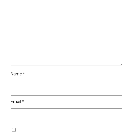
Name
*
Email
*