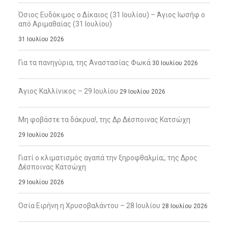
Όσιος Ευδόκιμος ο Δίκαιος (31 Ιουλίου) – Άγιος Ιωσήφ ο
από Αριμαθαίας (31 Ιουλίου)
31 Ιουλίου 2026
Για τα πανηγύρια, της Αναστασίας Φωκά
30 Ιουλίου 2026
Άγιος Καλλίνικος – 29 Ιουλίου
29 Ιουλίου 2026
Μη φοβάστε τα δάκρυα!, της Δρ Δέσποινας Κατσώχη
29 Ιουλίου 2026
Γιατί ο κλιματισμός αγαπά την ξηροφθαλμία;, της Δρος
Δέσποινας Κατσώχη
29 Ιουλίου 2026
Οσία Ειρήνη η Χρυσοβαλάντου – 28 Ιουλίου
28 Ιουλίου 2026