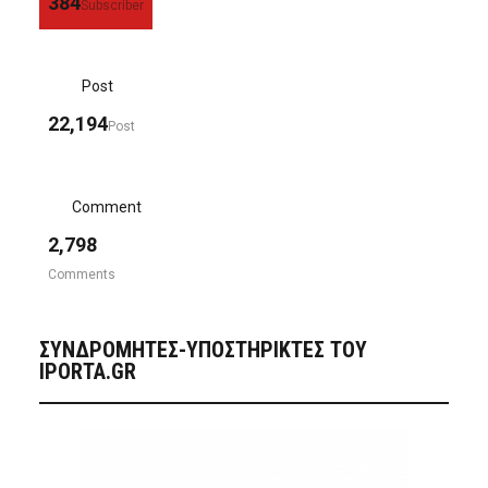
384
Subscriber
Post
22,194
Post
Comment
2,798
Comments
ΣΥΝΔΡΟΜΗΤΈΣ-ΥΠΟΣΤΗΡΙΚΤΈΣ ΤΟΥ
IPORTA.GR