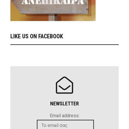
LIKE US ON FACEBOOK
NEWSLETTER
Email address: