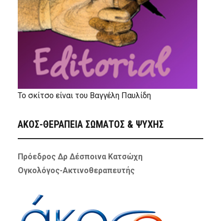
Το σκίτσο είναι του Βαγγέλη Παυλίδη
ΑΚΟΣ-ΘΕΡΑΠΕΙΑ ΣΩΜΑΤΟΣ & ΨΥΧΗΣ
Πρόεδρος Δρ Δέσποινα Κατσώχη
Ογκολόγος-Ακτινοθεραπευτής