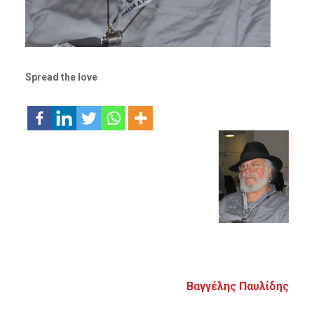
Spread the love
Βαγγέλης Παυλίδης