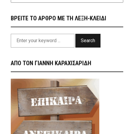
ΒΡΕΙΤΕ ΤΟ ΑΡΘΡΟ ΜΕ ΤΗ ΛΕΞΗ-ΚΛΕΙΔΙ
Search
ΑΠΟ ΤΟΝ ΓΙΑΝΝΗ ΚΑΡΑΧΙΣΑΡΙΔΗ