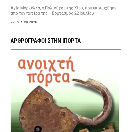
Αγία Μαρκέλλα, η Πολιούχος της Χίου, που εκδιώχθηκε
από τον πατέρα της – Εορτασμός 22 Ιουλίου
22 Ιουλίου 2026
ΑΡΘΡΟΓΡΑΦΟΙ ΣΤΗΝ IΠΟΡΤΑ