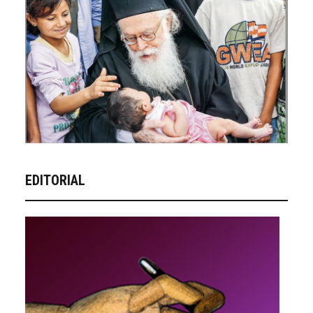
EDITORIAL