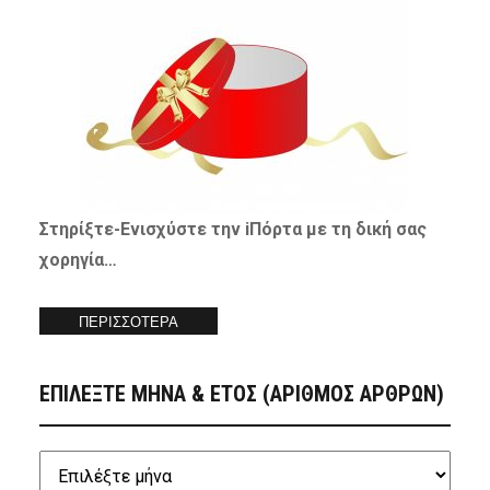
Στηρίξτε-
Ενισχύστε
την iΠόρτα με τη δική σας
χορηγία…
ΠΕΡΙΣΣΟΤΕΡΑ
ΕΠΙΛΕΞΤΕ ΜΗΝΑ & ΕΤΟΣ (ΑΡΙΘΜΟΣ ΑΡΘΡΩΝ)