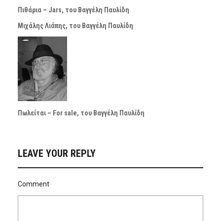
Πιθάρια – Jars, του Βαγγέλη Παυλίδη
Μιχάλης Λιάπης, του Βαγγέλη Παυλίδη
Πωλείται – For sale, του Βαγγέλη Παυλίδη
LEAVE YOUR REPLY
Comment