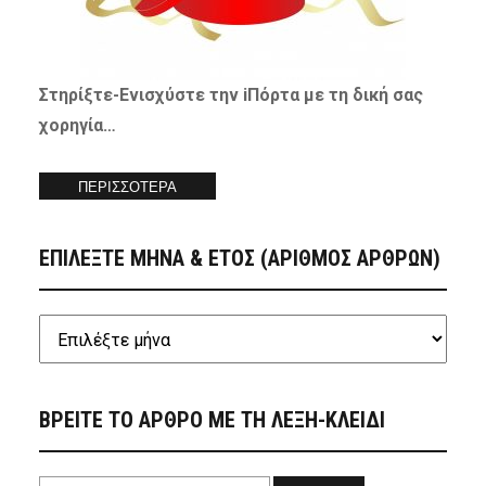
Στηρίξτε-
Ενισχύστε
την iΠόρτα με τη δική σας
χορηγία…
ΠΕΡΙΣΣΟΤΕΡΑ
ΕΠΙΛΕΞΤΕ ΜΗΝΑ & ΕΤΟΣ (ΑΡΙΘΜΟΣ ΑΡΘΡΩΝ)
ΒΡΕΙΤΕ ΤΟ ΑΡΘΡΟ ΜΕ ΤΗ ΛΕΞΗ-ΚΛΕΙΔΙ