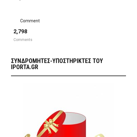
Comment
2,798
Comments
ΣΥΝΔΡΟΜΗΤΈΣ-ΥΠΟΣΤΗΡΙΚΤΈΣ ΤΟΥ
IPORTA.GR