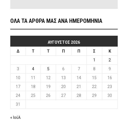
ΟΛΑ ΤΑ ΑΡΘΡΑ ΜΑΣ ΑΝΑ ΗΜΕΡΟΜΗΝΙΑ
ΑΎΓΟΥΣΤΟΣ 2026
Δ
Τ
Τ
Π
Π
Σ
Κ
1
2
3
4
5
6
7
8
9
10
11
12
13
14
15
16
17
18
19
20
21
22
23
24
25
26
27
28
29
30
31
« Ιούλ