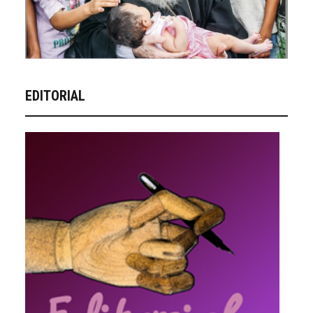
EDITORIAL