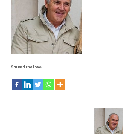
Spread the love