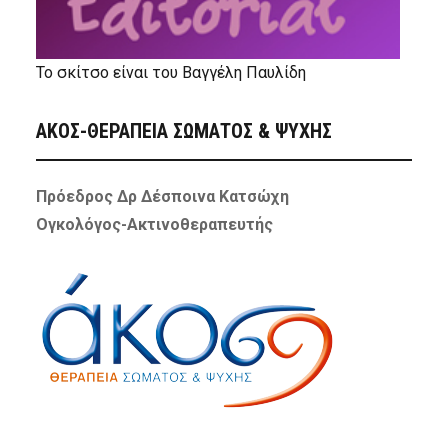
Το σκίτσο είναι του Βαγγέλη Παυλίδη
ΑΚΟΣ-ΘΕΡΑΠΕΙΑ ΣΩΜΑΤΟΣ & ΨΥΧΗΣ
Πρόεδρος Δρ Δέσποινα Κατσώχη
Ογκολόγος-Ακτινοθεραπευτής