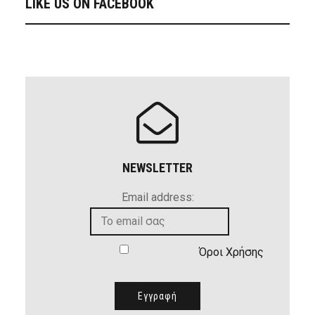
LIKE US ON FACEBOOK
NEWSLETTER
Email address:
Όροι Χρήσης