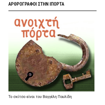
ΑΡΘΡΟΓΡΑΦΟΙ ΣΤΗΝ IΠΟΡΤΑ
Το σκίτσο είναι του Βαγγέλη Παυλίδη