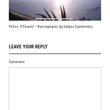
Ρόδος: Η Ένωση! – Φωτογραφίες Δρ Σπύρος Συρόπουλος
LEAVE YOUR REPLY
Comment