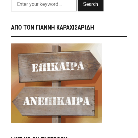
Search
ΑΠΟ ΤΟΝ ΓΙΑΝΝΗ ΚΑΡΑΧΙΣΑΡΙΔΗ