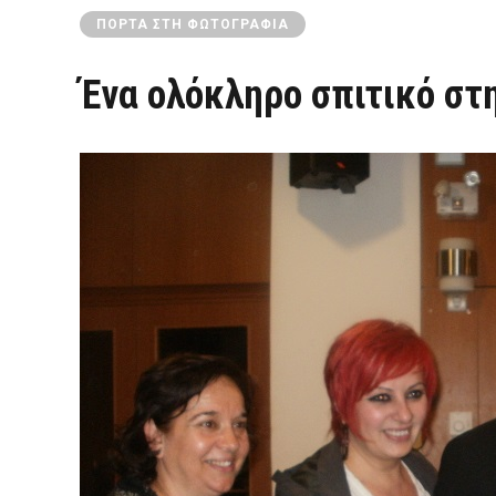
ΠΌΡΤΑ ΣΤΗ ΦΩΤΟΓΡΑΦΊΑ
Ένα ολόκληρο σπιτικό στ