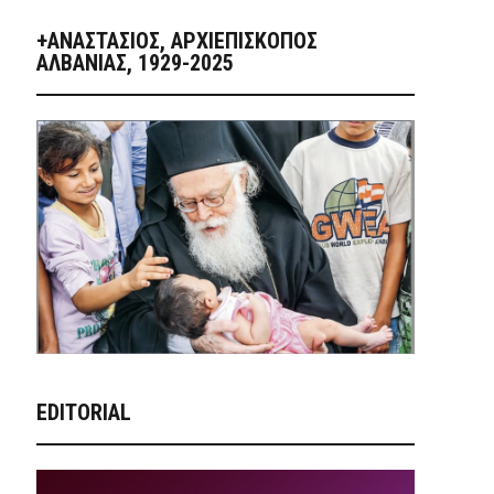
+ΑΝΑΣΤΆΣΙΟΣ, ΑΡΧΙΕΠΊΣΚΟΠΟΣ
ΑΛΒΑΝΊΑΣ, 1929-2025
EDITORIAL