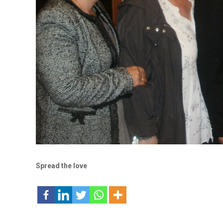
Spread the love