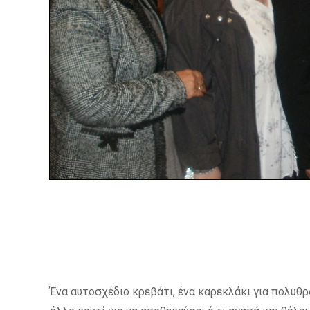
Ένα αυτοσχέδιο κρεβάτι, ένα καρεκλάκι για πολυθρό