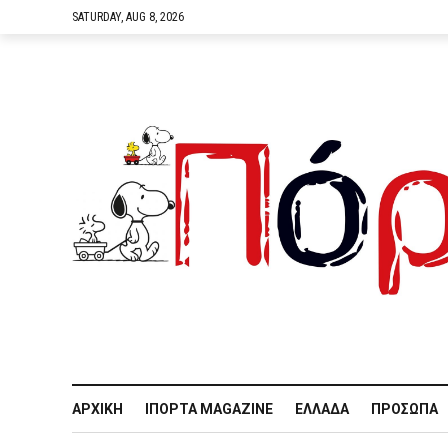
SATURDAY, AUG 8, 2026
ΑΡΧΙΚΉ
IΠΌΡΤΑ MAGAZINE
ΕΛΛΆΔΑ
ΠΡΌΣΩΠΑ