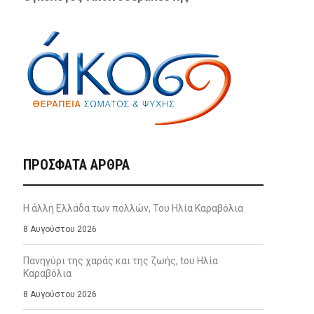
ΠΡΌΣΦΑΤΑ ΆΡΘΡΑ
Η άλλη Ελλάδα των πολλών, Του Ηλία Καραβόλια
8 Αυγούστου 2026
Πανηγύρι της χαράς και της ζωής, tου Ηλία
Καραβόλια
8 Αυγούστου 2026