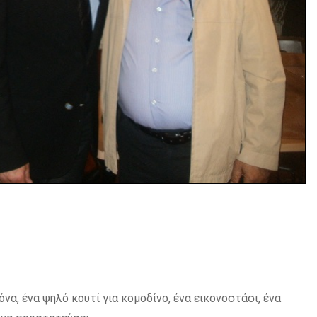
να, ένα ψηλό κουτί για κομοδίνο, ένα εικονοστάσι, ένα