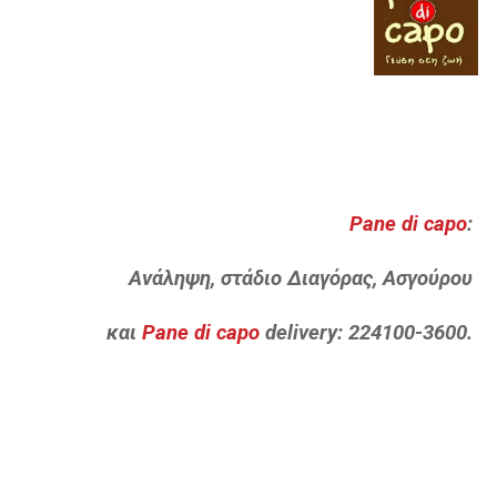
Pane di capo
:
Ανάληψη, στάδιο Διαγόρας, Ασγούρου
και
Pane di capo
delivery: 224100-3600.