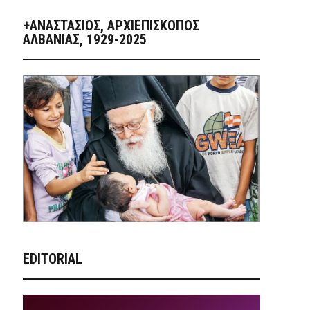
+ΑΝΑΣΤΆΣΙΟΣ, ΑΡΧΙΕΠΊΣΚΟΠΟΣ
ΑΛΒΑΝΊΑΣ, 1929-2025
EDITORIAL