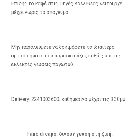
Επίσης το καφέ στις Πηγές Καλλιθέας λειτουργεί
μέχρι νωρίς το απόγευμα.
Μην παραλείψετε να δοκιμάσετε τα ιδιαίτερα
αρτοποιήματα που παρασκευάζει, καθώς και τις
εκλεκτές γεύσεις παγωτού.
Delivery: 2241003600, καθημερινά μέχρι τις 3:30μμ.
Pane di capo: δίνουν γεύση στη ζωή.