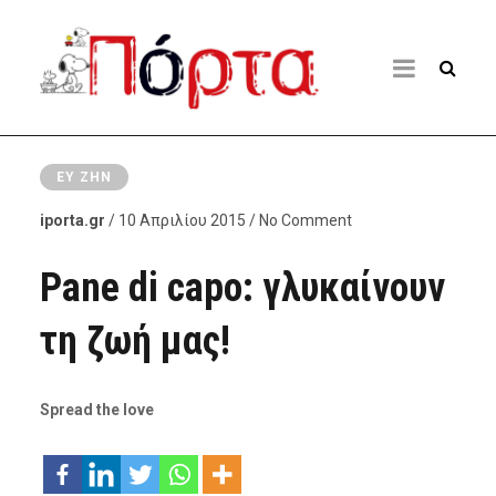
ΕΥ ΖΗΝ
iporta.gr
/ 10 Απριλίου 2015 / No Comment
Pane di capo: γλυκαίνουν
τη ζωή μας!
Spread the love