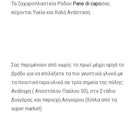
Τα ζαχαροπλαστεία Ρόδου
Pane di capo
σας
εύχονται Υγεία και Καλή Ανάσταση.
Σας περιμένουν από νωρίς το πρωί μέχρι αργά το
βράδυ για να επιλέξετε τα πιο γευστικά γλυκά με
τα ποιοτικότερα υλικά σε τρία σημεία της πόλης:
Ανάληψη ( Αποστόλου Παύλου 50), στο Στάδιο
Διαγόρας και περιοχή Ασγούρου (δίπλα από τα
super market).