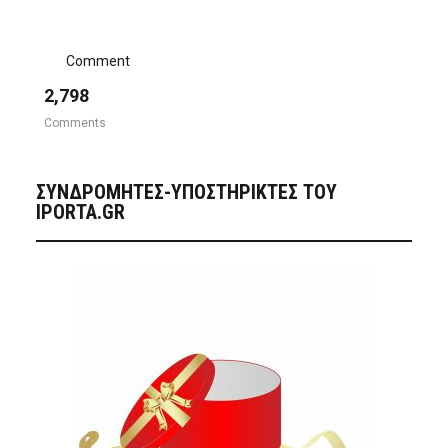
Comment
2,798
Comments
ΣΥΝΔΡΟΜΗΤΈΣ-ΥΠΟΣΤΗΡΙΚΤΈΣ ΤΟΥ
IPORTA.GR