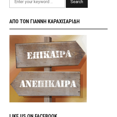
Search
ΑΠΟ ΤΟΝ ΓΙΑΝΝΗ ΚΑΡΑΧΙΣΑΡΙΔΗ
LIKE US ON FACEBOOK