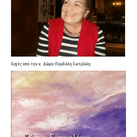
Ευχές από την κ. Δώρα-Παρδάλη Σωτρίλλη