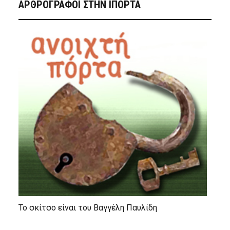
ΑΡΘΡΟΓΡΑΦΟΙ ΣΤΗΝ IΠΟΡΤΑ
Το σκίτσο είναι του Βαγγέλη Παυλίδη