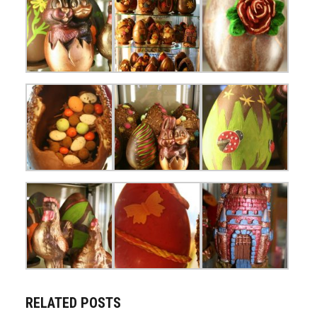
RELATED POSTS