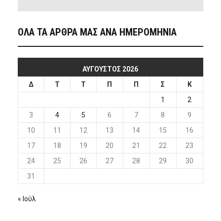
ΟΛΑ ΤΑ ΑΡΘΡΑ ΜΑΣ ΑΝΑ ΗΜΕΡΟΜΗΝΙΑ
ΑΎΓΟΥΣΤΟΣ 2026
Δ
Τ
Τ
Π
Π
Σ
Κ
1
2
3
4
5
6
7
8
9
10
11
12
13
14
15
16
17
18
19
20
21
22
23
24
25
26
27
28
29
30
31
« Ιούλ