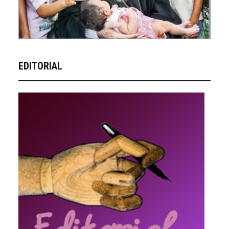
EDITORIAL