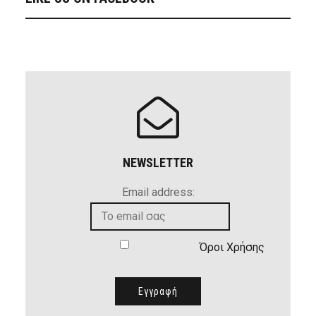
NEWSLETTER
Email address:
Όροι Χρήσης