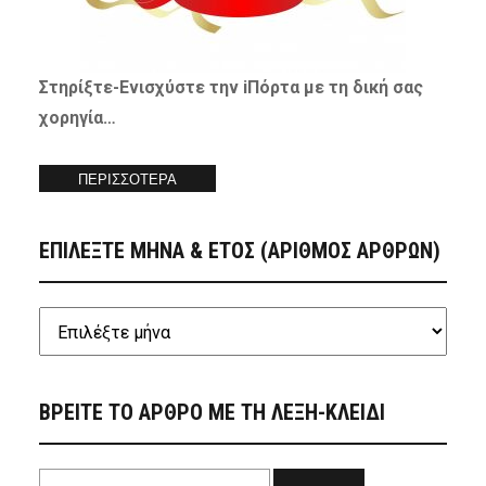
Στηρίξτε-
Ενισχύστε
την iΠόρτα με τη δική σας
χορηγία…
ΠΕΡΙΣΣΟΤΕΡΑ
ΕΠΙΛΕΞΤΕ ΜΗΝΑ & ΕΤΟΣ (ΑΡΙΘΜΟΣ ΑΡΘΡΩΝ)
ΒΡΕΙΤΕ ΤΟ ΑΡΘΡΟ ΜΕ ΤΗ ΛΕΞΗ-ΚΛΕΙΔΙ