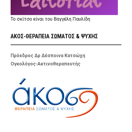
Το σκίτσο είναι του Βαγγέλη Παυλίδη
ΑΚΟΣ-ΘΕΡΑΠΕΙΑ ΣΩΜΑΤΟΣ & ΨΥΧΗΣ
Πρόεδρος Δρ Δέσποινα Κατσώχη
Ογκολόγος-Ακτινοθεραπευτής