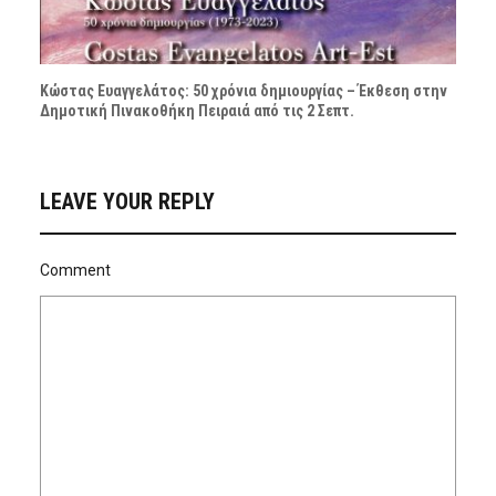
Κώστας Ευαγγελάτος: 50 χρόνια δημιουργίας – Έκθεση στην
Δημοτική Πινακοθήκη Πειραιά από τις 2 Σεπτ.
LEAVE YOUR REPLY
Comment