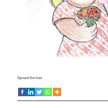
Spread the love