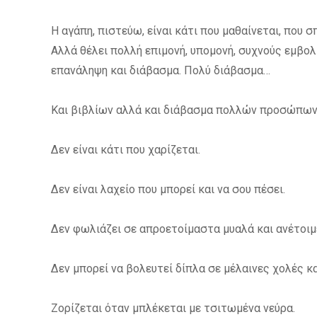
Η αγάπη, πιστεύω, είναι κάτι που μαθαίνεται, που σ
Αλλά θέλει πολλή επιμονή, υπομονή, συχνούς εμβολ
επανάληψη και διάβασμα. Πολύ διάβασμα…
Και βιβλίων αλλά και διάβασμα πολλών προσώπων
Δεν είναι κάτι που χαρίζεται.
Δεν είναι λαχείο που μπορεί και να σου πέσει.
Δεν φωλιάζει σε απροετοίμαστα μυαλά και ανέτοιμ
Δεν μπορεί να βολευτεί δίπλα σε μέλαινες χολές κ
Ζορίζεται όταν μπλέκεται με τσιτωμένα νεύρα.