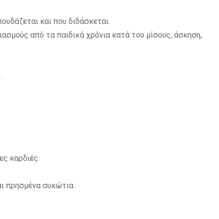
πουδάζεται και που διδάσκεται.
ιασμούς από τα παιδικά χρόνια κατά του μίσους, άσκηση,
.
ες καρδιές.
αι πρησμένα συκώτια.