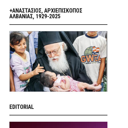
+ΑΝΑΣΤΆΣΙΟΣ, ΑΡΧΙΕΠΊΣΚΟΠΟΣ
ΑΛΒΑΝΊΑΣ, 1929-2025
EDITORIAL