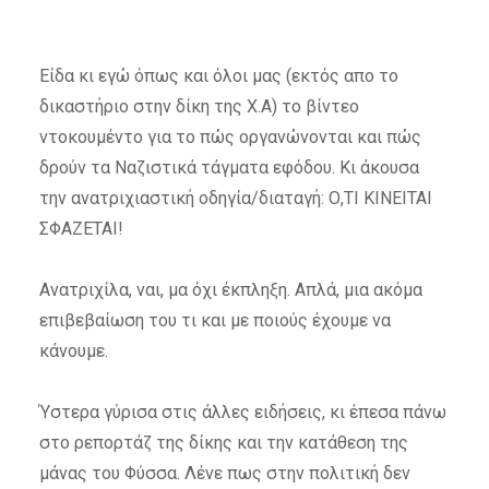
Είδα κι εγώ όπως και όλοι μας (εκτός απο το
δικαστήριο στην δίκη της Χ.Α) το βίντεο
ντοκουμέντο για το πώς οργανώνονται και πώς
δρούν τα Ναζιστικά τάγματα εφόδου. Κι άκουσα
την ανατριχιαστική οδηγία/διαταγή: Ο,ΤΙ ΚΙΝΕΙΤΑΙ
ΣΦΑΖΕΤΑΙ!
Ανατριχίλα, ναι, μα όχι έκπληξη. Απλά, μια ακόμα
επιβεβαίωση του τι και με ποιούς έχουμε να
κάνουμε.
Ύστερα γύρισα στις άλλες ειδήσεις, κι έπεσα πάνω
στο ρεπορτάζ της δίκης και την κατάθεση της
μάνας του Φύσσα. Λένε πως στην πολιτική δεν