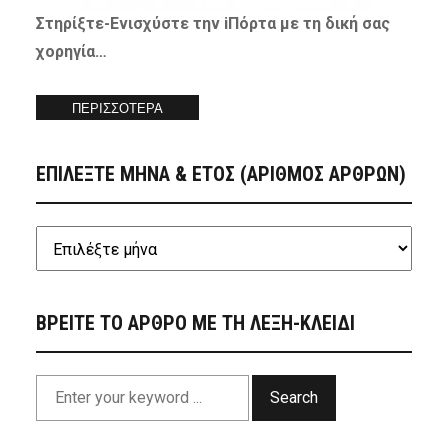
Στηρίξτε-
Ενισχύστε
την iΠόρτα με τη δική σας
χορηγία…
ΠΕΡΙΣΣΟΤΕΡΑ
ΕΠΙΛΕΞΤΕ ΜΗΝΑ & ΕΤΟΣ (ΑΡΙΘΜΟΣ ΑΡΘΡΩΝ)
ΒΡΕΙΤΕ ΤΟ ΑΡΘΡΟ ΜΕ ΤΗ ΛΕΞΗ-ΚΛΕΙΔΙ
Search