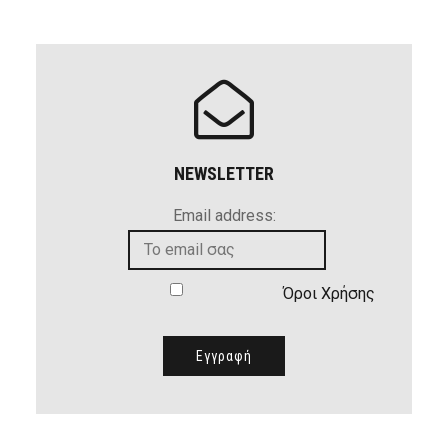
NEWSLETTER
Email address:
Όροι Χρήσης