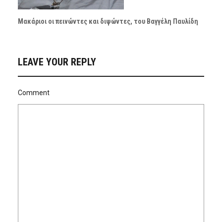
Μακάριοι οι πεινώντες και διψώντες, του Βαγγέλη Παυλίδη
LEAVE YOUR REPLY
Comment