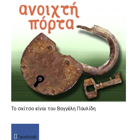
Το σκίτσο είναι του Βαγγέλη Παυλίδη
Facebook