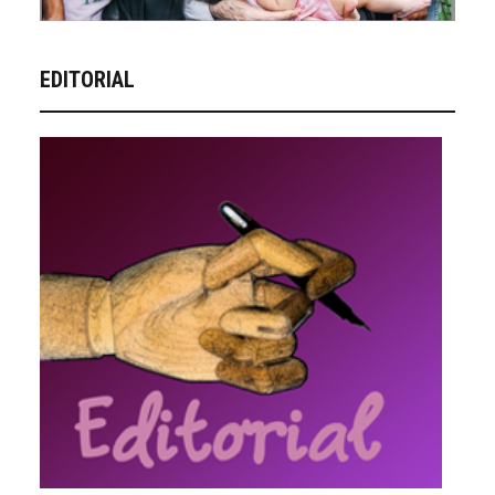
EDITORIAL