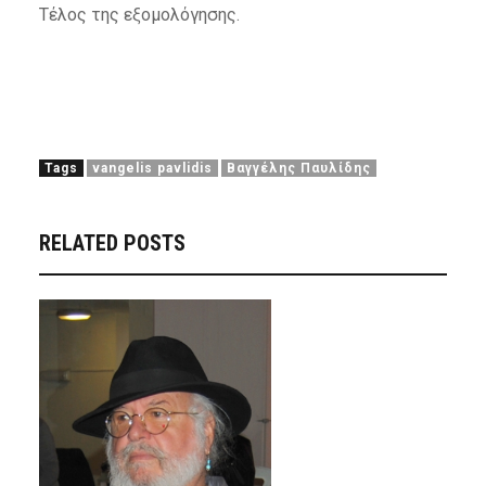
Τέλος της εξομολόγησης.
Tags
vangelis pavlidis
Βαγγέλης Παυλίδης
RELATED POSTS