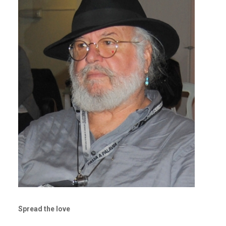
Spread the love