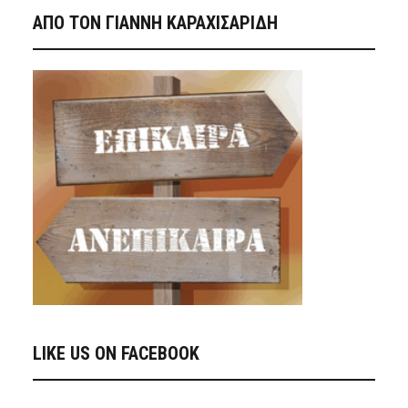
ΑΠΟ ΤΟΝ ΓΙΑΝΝΗ ΚΑΡΑΧΙΣΑΡΙΔΗ
LIKE US ON FACEBOOK