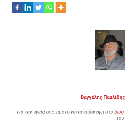
Βαγγέλης Παυλίδης
Για την υγεία σας, προτείνεται επίσκεψη στο
blog
του