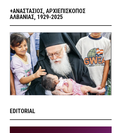
+ΑΝΑΣΤΆΣΙΟΣ, ΑΡΧΙΕΠΊΣΚΟΠΟΣ
ΑΛΒΑΝΊΑΣ, 1929-2025
EDITORIAL