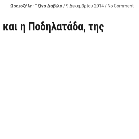
Ωραιοζήλη-Τζίνα Δαβιλά
/ 9 Δεκεμβρίου 2014 / No Comment
 και η Ποδηλατάδα, της