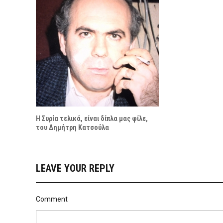
Η Συρία τελικά, είναι δίπλα μας φίλε,
του Δημήτρη Κατσούλα
LEAVE YOUR REPLY
Comment