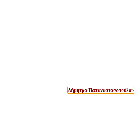
Δήμητρα Παπαναστασοπούλου