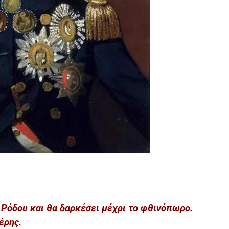
 Ρόδου και θα δαρκέσει μέχρι το φθινόπωρο.
έρης
.