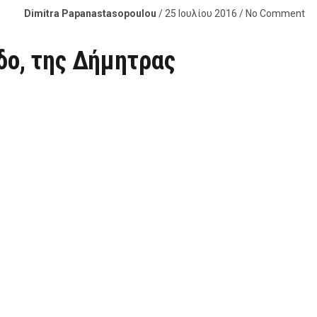
Dimitra Papanastasopoulou
/ 25 Ιουλίου 2016 / No Comment
δο, της Δήμητρας