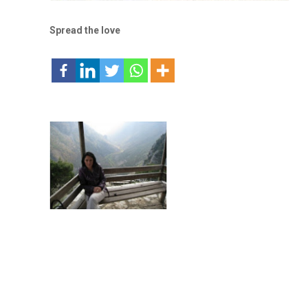
Spread the love