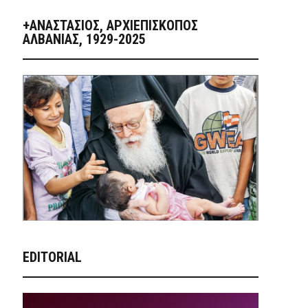
+ΑΝΑΣΤΆΣΙΟΣ, ΑΡΧΙΕΠΊΣΚΟΠΟΣ
ΑΛΒΑΝΊΑΣ, 1929-2025
EDITORIAL