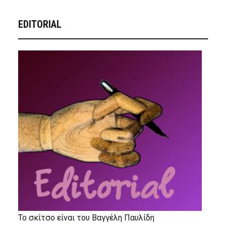
EDITORIAL
Το σκίτσο είναι του Βαγγέλη Παυλίδη