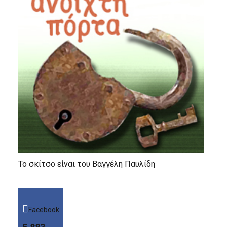
Το σκίτσο είναι του Βαγγέλη Παυλίδη
Facebook