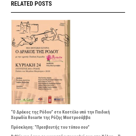
RELATED POSTS
“Ο Δράκος της Ρόδου” στο Καστέλο υπό την Παιδική
Χορωδία Rosarte της Ρόζης Μαστροσάββα
Πρόσκληση: “Πρεσβευτής του τόπου σου”