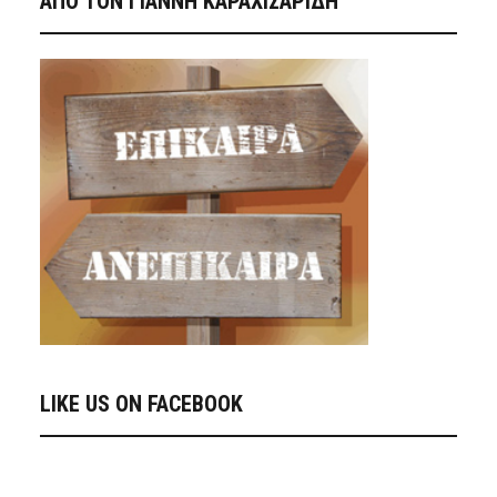
ΑΠΟ ΤΟΝ ΓΙΑΝΝΗ ΚΑΡΑΧΙΣΑΡΙΔΗ
LIKE US ON FACEBOOK