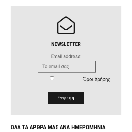
NEWSLETTER
Email address:
Όροι Χρήσης
ΟΛΑ ΤΑ ΑΡΘΡΑ ΜΑΣ ΑΝΑ ΗΜΕΡΟΜΗΝΙΑ