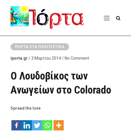
ΠΌΡΤΑ ΣΤΑ ΠΟΛΙΤΙΣΤΙΚΆ
iporta.gr
/ 3 Μαρτίου 2014 / No Comment
Ο Λουδοβίκος των
Ανωγείων στο Colorado
Spread the love