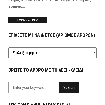
χορηγία…
ΠΕΡΙΣΣΟΤΕΡΑ
ΕΠΙΛΕΞΤΕ ΜΗΝΑ & ΕΤΟΣ (ΑΡΙΘΜΟΣ ΑΡΘΡΩΝ)
ΒΡΕΙΤΕ ΤΟ ΑΡΘΡΟ ΜΕ ΤΗ ΛΕΞΗ-ΚΛΕΙΔΙ
Search