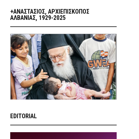
+ΑΝΑΣΤΆΣΙΟΣ, ΑΡΧΙΕΠΊΣΚΟΠΟΣ
ΑΛΒΑΝΊΑΣ, 1929-2025
EDITORIAL