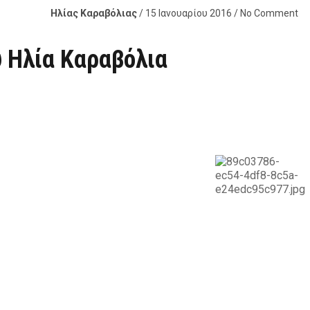
Ηλίας Καραβόλιας
/ 15 Ιανουαρίου 2016 / No Comment
υ Ηλία Καραβόλια