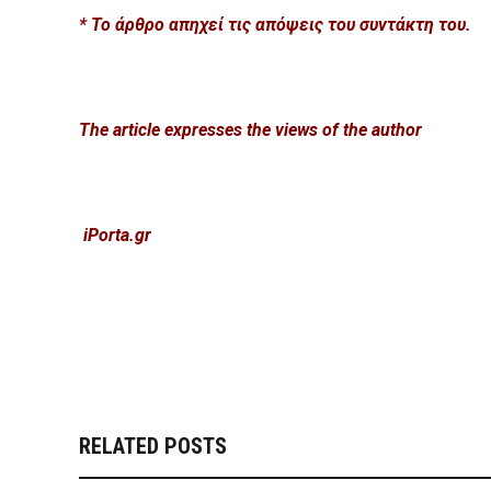
* Το
ά
ρθρο απηχεί τις απόψεις του συντάκτη του.
The article expresses the views of the author
iPorta.gr
RELATED POSTS