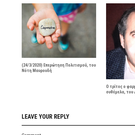
(24/3/2020) Επερώτηση Πολιτισμού, του
Νότη Μαυρουδή
Ο τρίτος ο φα
συθέμελα, του
LEAVE YOUR REPLY