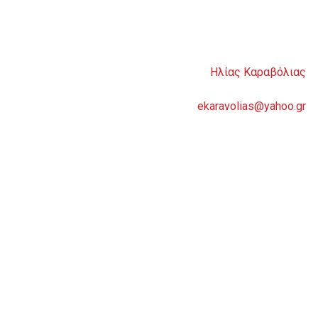
Ηλίας Καραβόλιας
ekaravolias@yahoo.gr